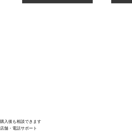
購入後も相談できます
店舗・電話サポート