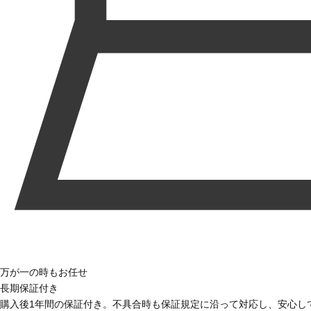
万が一の時もお任せ
長期保証付き
購入後1年間の保証付き。不具合時も保証規定に沿って対応し、安心し