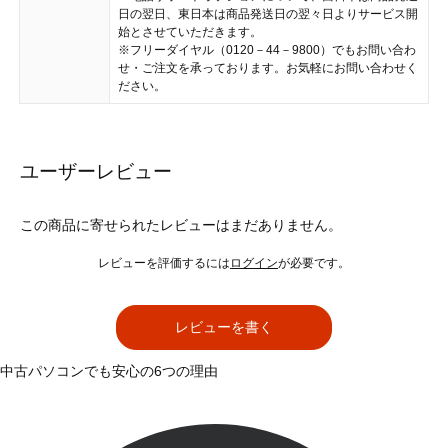
日の翌日、東日本は商品発送日の翌々日よりサービス開
始とさせていただきます。
※フリーダイヤル（0120－44－9800）でもお問い合わ
せ・ご注文を承っております。お気軽にお問い合わせく
ださい。
ユーザーレビュー
この商品に寄せられたレビューはまだありません。
レビューを評価するには
ログイン
が必要です。
レビューを書く
中古パソコンでも安心の6つの理由