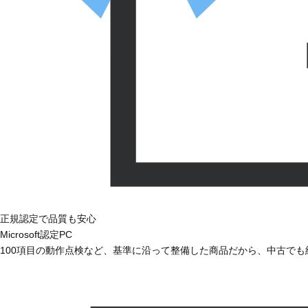
正規認定で品質も安心
Microsoft認定PC
100項目の動作点検など、基準に沿って整備した商品だから、中古で