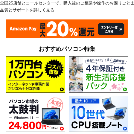
全国25店舗とコールセンターで、購入後のご相談や操作のお困りごと
品質とサポートを詳しく見る
おすすめパソコン特集