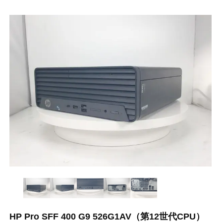
HP Pro SFF 400 G9 526G1AV（第12世代CPU）