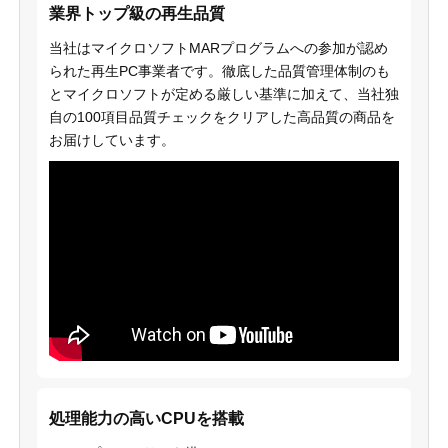
業界トップ級の再生品質
当社はマイクロソフトMARプログラムへの参加が認め
られた再生PC事業者です。徹底した品質管理体制のも
とマイクロソフトが定める厳しい基準に加えて、当社独
自の100項目品質チェックをクリアした高品質の商品を
お届けしています。
処理能力の高いCPUを搭載