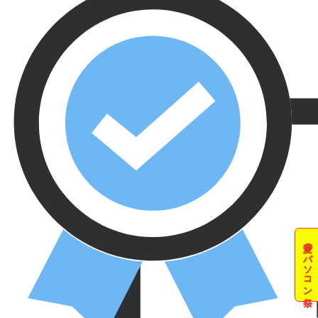
夏のパソコン祭