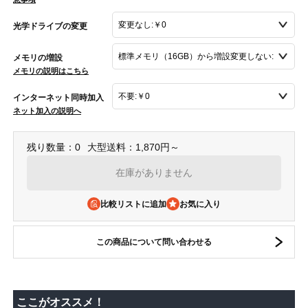
光学ドライブの変更
メモリの増設
メモリの説明はこちら
インターネット同時加入
ネット加入の説明へ
残り数量：0
大型送料：1,870円～
在庫がありません
比較リストに追加
この商品について問い合わせる
ここがオススメ！