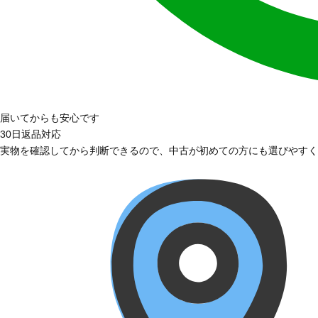
届いてからも安心です
30日返品対応
実物を確認してから判断できるので、中古が初めての方にも選びやすく