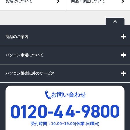
お届けについて
商品・保証について
商品のご案内
パソコン市場について
パソコン販売以外のサービス
お問い合わせ
受付時間：10:00~19:00(休業:日曜日)