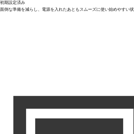
初期設定済み
面倒な準備を減らし、電源を入れたあともスムーズに使い始めやすい状