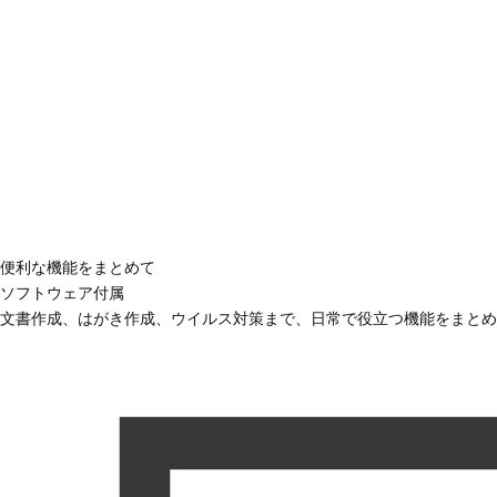
便利な機能をまとめて
ソフトウェア付属
文書作成、はがき作成、ウイルス対策まで、日常で役立つ機能をまとめ