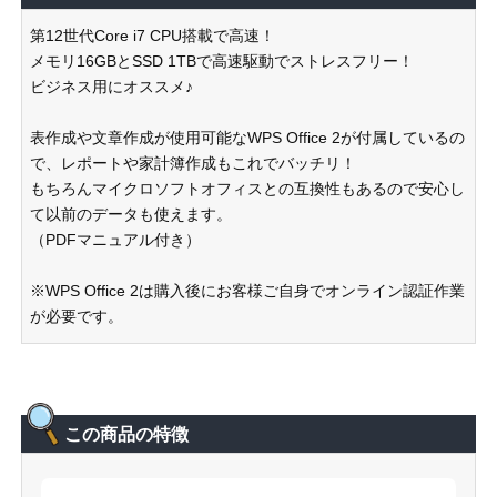
第12世代Core i7 CPU搭載で高速！
メモリ16GBとSSD 1TBで高速駆動でストレスフリー！
ビジネス用にオススメ♪
表作成や文章作成が使用可能なWPS Office 2が付属しているの
で、レポートや家計簿作成もこれでバッチリ！
もちろんマイクロソフトオフィスとの互換性もあるので安心し
て以前のデータも使えます。
（PDFマニュアル付き）
※WPS Office 2は購入後にお客様ご自身でオンライン認証作業
が必要です。
この商品の特徴