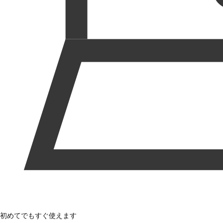
初めてでもすぐ使えます