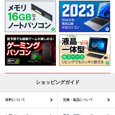
ショッピングガイド
送料について
交換・返品について