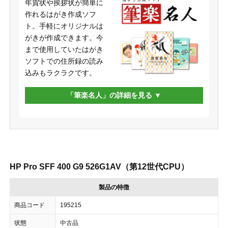
年賀状や挨拶状が簡単に
作れるはがき作成ソフ
ト。手軽にオリジナルは
がきが作成できます。今
まで使用していたはがき
ソフトでの住所録の読み
込みもラクラクです。
「筆楽名人」の詳細を見る
HP Pro SFF 400 G9 526G1AV（第12世代CPU）
製品の特徴
商品コード
195215
状態
中古品