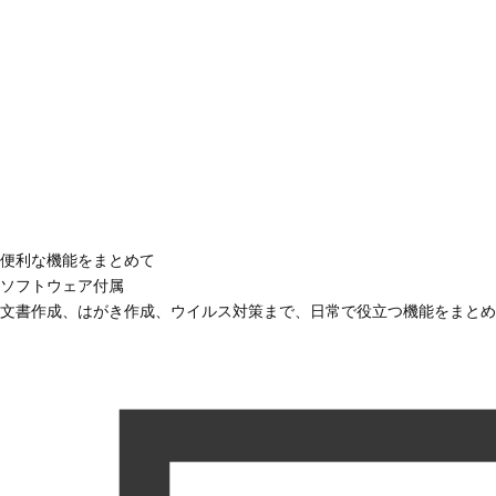
便利な機能をまとめて
ソフトウェア付属
文書作成、はがき作成、ウイルス対策まで、日常で役立つ機能をまとめ