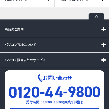
商品のご案内
パソコン市場について
パソコン販売以外のサービス
お問い合わせ
受付時間：10:00~19:00(休業:日曜日)