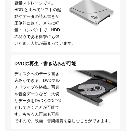
容量ストレージです。
HDD と比べてソフトの起
動やデータの読み書きが
圧倒的に速く、さらに軽
量・コンパクトで、HDD
の弱点である衝撃にも強
いため、人気が高まっています。
DVDの再生・書き込みが可能
ディスクへのデータ書き
込みができる、DVDマル
チドライブを搭載。写真
や音楽データなど、大切
なデータをDVDやCDに保
存しておくことが可能で
す。もちろん再生も可能
ですので、映画・音楽鑑賞を楽しむことができます。