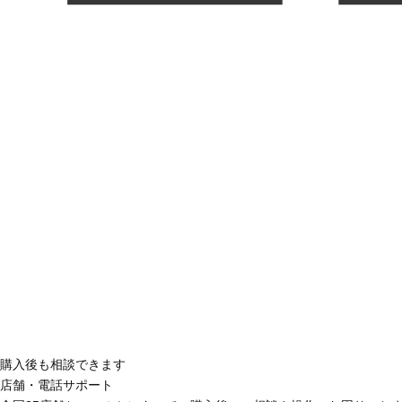
購入後も相談できます
店舗・電話サポート