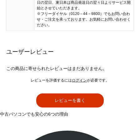
日の翌日、東日本は商品発送日の翌々日よりサービス開
始とさせていただきます。
※フリーダイヤル（0120－44－9800）でもお問い合わ
せ・ご注文を承っております。お気軽にお問い合わせく
ださい。
ユーザーレビュー
この商品に寄せられたレビューはまだありません。
レビューを評価するには
ログイン
が必要です。
レビューを書く
中古パソコンでも安心の6つの理由