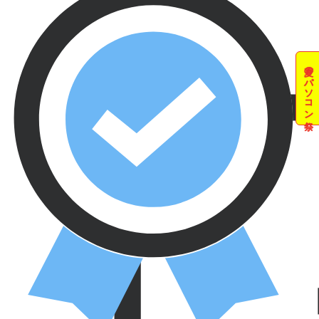
夏のパソコン祭