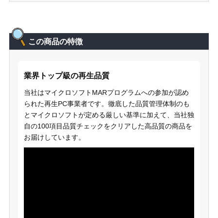
この商品の特徴
業界トップ級の再生品質
当社はマイクロソフトMARプログラムへの参加が認め
られた再生PC事業者です。徹底した品質管理体制のも
とマイクロソフトが定める厳しい基準に加えて、当社独
自の100項目品質チェックをクリアした高品質の商品を
お届けしています。