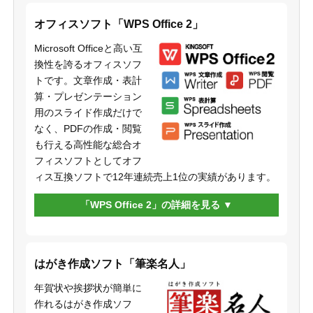
オフィスソフト「WPS Office 2」
Microsoft Officeと高い互
換性を誇るオフィスソフ
トです。文章作成・表計
算・プレゼンテーション
用のスライド作成だけで
なく、PDFの作成・閲覧
も行える高性能な総合オ
フィスソフトとしてオフ
ィス互換ソフトで12年連続売上1位の実績があります。
「WPS Office 2」の詳細を見る
はがき作成ソフト「筆楽名人」
年賀状や挨拶状が簡単に
作れるはがき作成ソフ