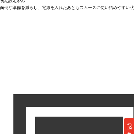
初期設定済み
面倒な準備を減らし、電源を入れたあともスムーズに使い始めやすい状