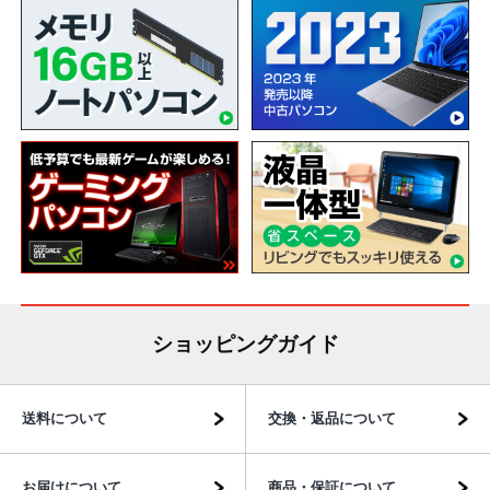
ショッピングガイド
送料について
交換・返品について
お届けについて
商品・保証について