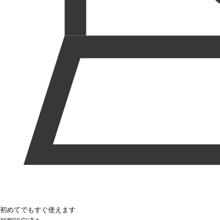
初めてでもすぐ使えます