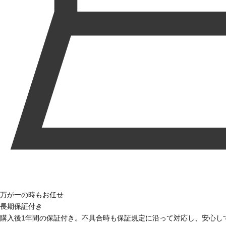
万が一の時もお任せ
長期保証付き
購入後1年間の保証付き。不具合時も保証規定に沿って対応し、安心し