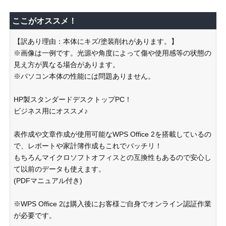
ここがオススメ！
【訳あり理由：本体にキズ/塗装削れがあります。】
※画像は一例です。光源や角度によって傷や使用感等の状態の
見え方が異なる場合があります。
※パソコン本体の性能には問題ありません。
HP製スタンダードデスクトップPC！
ビジネス用にオススメ♪
表作成や文章作成が使用可能なWPS Office 2を搭載しているの
で、レポートや家計簿作成もこれでバッチリ！
もちろんマイクロソフトオフィスとの互換性もあるので安心し
て以前のデータも使えます。
(PDFマニュアル付き)
※WPS Office 2は購入後にお客様ご自身でオンライン認証作業
が必要です。