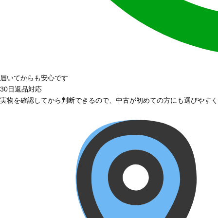
届いてからも安心です
30日返品対応
実物を確認してから判断できるので、中古が初めての方にも選びやすく