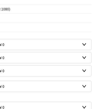
×1080)