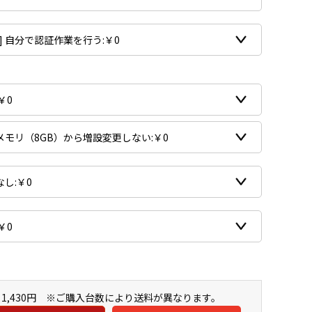
1,430円 ※ご購入台数により送料が異なります。