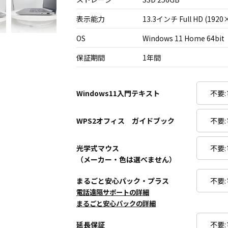
表示能力
13.3インチ Full HD (1920
OS
Windows 11 Home 64bit
保証期間
1年間
Windows11入門テキスト
WPS2オフィス ガイドブック
光学式マウス
（メーカー・色は選べません）
まるごと安心パック・プラス
電話遠隔サポートの詳細
まるごと安心パックの詳細
延長保証