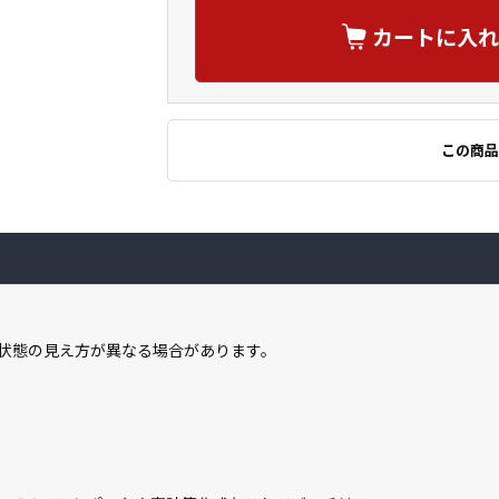
カートに入れ
この商品
状態の見え方が異なる場合があります。