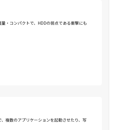
に軽量・コンパクトで、HDDの弱点である衝撃にも
で、複数のアプリケーションを起動させたり、写