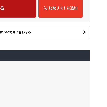
る
比較リストに追加
について問い合わせる