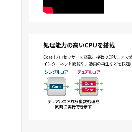
処理能力の高いCPUを搭載
Core iプロセッサーを搭載。複数のCPU
インターネット閲覧や、動画の再生などを快適