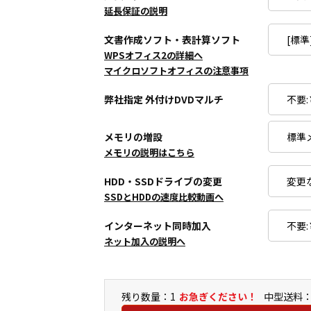
延長保証の説明
文書作成ソフト・表計算ソフト
WPSオフィス2の詳細へ
マイクロソフトオフィスの注意事項
弊社指定 外付けDVDマルチ
メモリの増設
メモリの説明はこちら
HDD・SSDドライブの変更
SSDとHDDの速度比較動画へ
インターネット同時加入
ネット加入の説明へ
残り数量：1
お急ぎください！
中型送料：