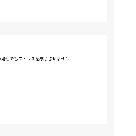
高い処理でもストレスを感じさせません。