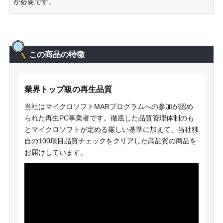
が必要です。
この商品の特徴
業界トップ級の再生品質
当社はマイクロソフトMARプログラムへの参加が認め
られた再生PC事業者です。徹底した品質管理体制のも
とマイクロソフトが定める厳しい基準に加えて、当社独
自の100項目品質チェックをクリアした高品質の商品を
お届けしています。