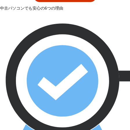
中古パソコンでも安心の6つの理由