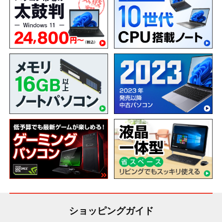
ショッピングガイド