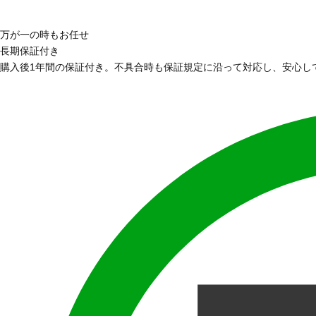
万が一の時もお任せ
長期保証付き
購入後1年間の保証付き。不具合時も保証規定に沿って対応し、安心し