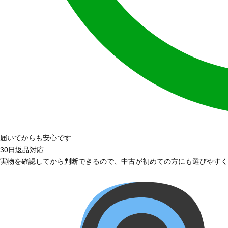
届いてからも安心です
30日返品対応
実物を確認してから判断できるので、中古が初めての方にも選びやすく