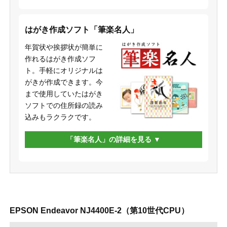
はがき作成ソフト「筆楽名人」
年賀状や挨拶状が簡単に
作れるはがき作成ソフ
ト。手軽にオリジナルは
がきが作成できます。今
まで使用していたはがき
ソフトでの住所録の読み
込みもラクラクです。
「筆楽名人」の詳細を見る
EPSON Endeavor NJ4400E-2（第10世代CPU）