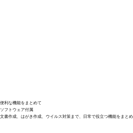
便利な機能をまとめて
ソフトウェア付属
文書作成、はがき作成、ウイルス対策まで、日常で役立つ機能をまとめ