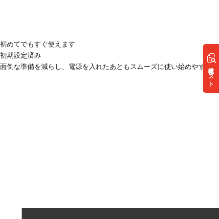
初めてでもすぐ使えます
初期設定済み
面倒な準備を減らし、電源を入れたあともスムーズに使い始めやすい状
リスト