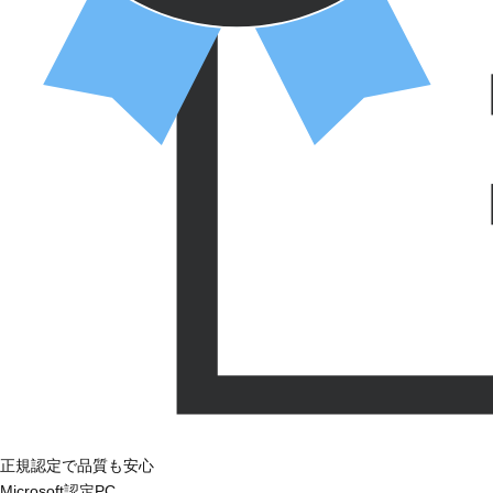
正規認定で品質も安心
Microsoft認定PC