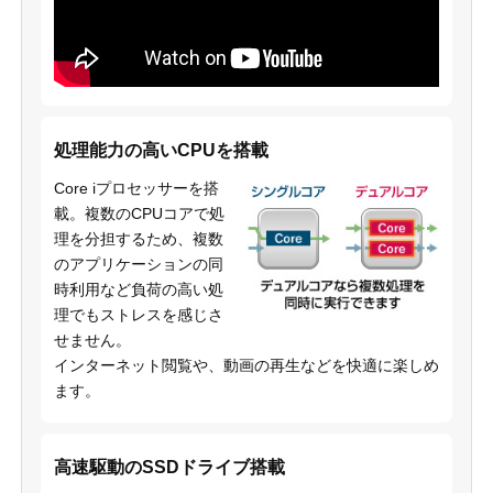
処理能力の高いCPUを搭載
Core iプロセッサーを搭
載。複数のCPUコアで処
理を分担するため、複数
のアプリケーションの同
時利用など負荷の高い処
理でもストレスを感じさ
せません。
インターネット閲覧や、動画の再生などを快適に楽しめ
ます。
高速駆動のSSDドライブ搭載