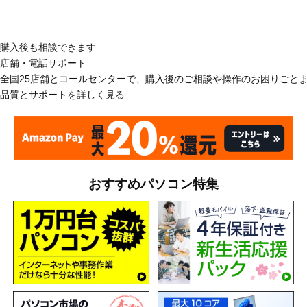
購入後も相談できます
店舗・電話サポート
全国25店舗とコールセンターで、購入後のご相談や操作のお困りごと
品質とサポートを詳しく見る
おすすめパソコン特集