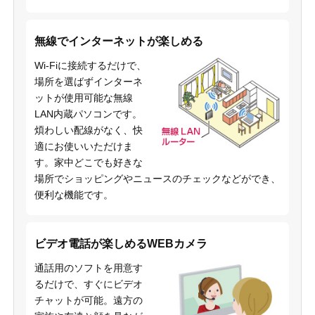
無線でインターネットが楽しめる
Wi-Fiに接続するだけで、
場所を選ばずインターネ
ットが使用可能な無線
LAN内蔵パソコンです。
煩わしい配線がなく、快
適にお使いいただけま
す。家中どこでも好きな
場所でショッピングやニュースのチェックなどができ、
便利な機能です。
ビデオ電話が楽しめるWEBカメラ
通話用のソフトを用意す
るだけで、すぐにビデオ
チャットが可能。遠方の