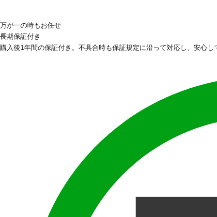
万が一の時もお任せ
長期保証付き
購入後1年間の保証付き。不具合時も保証規定に沿って対応し、安心し