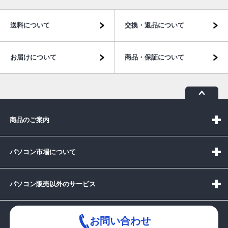
送料について
交換・返品について
お届けについて
商品・保証について
商品のご案内
パソコン市場について
パソコン販売以外のサービス
お問い合わせ