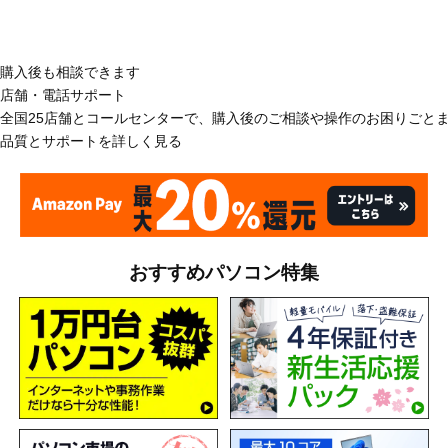
購入後も相談できます
店舗・電話サポート
全国25店舗とコールセンターで、購入後のご相談や操作のお困りごと
品質とサポートを詳しく見る
おすすめパソコン特集