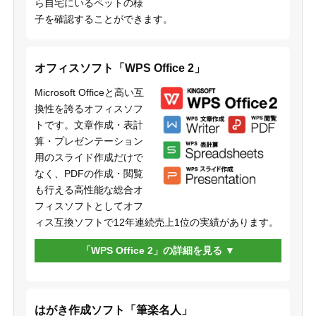
ら自宅にいるペットの様
子を確認することができます。
オフィスソフト「WPS Office 2」
Microsoft Officeと高い互
換性を誇るオフィスソフ
トです。文章作成・表計
算・プレゼンテーション
用のスライド作成だけで
なく、PDFの作成・閲覧
も行える高性能な総合オ
フィスソフトとしてオフ
ィス互換ソフトで12年連続売上1位の実績があります。
「WPS Office 2」の詳細を見る
はがき作成ソフト「筆楽名人」