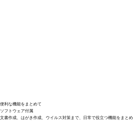
便利な機能をまとめて
ソフトウェア付属
文書作成、はがき作成、ウイルス対策まで、日常で役立つ機能をまとめ