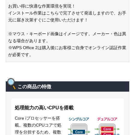
お買い得に快適な作業環境を実現！
インストール作業はこちらで完了させて発送しますので、お手
元に届き次第すぐにご使用いただけます！
※マウス・キーボード画像はイメージです。メーカー・色は異
なる場合があります。
※WPS Office 2は購入後にお客様ご自身でオンライン認証作業
が必要です。
この商品の特徴
処理能力の高いCPUを搭載
Core iプロセッサーを搭
載。複数のCPUコアで処
理を分担するため、複数