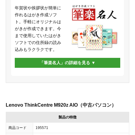
年賀状や挨拶状が簡単に
作れるはがき作成ソフ
ト。手軽にオリジナルは
がきが作成できます。今
まで使用していたはがき
ソフトでの住所録の読み
込みもラクラクです。
「筆楽名人」の詳細を見る
Lenovo ThinkCentre M920z AIO（中古パソコン）
製品の特徴
商品コード
195571