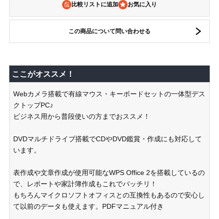
比較リストに追加
この商品について問い合わせる
ここがオススメ！
Webカメラ搭載で有線マウス・キーボードセットの一体型デス
クトップPC♪
ビジネス用から普段使いの方までおススメ！
DVDマルチドライブ搭載でCDやDVD鑑賞・作成にも対応して
います。
表作成や文章作成が使用可能なWPS Office 2を搭載しているの
で、レポートや家計簿作成もこれでバッチリ！
もちろんマイクロソフトオフィスとの互換性もあるので安心し
て以前のデータも使えます。PDFマニュアル付き