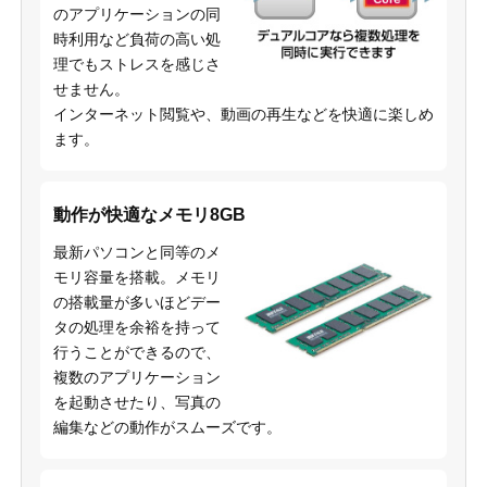
のアプリケーションの同
時利用など負荷の高い処
理でもストレスを感じさ
せません。
インターネット閲覧や、動画の再生などを快適に楽しめ
ます。
動作が快適なメモリ8GB
最新パソコンと同等のメ
モリ容量を搭載。メモリ
の搭載量が多いほどデー
タの処理を余裕を持って
行うことができるので、
複数のアプリケーション
を起動させたり、写真の
編集などの動作がスムーズです。