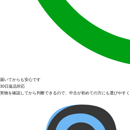
届いてからも安心です
30日返品対応
実物を確認してから判断できるので、中古が初めての方にも選びやすく