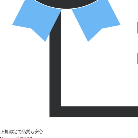
正規認定で品質も安心