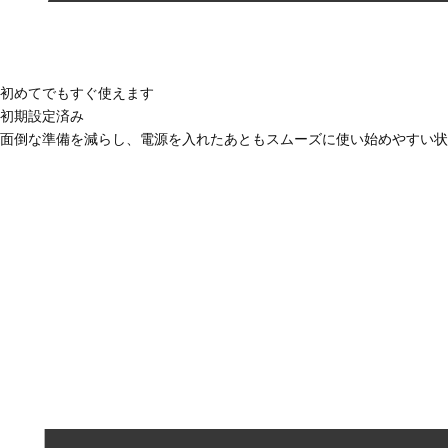
初めてでもすぐ使えます
初期設定済み
面倒な準備を減らし、電源を入れたあともスムーズに使い始めやすい状