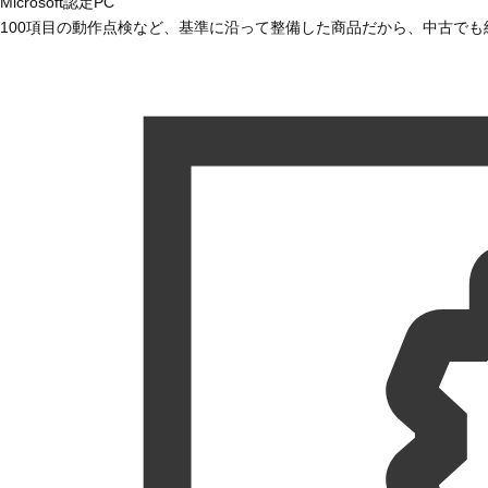
Microsoft認定PC
100項目の動作点検など、基準に沿って整備した商品だから、中古で