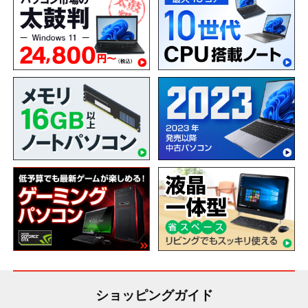
ショッピングガイド