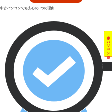
中古パソコンでも安心の6つの理由
夏のパソコン祭