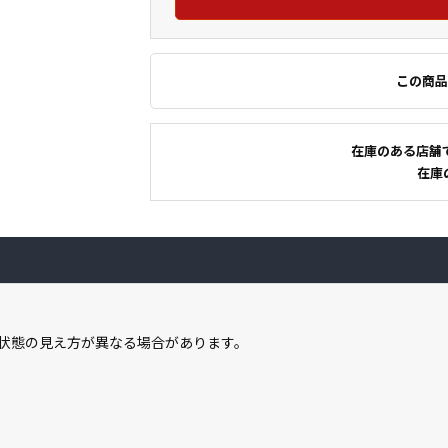
この商品
在庫のある店舗
在庫
状態の見え方が異なる場合があります。