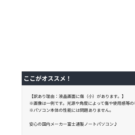
ここがオススメ！
【訳あり理由：液晶画面に傷（小）があります。】
※画像は一例です。光源や角度によって傷や使用感等の
※パソコン本体の性能には問題ありません。
安心の国内メーカー富士通製ノートパソコン♪