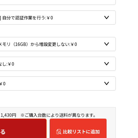
1,430円 ※ご購入台数により送料が異なります。
る
比較リストに追加