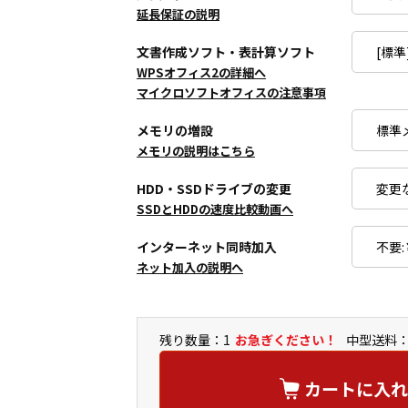
延長保証の説明
文書作成ソフト・表計算ソフト
WPSオフィス2の詳細へ
マイクロソフトオフィスの注意事項
メモリの増設
メモリの説明はこちら
HDD・SSDドライブの変更
SSDとHDDの速度比較動画へ
インターネット同時加入
ネット加入の説明へ
残り数量：1
お急ぎください！
中型送料：
カートに入れ