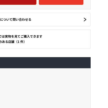
について問い合わせる
では実物を見てご購入できます
のある店舗（1 件）