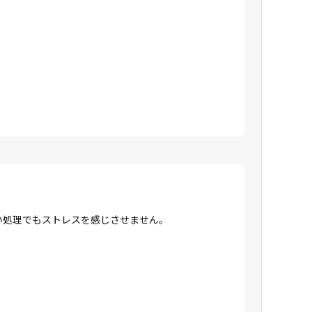
高い処理でもストレスを感じさせません。