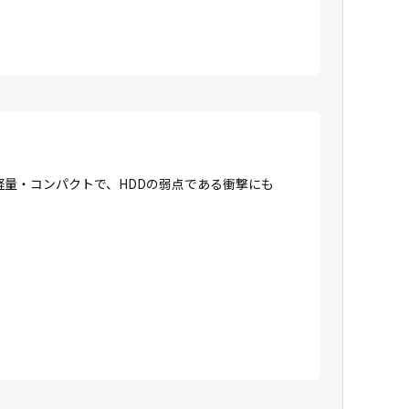
に軽量・コンパクトで、HDDの弱点である衝撃にも