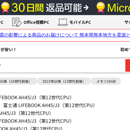
C
Office搭載PC
モバイルPC
サ
ンが安い！
初め
年以降（10世代前後）
2023年以降（13世代前後）
メモリ16GB
FEBOOK AH45/J3（第12世代CPU）
富士通 LIFEBOOK AH45/J3（第12世代CPU）
 AH45/J3（第12世代CPU）
FEBOOK AH45/J3（第12世代CPU）
OOK AH45/J3（第12世代CPU）