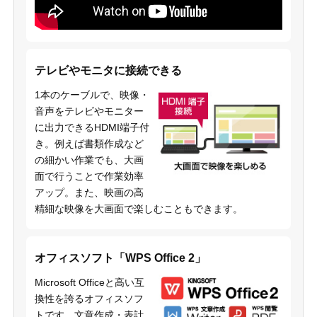
テレビやモニタに接続できる
1本のケーブルで、映像・
音声をテレビやモニター
に出力できるHDMI端子付
き。例えば書類作成など
の細かい作業でも、大画
面で行うことで作業効率
アップ。また、映画の高
精細な映像を大画面で楽しむこともできます。
オフィスソフト「WPS Office 2」
Microsoft Officeと高い互
換性を誇るオフィスソフ
トです。文章作成・表計