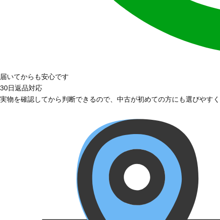
届いてからも安心です
30日返品対応
実物を確認してから判断できるので、中古が初めての方にも選びやすく