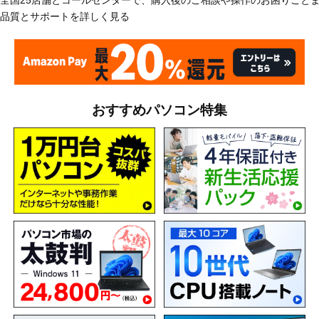
全国25店舗とコールセンターで、購入後のご相談や操作のお困りごと
品質とサポートを詳しく見る
おすすめパソコン特集