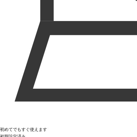
初めてでもすぐ使えます
初期設定済み