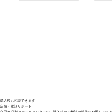
購入後も相談できます
店舗・電話サポート