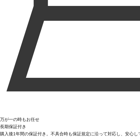
万が一の時もお任せ
長期保証付き
購入後1年間の保証付き。不具合時も保証規定に沿って対応し、安心し