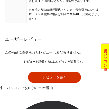
※お届けに1週間ほどかかる可能性があります。
※支払い方法は銀行振込・クレカ・代金引換になりま
す。（代金引換の場合は別途手数料400円(税抜)かかり
ます）
ユーザーレビュー
夏のパソコン祭
この商品に寄せられたレビューはまだありません。
レビューを評価するには
ログイン
が必要です。
レビューを書く
中古パソコンでも安心の6つの理由