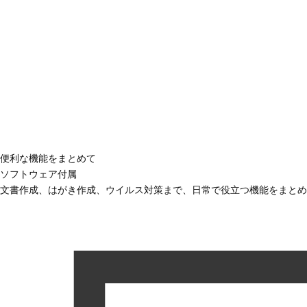
便利な機能をまとめて
ソフトウェア付属
文書作成、はがき作成、ウイルス対策まで、日常で役立つ機能をまとめ