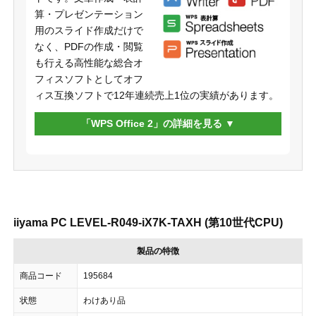
算・プレゼンテーション
用のスライド作成だけで
なく、PDFの作成・閲覧
も行える高性能な総合オ
フィスソフトとしてオフ
ィス互換ソフトで12年連続売上1位の実績があります。
「WPS Office 2」の詳細を見る
iiyama PC LEVEL-R049-iX7K-TAXH (第10世代CPU)
製品の特徴
商品コード
195684
状態
わけあり品