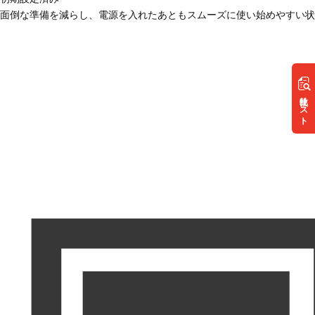
面倒な準備を減らし、電源を入れたあともスムーズに使い始めやすい状
リスト