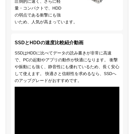
圧倒的に速く、さらに軽
量・コンパクトで、HDD
の弱点である衝撃にも強
いため、人気が高まっています。
SSDとHDDの速度比較紹介動画
SSDはHDDに比べてデータの読み書きが非常に高速
で、PCの起動やアプリの動作が快適になります。 衝撃
や振動にも強く、静音性にも優れているため、長く安心
して使えます。 快適さと信頼性を求めるなら、SSDへ
のアップグレードがおすすめです。