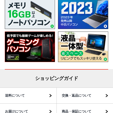
ショッピングガイド
送料について
交換・返品について
お届けについて
商品・保証について