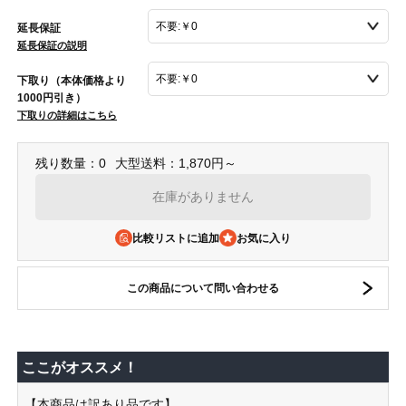
延長保証
延長保証の説明
下取り（本体価格より
1000円引き）
下取りの詳細はこちら
残り数量：0
大型送料：1,870円～
在庫がありません
比較リストに追加
この商品について問い合わせる
ここがオススメ！
【本商品は訳あり品です】