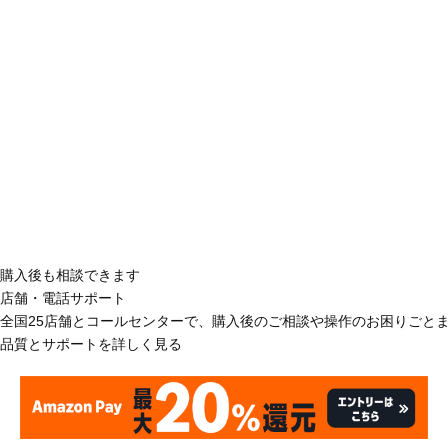
購入後も相談できます
店舗・電話サポート
全国25店舗とコールセンターで、購入後のご相談や操作のお困りごと
品質とサポートを詳しく見る