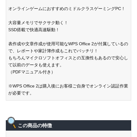
オンラインゲームにおすすめのミドルクラスゲーミングPC！
大容量メモリでサクサク動く！
SSD搭載で快適高速駆動！
表作成や文章作成が使用可能なWPS Office 2が付属しているの
で、レポートや家計簿作成もこれでバッチリ！
もちろんマイクロソフトオフィスとの互換性もあるので安心し
て以前のデータも使えます。
（PDFマニュアル付き）
※WPS Office 2は購入後にお客様ご自身でオンライン認証作業
が必要です。
この商品の特徴