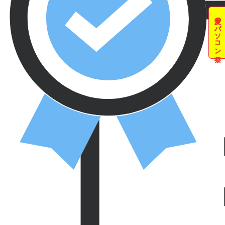
夏のパソコン祭