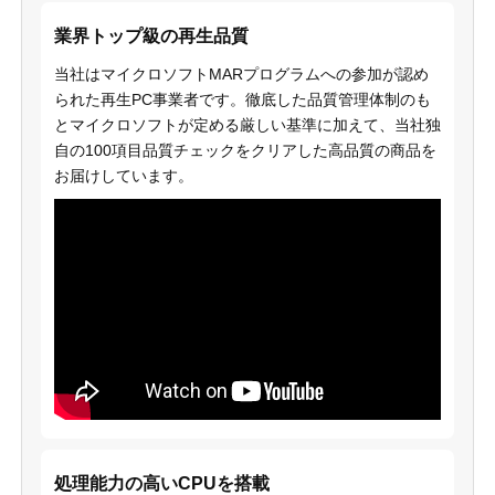
業界トップ級の再生品質
当社はマイクロソフトMARプログラムへの参加が認め
られた再生PC事業者です。徹底した品質管理体制のも
とマイクロソフトが定める厳しい基準に加えて、当社独
自の100項目品質チェックをクリアした高品質の商品を
お届けしています。
処理能力の高いCPUを搭載