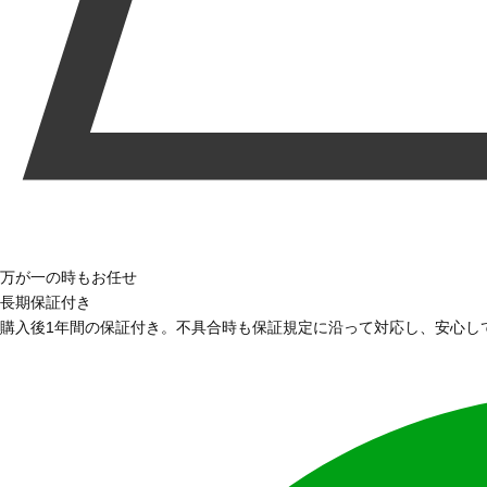
万が一の時もお任せ
長期保証付き
購入後1年間の保証付き。不具合時も保証規定に沿って対応し、安心し