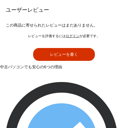
ユーザーレビュー
この商品に寄せられたレビューはまだありません。
レビューを評価するには
ログイン
が必要です。
レビューを書く
中古パソコンでも安心の6つの理由