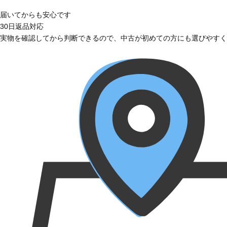
届いてからも安心です
30日返品対応
実物を確認してから判断できるので、中古が初めての方にも選びやすく