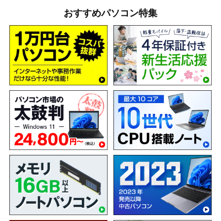
おすすめパソコン特集