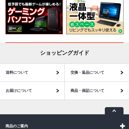
ショッピングガイド
送料について
交換・返品について
お届けについて
商品・保証について
商品のご案内