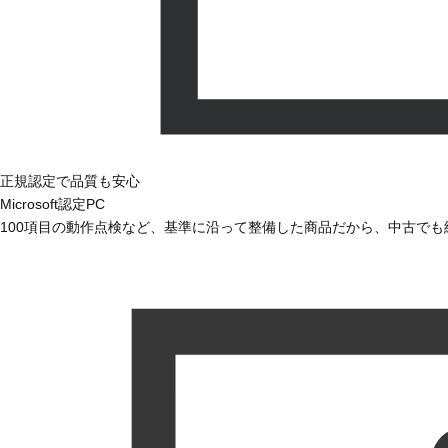
正規認定で品質も安心
Microsoft認定PC
100項目の動作点検など、基準に沿って整備した商品だから、中古で