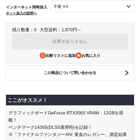
インターネット同時加入
ネット加入の説明へ
残り数量：0
大型送料：1,870円～
在庫がありません
比較リストに追加
この商品について問い合わせる
ここがオススメ！
グラフィックボードGeForce RTX3060 VRAM：12GBを搭
載！
ベンチマーク14355(DLSS適用時)を記録！
※「ファイナルファンタジーXIV: 黄金のレガシー」測定結果