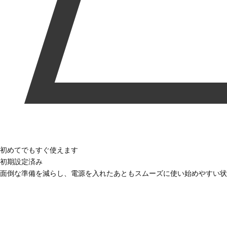
初めてでもすぐ使えます
初期設定済み
面倒な準備を減らし、電源を入れたあともスムーズに使い始めやすい状