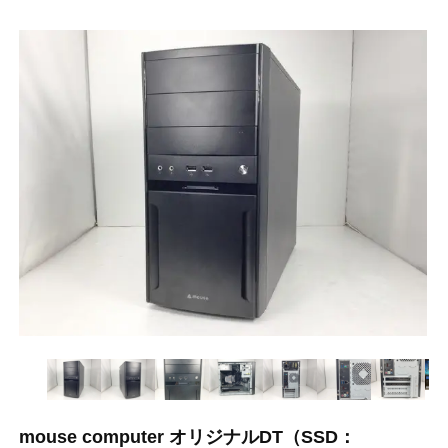
mouse computer オリジナルDT（SSD：