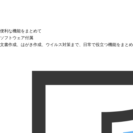
便利な機能をまとめて
ソフトウェア付属
文書作成、はがき作成、ウイルス対策まで、日常で役立つ機能をまとめ