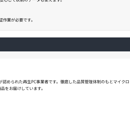
ン認証作業が必要です。
が認められた再生PC事業者です。徹底した品質管理体制のもとマイク
商品をお届けしています。