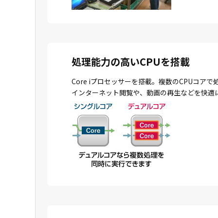
処理能力の高いCPUを搭載
Core iプロセッサーを搭載。複数のCPU
インターネット閲覧や、動画の再生などを快適