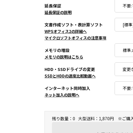
延長保証
延長保証の説明
文書作成ソフト・表計算ソフト
WPSオフィス2の詳細へ
マイクロソフトオフィスの注意事項
メモリの増設
メモリの説明はこちら
HDD・SSDドライブの変更
SSDとHDDの速度比較動画へ
インターネット同時加入
ネット加入の説明へ
残り数量：0
大型送料：1,870円 ※ご