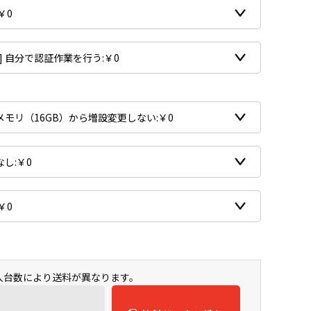
購入台数により送料が異なります。