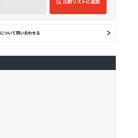
ん
比較リストに追加
について問い合わせる