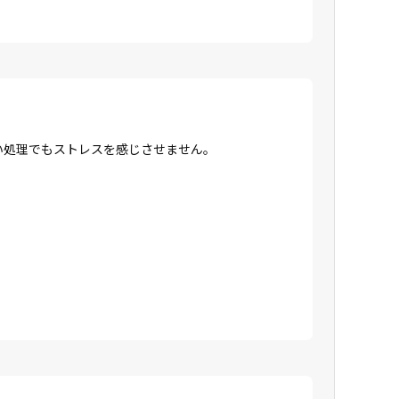
高い処理でもストレスを感じさせません。