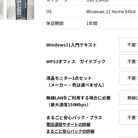
OS
Windows 11 Home 64bit
保証期間
1年間
Windows11入門テキスト
WPS2オフィス ガイドブック
液晶モニター3点セット
（メーカー・色は選べません）
無線LANをご利用する場合に必要
（最大速度150Mbps）
まるごと安心パック・プラス
電話遠隔サポートの詳細
まるごと安心パックの詳細