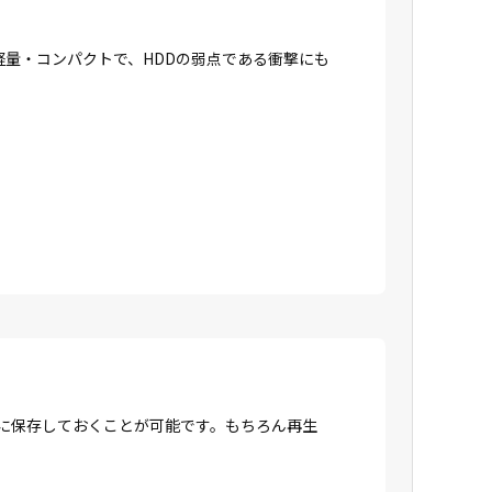
に軽量・コンパクトで、HDDの弱点である衝撃にも
Dに保存しておくことが可能です。もちろん再生