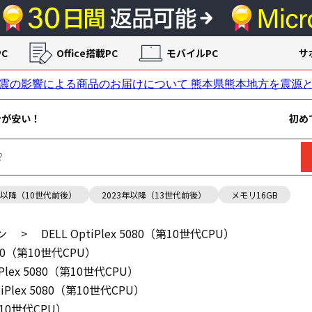
C
Office搭載PC
モバイルPC
サ
ンが安い！
初め
年以降（10世代前後）
2023年以降（13世代前後）
メモリ16GB
ン
>
DELL OptiPlex 5080（第10世代CPU）
5080（第10世代CPU）
tiPlex 5080（第10世代CPU）
tiPlex 5080（第10世代CPU）
（第10世代CPU）