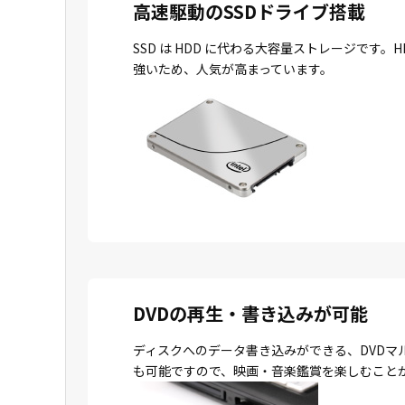
高速駆動のSSDドライブ搭載
SSD は HDD に代わる大容量ストレージで
強いため、人気が高まっています。
DVDの再生・書き込みが可能
ディスクへのデータ書き込みができる、DVDマ
も可能ですので、映画・音楽鑑賞を楽しむこと