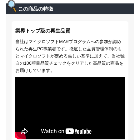
この商品の特徴
業界トップ級の再生品質
当社はマイクロソフトMARプログラムへの参加が認め
られた再生PC事業者です。徹底した品質管理体制のも
とマイクロソフトが定める厳しい基準に加えて、当社独
自の100項目品質チェックをクリアした高品質の商品を
お届けしています。