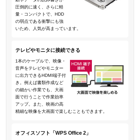
圧倒的に速く、さらに軽
量・コンパクトで、HDD
の弱点である衝撃にも強
いため、人気が高まっています。
テレビやモニタに接続できる
1本のケーブルで、映像・
音声をテレビやモニター
に出力できるHDMI端子付
き。例えば書類作成など
の細かい作業でも、大画
面で行うことで作業効率
アップ。また、映画の高
精細な映像を大画面で楽しむこともできます。
オフィスソフト「WPS Office 2」