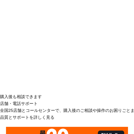
購入後も相談できます
店舗・電話サポート
全国25店舗とコールセンターで、購入後のご相談や操作のお困りごと
品質とサポートを詳しく見る