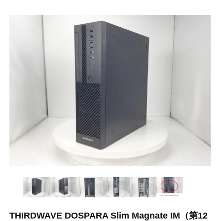
THIRDWAVE DOSPARA Slim Magnate IM（第12