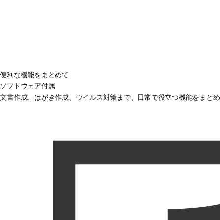
便利な機能をまとめて
ソフトウェア付属
文書作成、はがき作成、ウイルス対策まで、日常で役立つ機能をまとめ