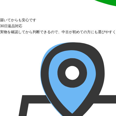
届いてからも安心です
30日返品対応
実物を確認してから判断できるので、中古が初めての方にも選びやすく