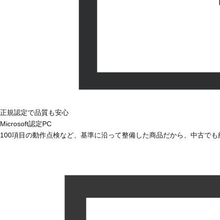
正規認定で品質も安心
Microsoft認定PC
100項目の動作点検など、基準に沿って整備した商品だから、中古で