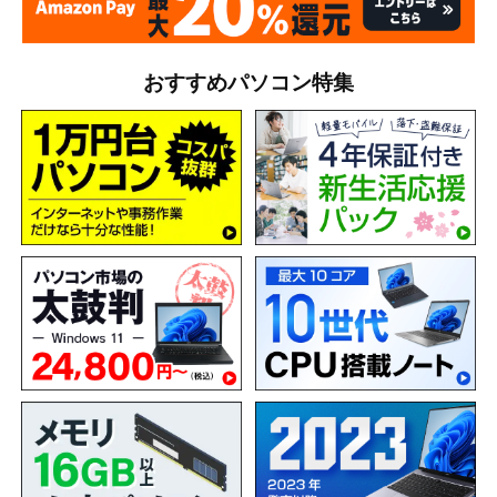
おすすめパソコン特集