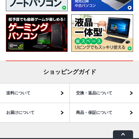
ショッピングガイド
送料について
交換・返品について
お届けについて
商品・保証について