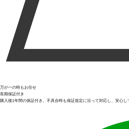
万が一の時もお任せ
長期保証付き
購入後1年間の保証付き。不具合時も保証規定に沿って対応し、安心し