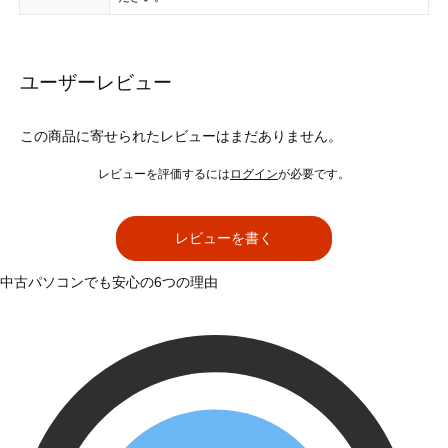
ユーザーレビュー
この商品に寄せられたレビューはまだありません。
レビューを評価するには
ログイン
が必要です。
レビューを書く
中古パソコンでも安心の6つの理由