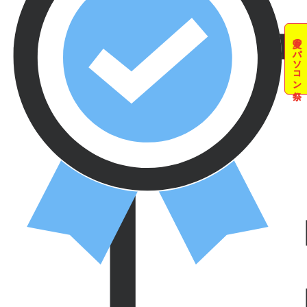
夏のパソコン祭