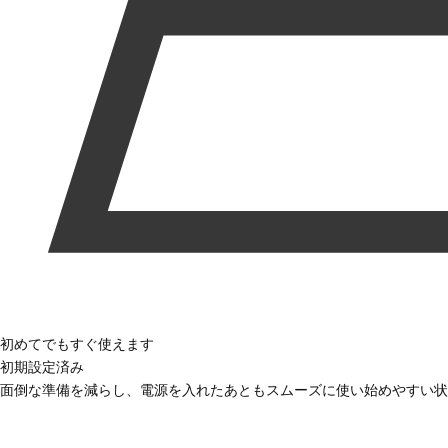
初めてでもすぐ使えます
初期設定済み
面倒な準備を減らし、電源を入れたあともスムーズに使い始めやすい状