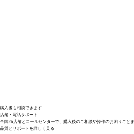
購入後も相談できます
店舗・電話サポート
全国25店舗とコールセンターで、購入後のご相談や操作のお困りごと
品質とサポートを詳しく見る