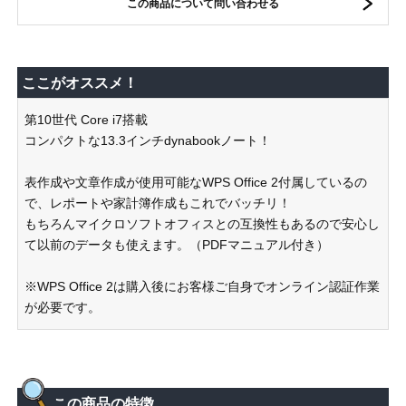
この商品について問い合わせる
ここがオススメ！
第10世代 Core i7搭載
コンパクトな13.3インチdynabookノート！
表作成や文章作成が使用可能なWPS Office 2付属しているの
で、レポートや家計簿作成もこれでバッチリ！
もちろんマイクロソフトオフィスとの互換性もあるので安心し
て以前のデータも使えます。（PDFマニュアル付き）
※WPS Office 2は購入後にお客様ご自身でオンライン認証作業
が必要です。
この商品の特徴