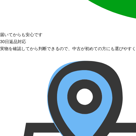
届いてからも安心です
30日返品対応
実物を確認してから判断できるので、中古が初めての方にも選びやすく