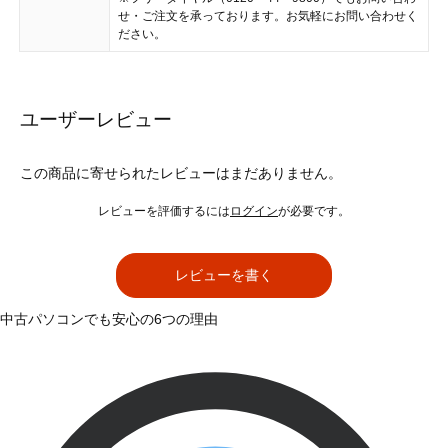
せ・ご注文を承っております。お気軽にお問い合わせく
ださい。
ユーザーレビュー
この商品に寄せられたレビューはまだありません。
レビューを評価するには
ログイン
が必要です。
レビューを書く
中古パソコンでも安心の6つの理由