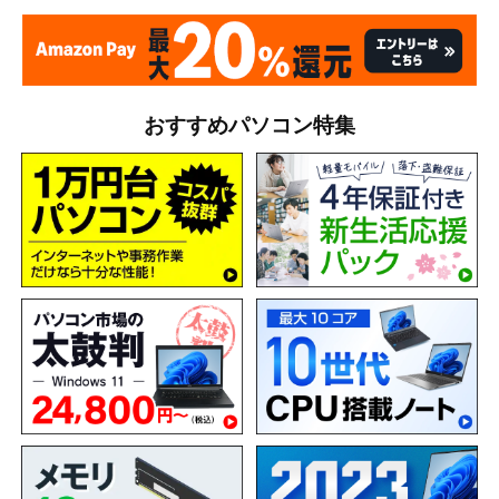
おすすめパソコン特集