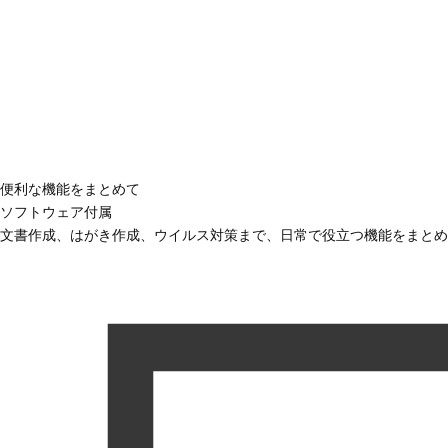
便利な機能をまとめて
ソフトウェア付属
文書作成、はがき作成、ウイルス対策まで、日常で役立つ機能をまとめ