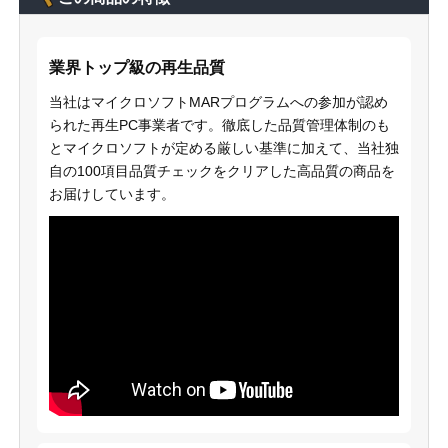
業界トップ級の再生品質
当社はマイクロソフトMARプログラムへの参加が認め
られた再生PC事業者です。徹底した品質管理体制のも
とマイクロソフトが定める厳しい基準に加えて、当社独
自の100項目品質チェックをクリアした高品質の商品を
お届けしています。