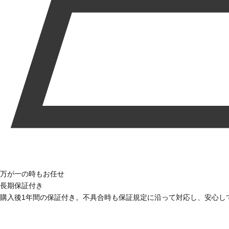
万が一の時もお任せ
長期保証付き
購入後1年間の保証付き。不具合時も保証規定に沿って対応し、安心し