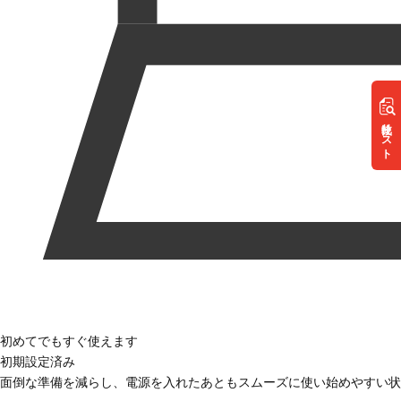
リスト
初めてでもすぐ使えます
初期設定済み
面倒な準備を減らし、電源を入れたあともスムーズに使い始めやすい状