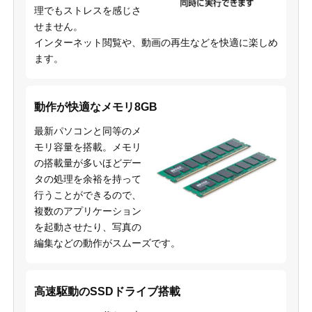
理でもストレスを感じさ
せません。
インターネット閲覧や、動画の再生などを快適に楽しめ
ます。
動作が快適なメモリ8GB
最新パソコンと同等のメ
モリ容量を搭載。メモリ
の搭載量が多いほどデー
タの処理を余裕を持って
行うことができるので、
複数のアプリケーション
を起動させたり、写真の
編集などの動作がスムーズです。
高速駆動のSSDドライブ搭載