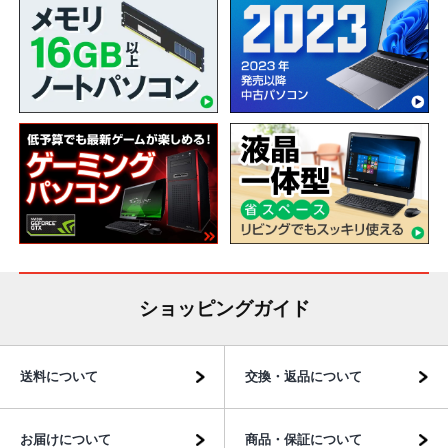
ショッピングガイド
送料について
交換・返品について
お届けについて
商品・保証について