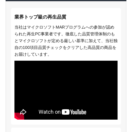
業界トップ級の再生品質
当社はマイクロソフトMARプログラムへの参加が認め
られた再生PC事業者です。徹底した品質管理体制のも
とマイクロソフトが定める厳しい基準に加えて、当社独
自の100項目品質チェックをクリアした高品質の商品を
お届けしています。