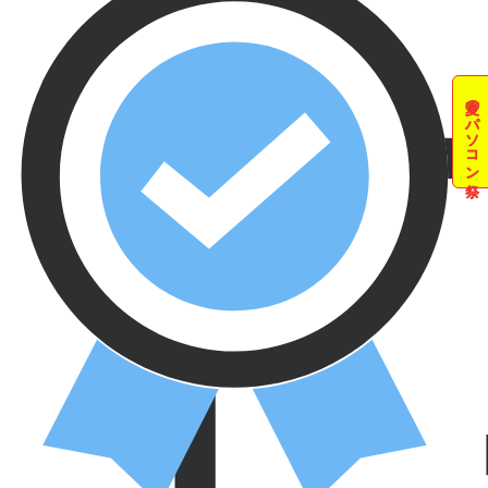
夏のパソコン祭