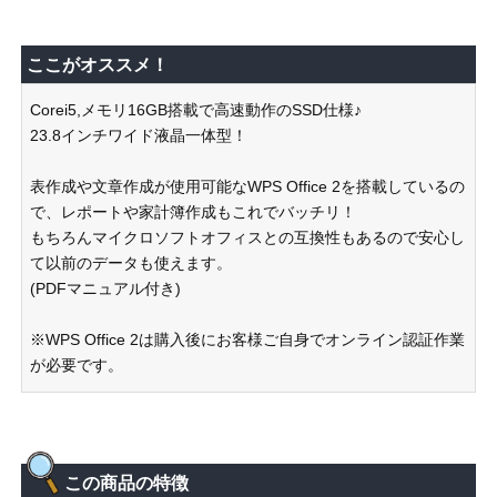
ここがオススメ！
Corei5,メモリ16GB搭載で高速動作のSSD仕様♪
23.8インチワイド液晶一体型！
表作成や文章作成が使用可能なWPS Office 2を搭載しているの
で、レポートや家計簿作成もこれでバッチリ！
もちろんマイクロソフトオフィスとの互換性もあるので安心し
て以前のデータも使えます。
(PDFマニュアル付き)
※WPS Office 2は購入後にお客様ご自身でオンライン認証作業
が必要です。
この商品の特徴