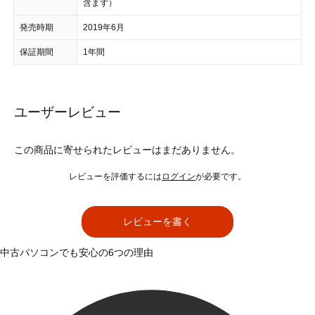
含まず）
発売時期
2019年6月
保証期間
1年間
ユーザーレビュー
この商品に寄せられたレビューはまだありません。
レビューを評価するには
ログイン
が必要です。
レビューを書く
中古パソコンでも安心の6つの理由