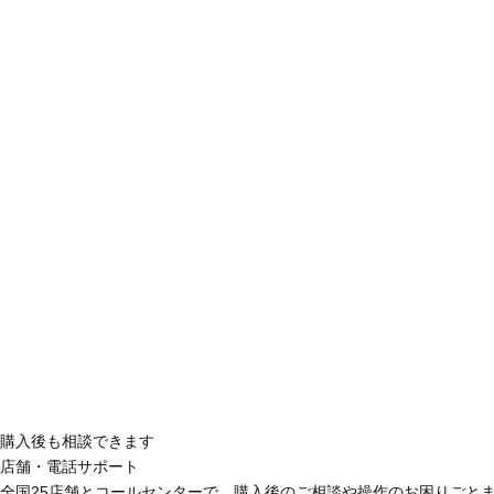
購入後も相談できます
店舗・電話サポート
全国25店舗とコールセンターで、購入後のご相談や操作のお困りごと