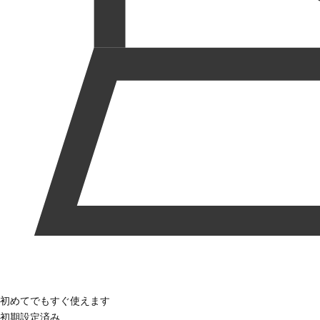
初めてでもすぐ使えます
初期設定済み