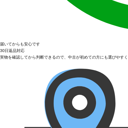
届いてからも安心です
30日返品対応
実物を確認してから判断できるので、中古が初めての方にも選びやすく