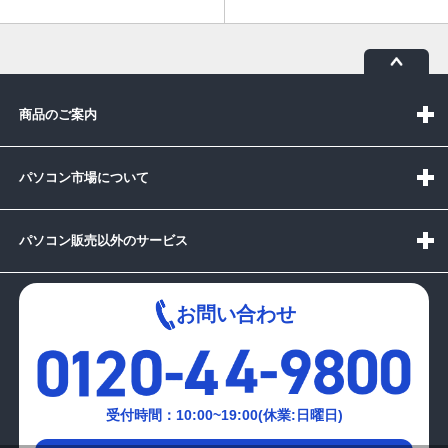
商品のご案内
パソコン市場について
パソコン販売以外のサービス
お問い合わせ
受付時間：10:00~19:00(休業:日曜日)