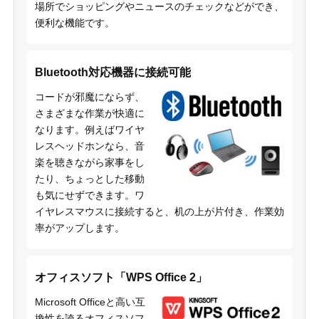
場所でショッピングやニュースのチェックなどができ、
便利な機能です。
Bluetooth対応機器に接続可能
コードが邪魔にならず、
さまざまな作業が快適に
なります。例えばワイヤ
レスヘッドホンなら、音
楽を聴きながら家事をし
たり、ちょっとした移動
も気にせずできます。ワ
イヤレスマウスに接続すると、机の上が片付き、作業効
率がアップします。
オフィスソフト「WPS Office 2」
Microsoft Officeと高い互
換性を誇るオフィスソフ