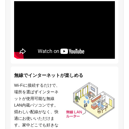
無線でインターネットが楽しめる
Wi-Fiに接続するだけで、
場所を選ばずインターネ
ットが使用可能な無線
LAN内蔵パソコンです。
煩わしい配線がなく、快
適にお使いいただけま
す。家中どこでも好きな