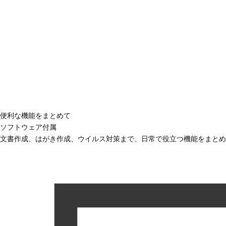
便利な機能をまとめて
ソフトウェア付属
文書作成、はがき作成、ウイルス対策まで、日常で役立つ機能をまとめ