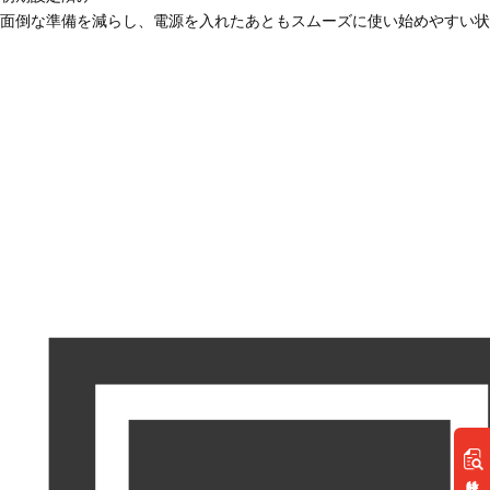
面倒な準備を減らし、電源を入れたあともスムーズに使い始めやすい状