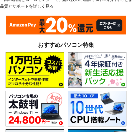
品質とサポートを詳しく見る
おすすめパソコン特集