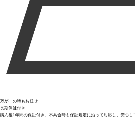
万が一の時もお任せ
長期保証付き
購入後1年間の保証付き。不具合時も保証規定に沿って対応し、安心し