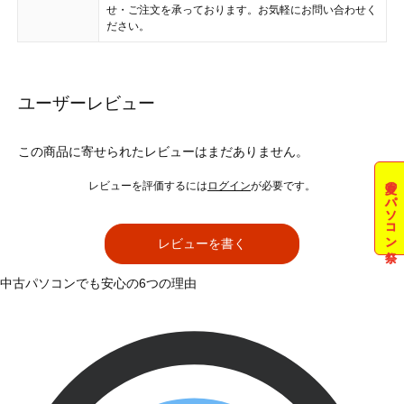
せ・ご注文を承っております。お気軽にお問い合わせく
ださい。
ユーザーレビュー
この商品に寄せられたレビューはまだありません。
夏のパソコン祭
レビューを評価するには
ログイン
が必要です。
レビューを書く
中古パソコンでも安心の6つの理由