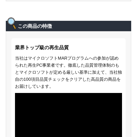
この商品の特徴
業界トップ級の再生品質
当社はマイクロソフトMARプログラムへの参加が認め
られた再生PC事業者です。徹底した品質管理体制のも
とマイクロソフトが定める厳しい基準に加えて、当社独
自の100項目品質チェックをクリアした高品質の商品を
お届けしています。