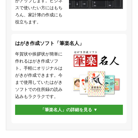
がアップします。ビジネ
スで使いたい方にはもち
ろん、家計簿の作成にも
役立ちます。
はがき作成ソフト「筆楽名人」
年賀状や挨拶状が簡単に
作れるはがき作成ソフ
ト。手軽にオリジナルは
がきが作成できます。今
まで使用していたはがき
ソフトでの住所録の読み
込みもラクラクです。
「筆楽名人」の詳細を見る