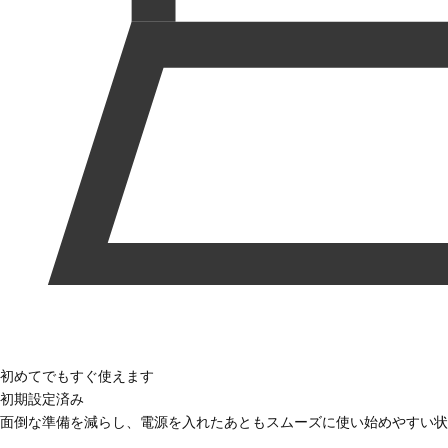
初めてでもすぐ使えます
初期設定済み
面倒な準備を減らし、電源を入れたあともスムーズに使い始めやすい状