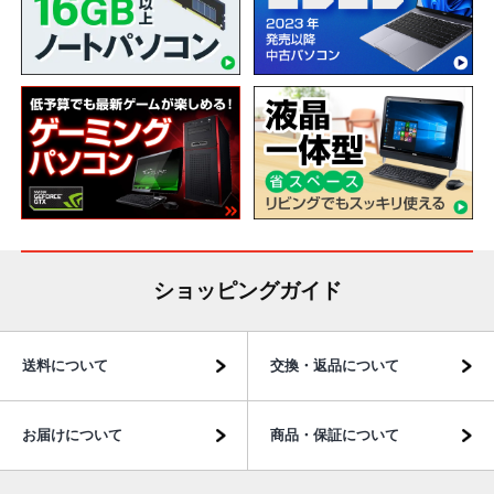
ショッピングガイド
送料について
交換・返品について
お届けについて
商品・保証について