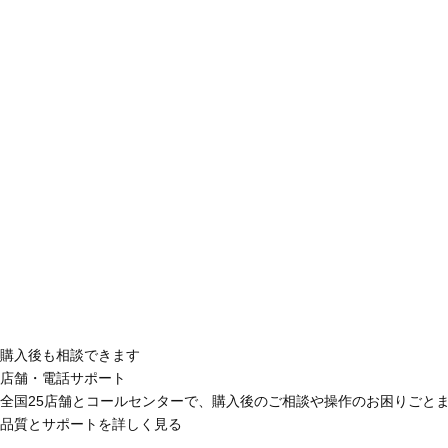
購入後も相談できます
店舗・電話サポート
全国25店舗とコールセンターで、購入後のご相談や操作のお困りごと
品質とサポートを詳しく見る