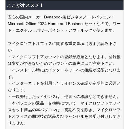
ここがオススメ！
安心の国内メーカーDynabook製ビジネスノートパソコン！
Microsoft Office 2024 Home and Businessセットなので、ワー
ド・エクセル・パワーポイント・アウトルックが使えます。
マイクロソフトオフィスに関する重要事項（必ずお読み下さ
い）
・マイクロソフトアカウントの登録が必須となります。登録後
は変更ができないためアカウントの紛失にはご注意下さい。
・インストール時にはインターネットへの接続が必須となりま
す。
・インターネットを利用したライセンス確認が定期的に必須と
なります。
・一度発行したライセンスは、他者への移譲などできません。
・本パソコンの返品・交換時について マイクロソフトオフィ
スセット商品の本パソコンは、初期不良を除き、マイクロソフ
トオフィスの開封後の返品及びキャンセルをお受け付けしてお
りません。