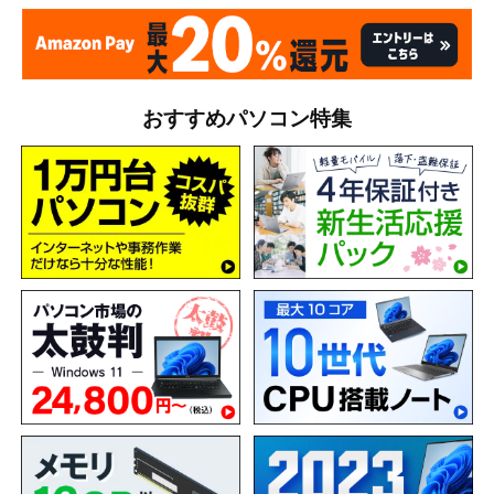
おすすめパソコン特集