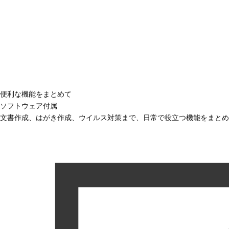
便利な機能をまとめて
ソフトウェア付属
文書作成、はがき作成、ウイルス対策まで、日常で役立つ機能をまとめ