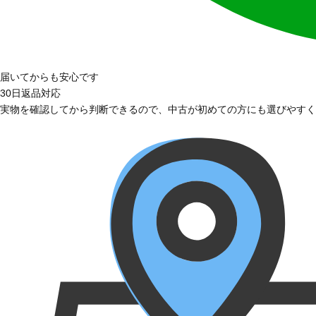
届いてからも安心です
30日返品対応
実物を確認してから判断できるので、中古が初めての方にも選びやすく