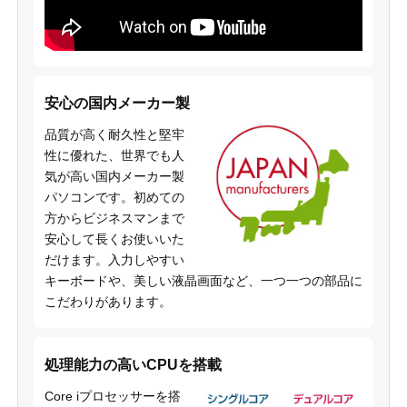
安心の国内メーカー製
品質が高く耐久性と堅牢
性に優れた、世界でも人
気が高い国内メーカー製
パソコンです。初めての
方からビジネスマンまで
安心して長くお使いいた
だけます。入力しやすい
キーボードや、美しい液晶画面など、一つ一つの部品に
こだわりがあります。
処理能力の高いCPUを搭載
Core iプロセッサーを搭