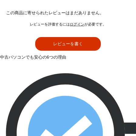
この商品に寄せられたレビューはまだありません。
レビューを評価するには
ログイン
が必要です。
レビューを書く
中古パソコンでも安心の6つの理由