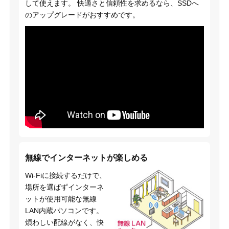
して使えます。 快適さと信頼性を求めるなら、SSDへ
のアップグレードがおすすめです。
無線でインターネットが楽しめる
Wi-Fiに接続するだけで、
場所を選ばずインターネ
ットが使用可能な無線
LAN内蔵パソコンです。
煩わしい配線がなく、快