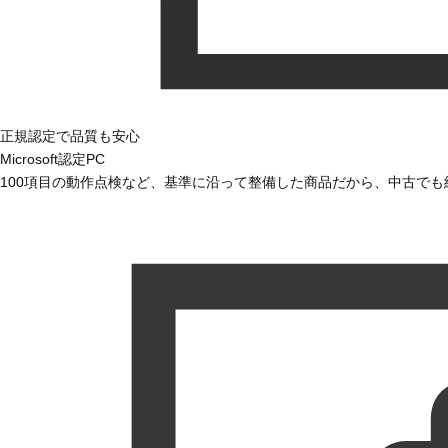
正規認定で品質も安心
Microsoft認定PC
100項目の動作点検など、基準に沿って整備した商品だから、中古で