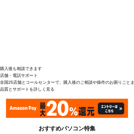
購入後も相談できます
店舗・電話サポート
全国25店舗とコールセンターで、購入後のご相談や操作のお困りごと
品質とサポートを詳しく見る
おすすめパソコン特集