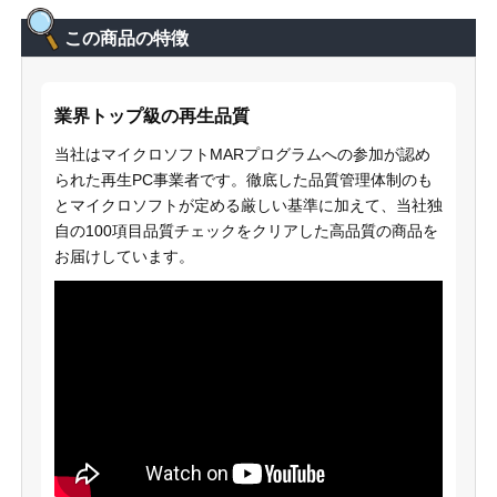
この商品の特徴
業界トップ級の再生品質
当社はマイクロソフトMARプログラムへの参加が認め
られた再生PC事業者です。徹底した品質管理体制のも
とマイクロソフトが定める厳しい基準に加えて、当社独
自の100項目品質チェックをクリアした高品質の商品を
お届けしています。