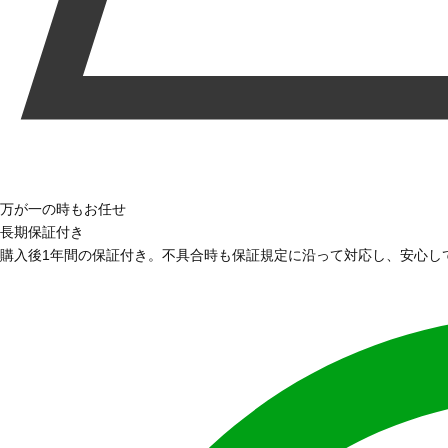
万が一の時もお任せ
長期保証付き
購入後1年間の保証付き。不具合時も保証規定に沿って対応し、安心し