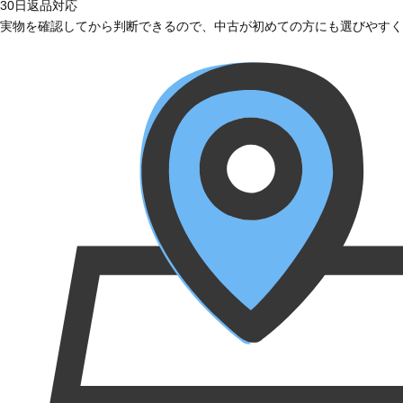
30日返品対応
実物を確認してから判断できるので、中古が初めての方にも選びやすく