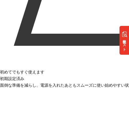
リスト
初めてでもすぐ使えます
初期設定済み
面倒な準備を減らし、電源を入れたあともスムーズに使い始めやすい状