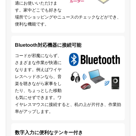
適にお使いいただけま
す。家中どこでも好きな
場所でショッピングやニュースのチェックなどができ、
便利な機能です。
Bluetooth対応機器に接続可能
コードが邪魔にならず、
さまざまな作業が快適に
なります。例えばワイヤ
レスヘッドホンなら、音
楽を聴きながら家事をし
たり、ちょっとした移動
も気にせずできます。ワ
イヤレスマウスに接続すると、机の上が片付き、作業効
率がアップします。
数字入力に便利なテンキー付き