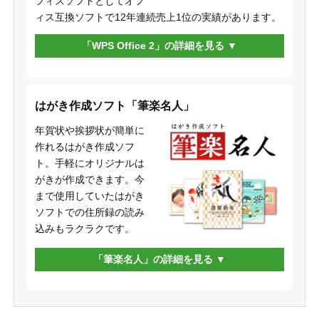
フィスソフトとしてオフ
ィス互換ソフトで12年連続売上1位の実績があります。
「WPS Office 2」の詳細を見る
はがき作成ソフト「筆楽名人」
年賀状や挨拶状が簡単に
作れるはがき作成ソフ
ト。手軽にオリジナルは
がきが作成できます。今
まで使用していたはがき
ソフトでの住所録の読み
込みもラクラクです。
「筆楽名人」の詳細を見る