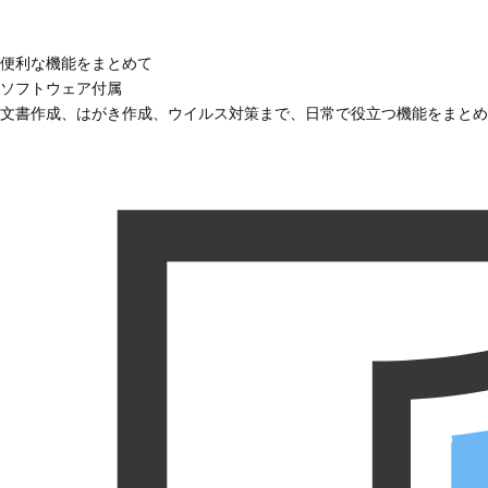
便利な機能をまとめて
ソフトウェア付属
文書作成、はがき作成、ウイルス対策まで、日常で役立つ機能をまとめ