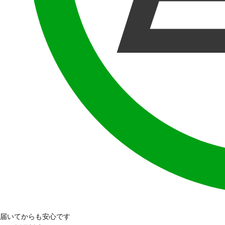
届いてからも安心です