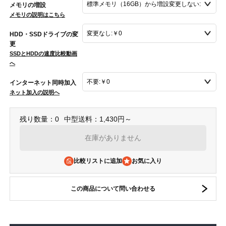
メモリの増設
メモリの説明はこちら
HDD・SSDドライブの変
更
SSDとHDDの速度比較動画
へ
インターネット同時加入
ネット加入の説明へ
残り数量：0
中型送料：1,430円～
在庫がありません
比較リストに追加
この商品について問い合わせる