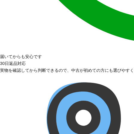
届いてからも安心です
30日返品対応
実物を確認してから判断できるので、中古が初めての方にも選びやすく