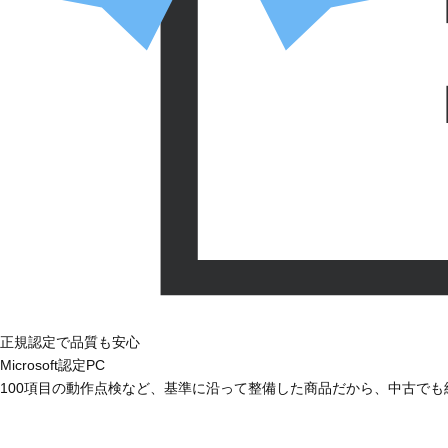
正規認定で品質も安心
Microsoft認定PC
100項目の動作点検など、基準に沿って整備した商品だから、中古で