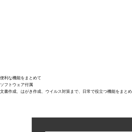
便利な機能をまとめて
ソフトウェア付属
文書作成、はがき作成、ウイルス対策まで、日常で役立つ機能をまとめ