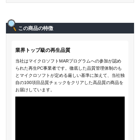
この商品の特徴
業界トップ級の再生品質
当社はマイクロソフトMARプログラムへの参加が認め
られた再生PC事業者です。徹底した品質管理体制のも
とマイクロソフトが定める厳しい基準に加えて、当社独
自の100項目品質チェックをクリアした高品質の商品を
お届けしています。