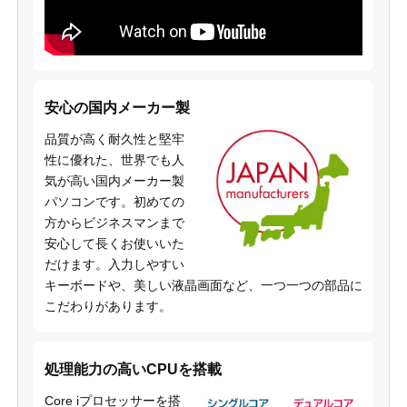
安心の国内メーカー製
品質が高く耐久性と堅牢
性に優れた、世界でも人
気が高い国内メーカー製
パソコンです。初めての
方からビジネスマンまで
安心して長くお使いいた
だけます。入力しやすい
キーボードや、美しい液晶画面など、一つ一つの部品に
こだわりがあります。
処理能力の高いCPUを搭載
Core iプロセッサーを搭