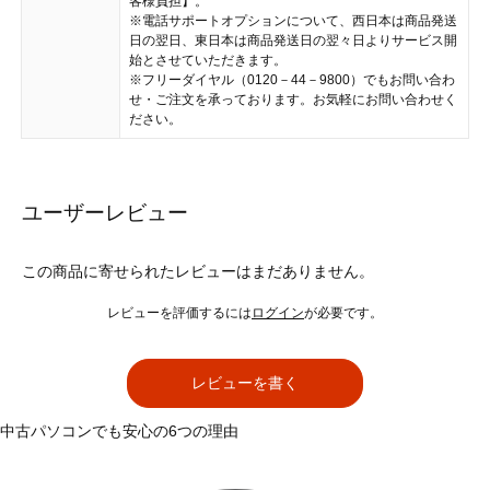
客様負担】。
※電話サポートオプションについて、西日本は商品発送
日の翌日、東日本は商品発送日の翌々日よりサービス開
始とさせていただきます。
※フリーダイヤル（0120－44－9800）でもお問い合わ
せ・ご注文を承っております。お気軽にお問い合わせく
ださい。
ユーザーレビュー
この商品に寄せられたレビューはまだありません。
レビューを評価するには
ログイン
が必要です。
レビューを書く
中古パソコンでも安心の6つの理由