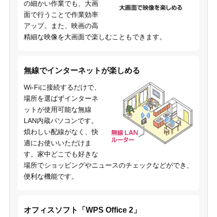
の細かい作業でも、大画
面で行うことで作業効率
アップ。また、映画の高
精細な映像を大画面で楽しむこともできます。
無線でインターネットが楽しめる
Wi-Fiに接続するだけで、
場所を選ばずインターネ
ットが使用可能な無線
LAN内蔵パソコンです。
煩わしい配線がなく、快
適にお使いいただけま
す。家中どこでも好きな
場所でショッピングやニュースのチェックなどができ、
便利な機能です。
オフィスソフト「WPS Office 2」