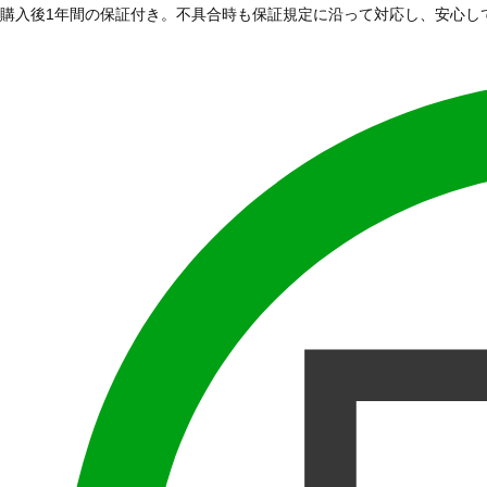
購入後1年間の保証付き。不具合時も保証規定に沿って対応し、安心し