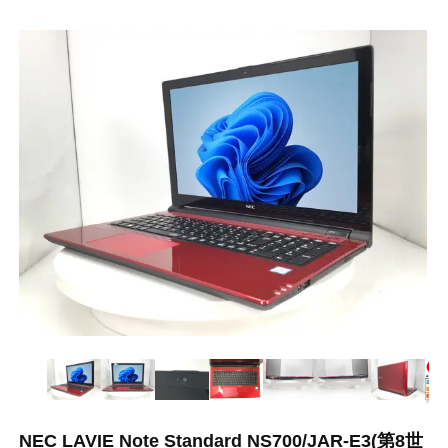
NEC LAVIE Note Standard NS700/JAR-E3(第8世