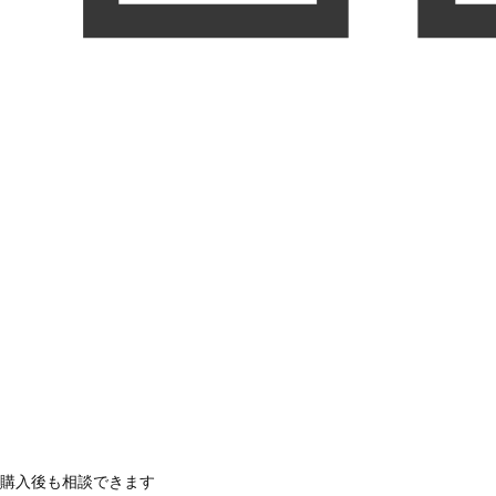
購入後も相談できます