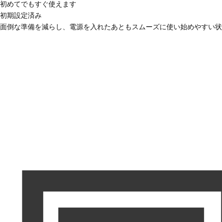
初めてでもすぐ使えます
初期設定済み
面倒な準備を減らし、電源を入れたあともスムーズに使い始めやすい状