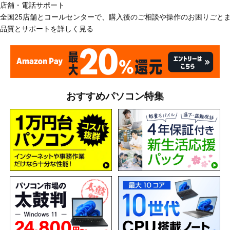
店舗・電話サポート
全国25店舗とコールセンターで、購入後のご相談や操作のお困りごと
品質とサポートを詳しく見る
おすすめパソコン特集