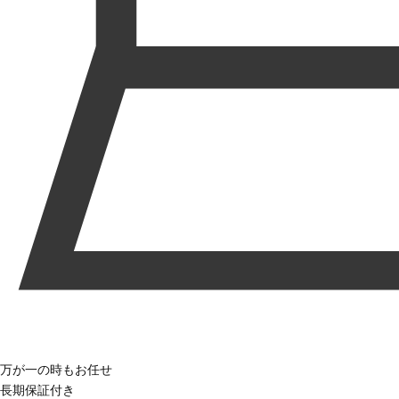
万が一の時もお任せ
長期保証付き