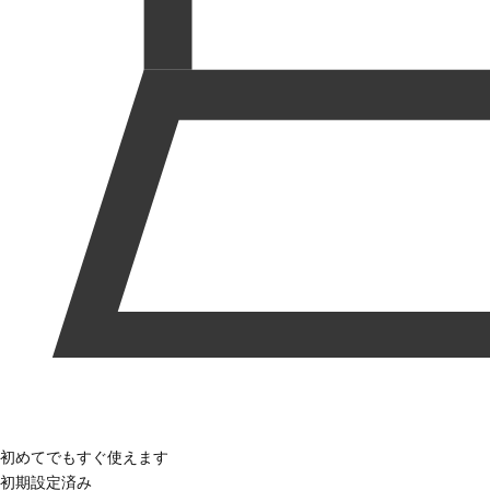
初めてでもすぐ使えます
初期設定済み