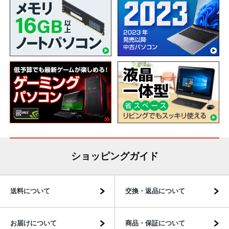
ショッピングガイド
送料について
交換・返品について
お届けについて
商品・保証について