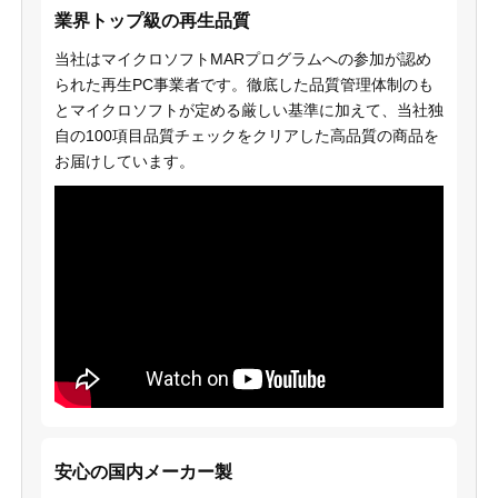
業界トップ級の再生品質
当社はマイクロソフトMARプログラムへの参加が認め
られた再生PC事業者です。徹底した品質管理体制のも
とマイクロソフトが定める厳しい基準に加えて、当社独
自の100項目品質チェックをクリアした高品質の商品を
お届けしています。
安心の国内メーカー製