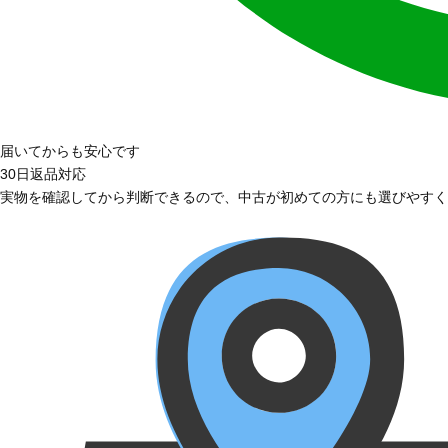
届いてからも安心です
30日返品対応
実物を確認してから判断できるので、中古が初めての方にも選びやすく