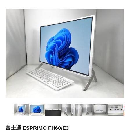
富士通 ESPRIMO FH60/E3