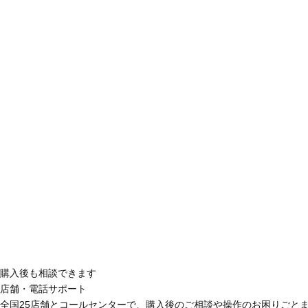
購入後も相談できます
店舗・電話サポート
全国25店舗とコールセンターで、購入後のご相談や操作のお困りごと