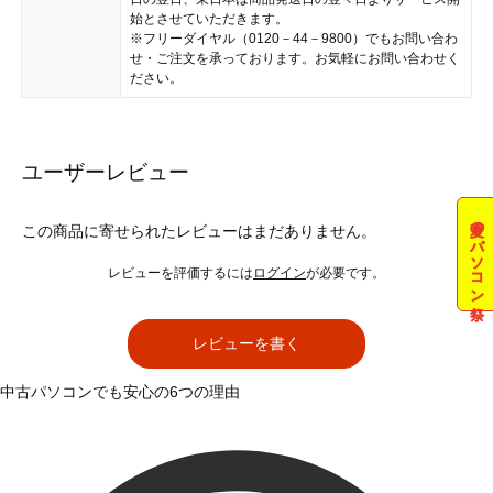
始とさせていただきます。
※フリーダイヤル（0120－44－9800）でもお問い合わ
せ・ご注文を承っております。お気軽にお問い合わせく
ださい。
ユーザーレビュー
夏のパソコン祭
この商品に寄せられたレビューはまだありません。
レビューを評価するには
ログイン
が必要です。
レビューを書く
中古パソコンでも安心の6つの理由