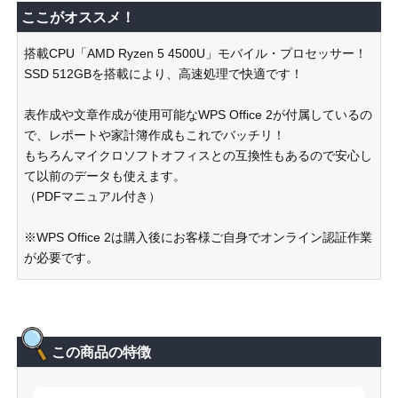
ここがオススメ！
搭載CPU「AMD Ryzen 5 4500U」モバイル・プロセッサー！
SSD 512GBを搭載により、高速処理で快適です！
表作成や文章作成が使用可能なWPS Office 2が付属しているの
で、レポートや家計簿作成もこれでバッチリ！
もちろんマイクロソフトオフィスとの互換性もあるので安心し
て以前のデータも使えます。
（PDFマニュアル付き）
※WPS Office 2は購入後にお客様ご自身でオンライン認証作業
が必要です。
この商品の特徴