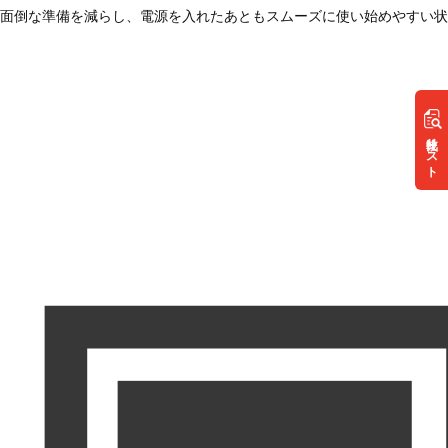
面倒な準備を減らし、電源を入れたあともスムーズに使い始めやすい状
リスト