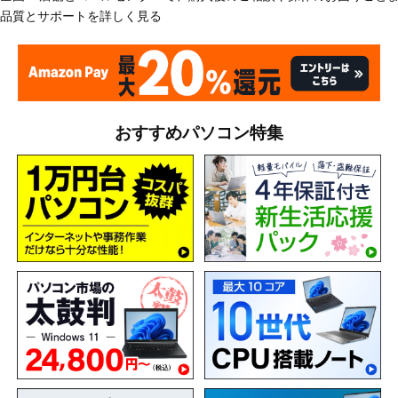
品質とサポートを詳しく見る
おすすめパソコン特集