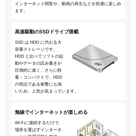
インターネット閲覧や、動画の再生などを快適に楽しめ
ます。
高速駆動のSSDドライブ搭載
SSD は HDD に代わる大
容量ストレージです。
HDD と比べてソフトの起
動やデータの読み書きが
圧倒的に速く、さらに軽
量・コンパクトで、HDD
の弱点である衝撃にも強
いため、人気が高まっています。
無線でインターネットが楽しめる
Wi-Fiに接続するだけで、
場所を選ばずインターネ