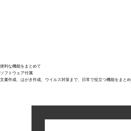
便利な機能をまとめて
ソフトウェア付属
文書作成、はがき作成、ウイルス対策まで、日常で役立つ機能をまとめ