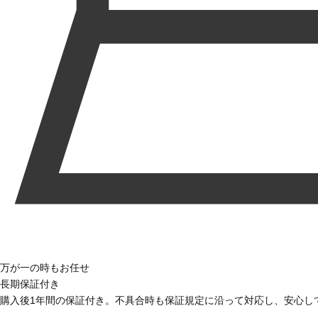
万が一の時もお任せ
長期保証付き
購入後1年間の保証付き。不具合時も保証規定に沿って対応し、安心し