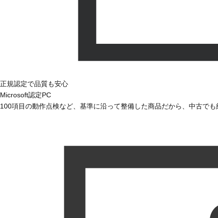
正規認定で品質も安心
Microsoft認定PC
100項目の動作点検など、基準に沿って整備した商品だから、中古で