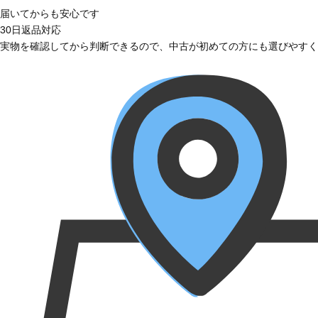
届いてからも安心です
30日返品対応
実物を確認してから判断できるので、中古が初めての方にも選びやすく