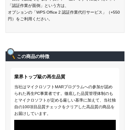
「認証作業が面倒」という方は、
オプションの「WPS Office 2 認証作業代行サービス」（+550
円）をご利用ください。
この商品の特徴
業界トップ級の再生品質
当社はマイクロソフトMARプログラムへの参加が認め
られた再生PC事業者です。徹底した品質管理体制のも
とマイクロソフトが定める厳しい基準に加えて、当社独
自の100項目品質チェックをクリアした高品質の商品を
お届けしています。