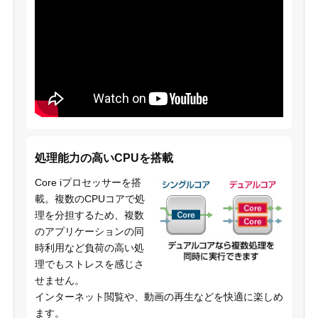
処理能力の高いCPUを搭載
Core iプロセッサーを搭
載。複数のCPUコアで処
理を分担するため、複数
のアプリケーションの同
時利用など負荷の高い処
理でもストレスを感じさ
せません。
インターネット閲覧や、動画の再生などを快適に楽しめ
ます。