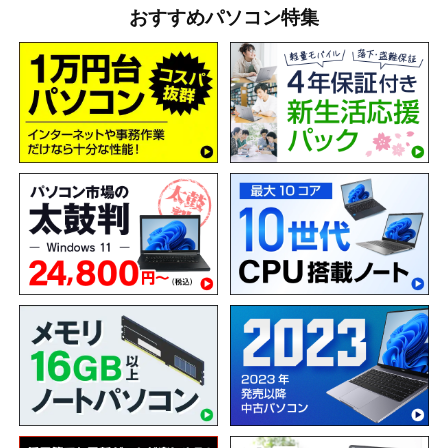
おすすめパソコン特集