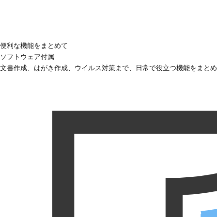
便利な機能をまとめて
ソフトウェア付属
文書作成、はがき作成、ウイルス対策まで、日常で役立つ機能をまとめ