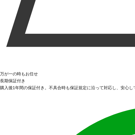
万が一の時もお任せ
長期保証付き
購入後1年間の保証付き。不具合時も保証規定に沿って対応し、安心し