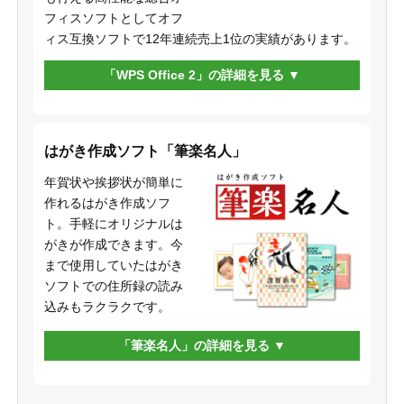
フィスソフトとしてオフ
ィス互換ソフトで12年連続売上1位の実績があります。
「WPS Office 2」の詳細を見る
はがき作成ソフト「筆楽名人」
年賀状や挨拶状が簡単に
作れるはがき作成ソフ
ト。手軽にオリジナルは
がきが作成できます。今
まで使用していたはがき
ソフトでの住所録の読み
込みもラクラクです。
「筆楽名人」の詳細を見る