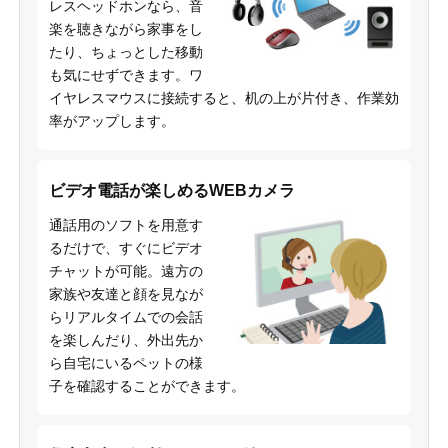
レスヘッドホンなら、音
楽を聴きながら家事をし
たり、ちょっとした移動
も気にせずできます。ワ
イヤレスマウスに接続すると、机の上が片付き、作業効
率がアップします。
ビデオ電話が楽しめるWEBカメラ
通話用のソフトを用意す
るだけで、すぐにビデオ
チャットが可能。遠方の
家族や友達と顔を見なが
らリアルタイムでの会話
を楽しんだり、外出先か
ら自宅にいるペットの様
子を確認することができます。