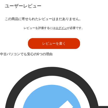
ユーザーレビュー
この商品に寄せられたレビューはまだありません。
レビューを評価するには
ログイン
が必要です。
レビューを書く
中古パソコンでも安心の6つの理由