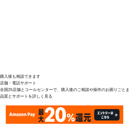
購入後も相談できます
店舗・電話サポート
全国25店舗とコールセンターで、購入後のご相談や操作のお困りごと
品質とサポートを詳しく見る