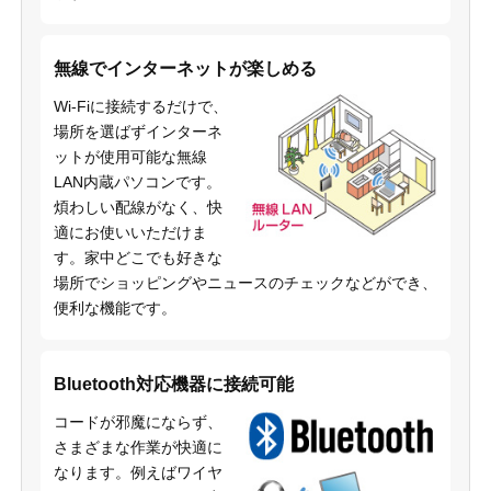
無線でインターネットが楽しめる
Wi-Fiに接続するだけで、
場所を選ばずインターネ
ットが使用可能な無線
LAN内蔵パソコンです。
煩わしい配線がなく、快
適にお使いいただけま
す。家中どこでも好きな
場所でショッピングやニュースのチェックなどができ、
便利な機能です。
Bluetooth対応機器に接続可能
コードが邪魔にならず、
さまざまな作業が快適に
なります。例えばワイヤ