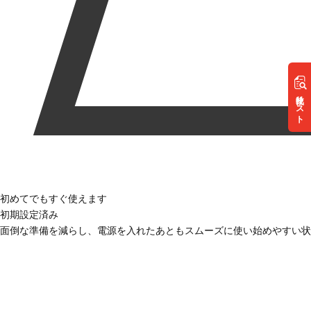
リスト
初めてでもすぐ使えます
初期設定済み
面倒な準備を減らし、電源を入れたあともスムーズに使い始めやすい状