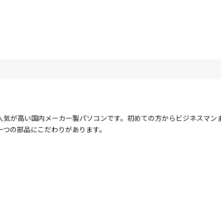
人気が高い国内メーカー製パソコンです。初めての方からビジネスマン
一つの部品にこだわりがあります。