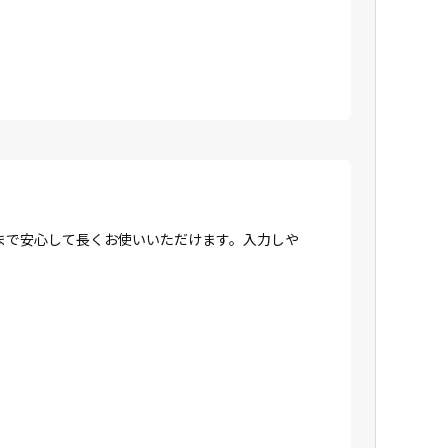
まで安心して長くお使いいただけます。入力しや