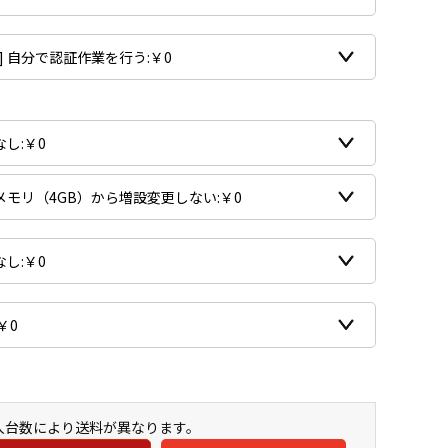
購入台数により送料が異なります。