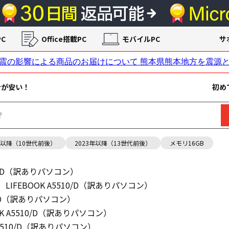
C
Office搭載PC
モバイルPC
サ
ンが安い！
初め
年以降（10世代前後）
2023年以降（13世代前後）
メモリ16GB
510/D（訳ありパソコン）
LIFEBOOK A5510/D（訳ありパソコン）
10/D（訳ありパソコン）
OK A5510/D（訳ありパソコン）
 A5510/D（訳ありパソコン）