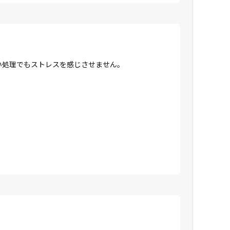
高い処理でもストレスを感じさせません。