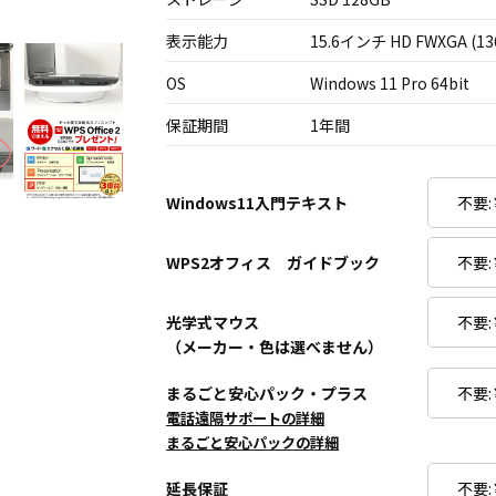
表示能力
15.6インチ HD FWXGA (13
OS
Windows 11 Pro 64bit
保証期間
1年間
Windows11入門テキスト
WPS2オフィス ガイドブック
光学式マウス
（メーカー・色は選べません）
まるごと安心パック・プラス
電話遠隔サポートの詳細
まるごと安心パックの詳細
延長保証