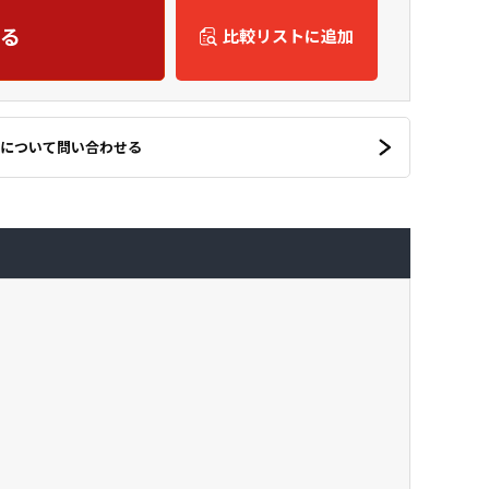
る
比較リストに追加
について問い合わせる