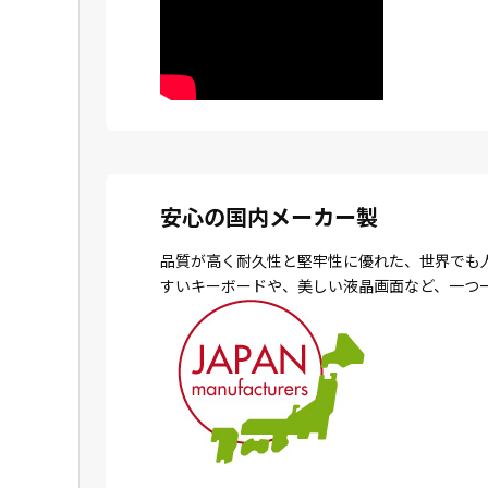
安心の国内メーカー製
品質が高く耐久性と堅牢性に優れた、世界でも
すいキーボードや、美しい液晶画面など、一つ