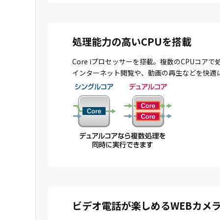
処理能力の高いCPUを搭載
Core iプロセッサーを搭載。複数のCPU
インターネット閲覧や、動画の再生などを快適
ビデオ電話が楽しめるWEBカメ