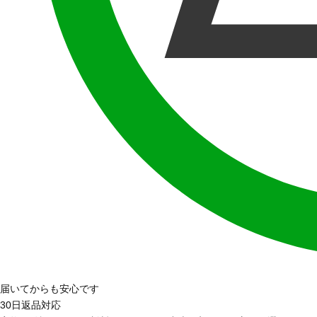
届いてからも安心です
30日返品対応