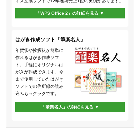
ィス互換ソフトで12年連続売上1位の実績があります。
「WPS Office 2」の詳細を見る
はがき作成ソフト「筆楽名人」
年賀状や挨拶状が簡単に
作れるはがき作成ソフ
ト。手軽にオリジナルは
がきが作成できます。今
まで使用していたはがき
ソフトでの住所録の読み
込みもラクラクです。
「筆楽名人」の詳細を見る