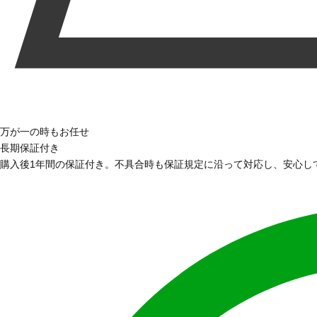
万が一の時もお任せ
長期保証付き
購入後1年間の保証付き。不具合時も保証規定に沿って対応し、安心し