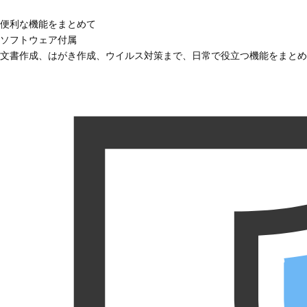
便利な機能をまとめて
ソフトウェア付属
文書作成、はがき作成、ウイルス対策まで、日常で役立つ機能をまとめ