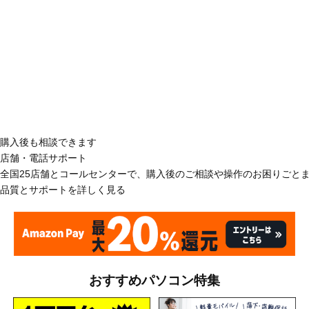
購入後も相談できます
店舗・電話サポート
全国25店舗とコールセンターで、購入後のご相談や操作のお困りごと
品質とサポートを詳しく見る
おすすめパソコン特集