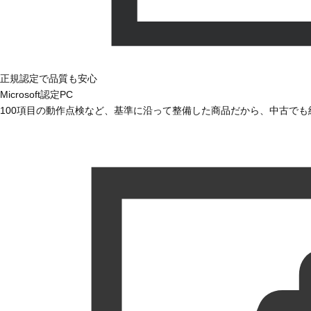
正規認定で品質も安心
Microsoft認定PC
100項目の動作点検など、基準に沿って整備した商品だから、中古で