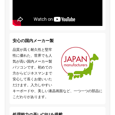
安心の国内メーカー製
品質が高く耐久性と堅牢
性に優れた、世界でも人
気が高い国内メーカー製
パソコンです。初めての
方からビジネスマンまで
安心して長くお使いいた
だけます。入力しやすい
キーボードや、美しい液晶画面など、一つ一つの部品に
こだわりがあります。
処理能力の高いCPUを搭載