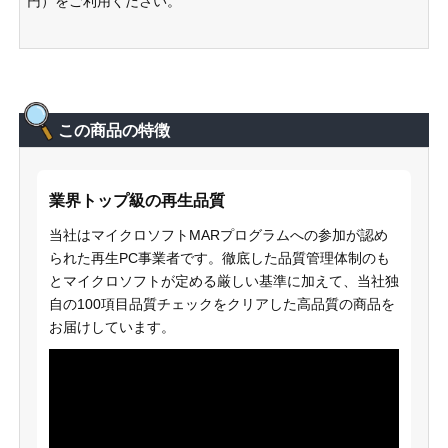
円）をご利用ください。
この商品の特徴
業界トップ級の再生品質
当社はマイクロソフトMARプログラムへの参加が認め
られた再生PC事業者です。徹底した品質管理体制のも
とマイクロソフトが定める厳しい基準に加えて、当社独
自の100項目品質チェックをクリアした高品質の商品を
お届けしています。