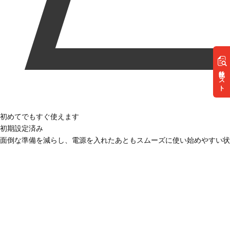
リスト
初めてでもすぐ使えます
初期設定済み
面倒な準備を減らし、電源を入れたあともスムーズに使い始めやすい状