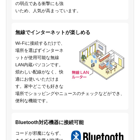
の弱点である衝撃にも強
いため、人気が高まっています。
無線でインターネットが楽しめる
Wi-Fiに接続するだけで、
場所を選ばずインターネ
ットが使用可能な無線
LAN内蔵パソコンです。
煩わしい配線がなく、快
適にお使いいただけま
す。家中どこでも好きな
場所でショッピングやニュースのチェックなどができ、
便利な機能です。
Bluetooth対応機器に接続可能
コードが邪魔にならず、