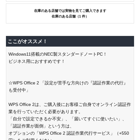
在庫のある店舗では実物を見てご購入できます
在庫のある店舗（1 件）
ここがオススメ！
Windows11搭載のNEC製スタンダードノートPC！
ビジネス用におすすめです！
☆WPS Office 2 「設定が苦手な方向けの『認証作業の代行』
も受付中」
WPS Office 2は、ご購入後にお客様ご自身でオンライン認証作
業を行っていただく必要があります。
「自分で設定できるか不安」、「届いてすぐに使いたい」、
「認証作業が面倒」という方は、
オプションの「WPS Office 2 認証作業代行サービス」（+550