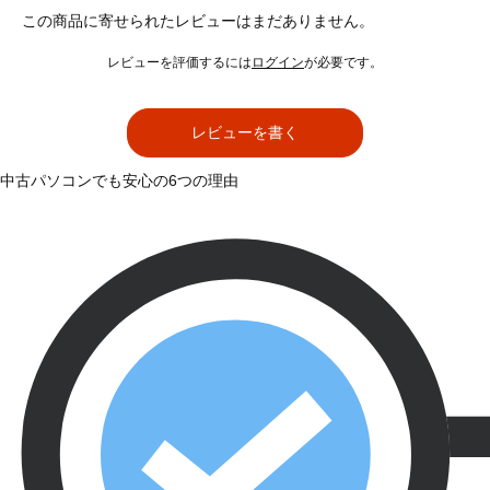
この商品に寄せられたレビューはまだありません。
レビューを評価するには
ログイン
が必要です。
レビューを書く
中古パソコンでも安心の6つの理由