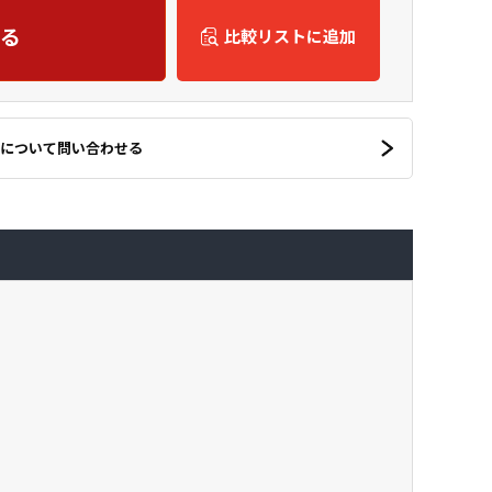
る
比較リストに追加
について問い合わせる