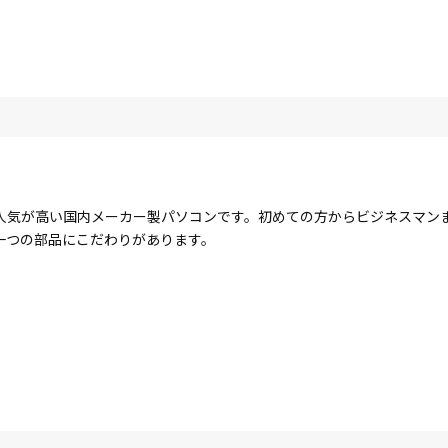
人気が高い国内メーカー製パソコンです。初めての方からビジネスマン
一つの部品にこだわりがあります。