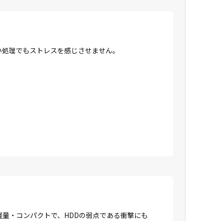
高い処理でもストレスを感じさせません。
に軽量・コンパクトで、HDDの弱点である衝撃にも