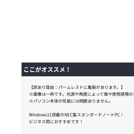
ここがオススメ！
【訳あり理由：パームレストに亀裂があります。】
※画像は一例です。光源や角度によって傷や使用感等の
※パソコン本体の性能には問題ありません。
Windows11搭載のNEC製スタンダードノートPC！
ビジネス用におすすめです！