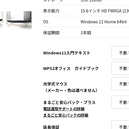
表示能力
15.6インチ HD FWXGA (13
OS
Windows 11 Home 64bit
保証期間
1年間
Windows11入門テキスト
WPS2オフィス ガイドブック
光学式マウス
（メーカー・色は選べません）
まるごと安心パック・プラス
電話遠隔サポートの詳細
まるごと安心パックの詳細
延長保証