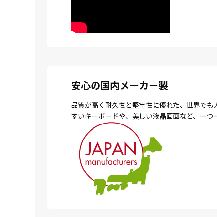
安心の国内メーカー製
品質が高く耐久性と堅牢性に優れた、世界でも
すいキーボードや、美しい液晶画面など、一つ