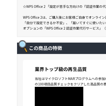
☆WPS Office 2 「設定が苦手な方向けの『認証作業
WPS Office 2は、ご購入後にお客様ご自身でオン
「自分で設定できるか不安」、「届いてすぐに使いたい
オプションの「WPS Office 2 認証作業代行サービス
この商品の特徴
業界トップ級の再生品質
当社はマイクロソフトMARプログラムへの参加
の100項目品質チェックをクリアした高品質の