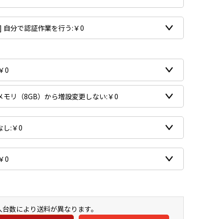
購入台数により送料が異なります。