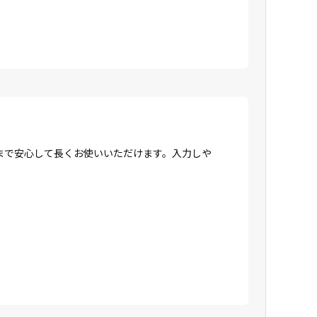
まで安心して長くお使いいただけます。入力しや