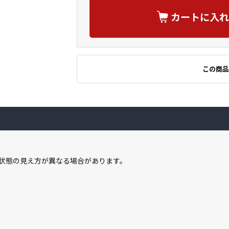
カートに入れ
この商品
状態の見え方が異なる場合があります。