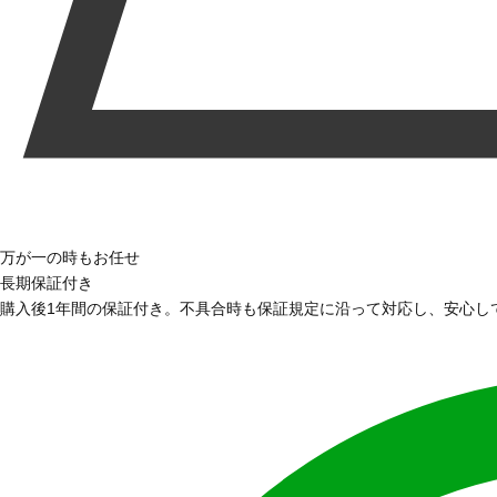
万が一の時もお任せ
長期保証付き
購入後1年間の保証付き。不具合時も保証規定に沿って対応し、安心し