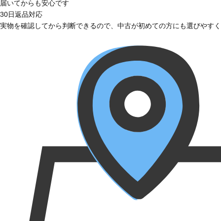
届いてからも安心です
30日返品対応
実物を確認してから判断できるので、中古が初めての方にも選びやすく