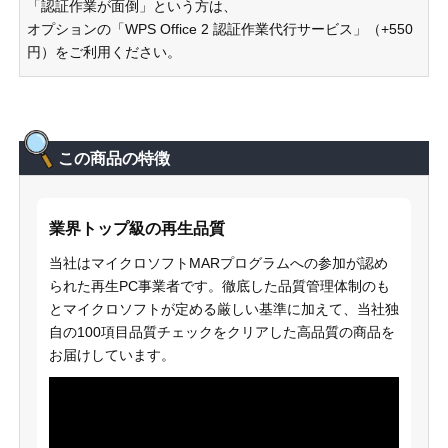
「認証作業が面倒」という方は、
オプションの「WPS Office 2 認証作業代行サービス」（+550
円）をご利用ください。
この商品の特徴
業界トップ級の再生品質
当社はマイクロソフトMARプログラムへの参加が認め
られた再生PC事業者です。徹底した品質管理体制のも
とマイクロソフトが定める厳しい基準に加えて、当社独
自の100項目品質チェックをクリアした高品質の商品を
お届けしています。