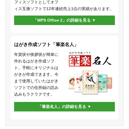
フィスソフトとしてオフ
ィス互換ソフトで12年連続売上1位の実績があります。
「WPS Office 2」の詳細を見る
はがき作成ソフト「筆楽名人」
年賀状や挨拶状が簡単に
作れるはがき作成ソフ
ト。手軽にオリジナルは
がきが作成できます。今
まで使用していたはがき
ソフトでの住所録の読み
込みもラクラクです。
「筆楽名人」の詳細を見る