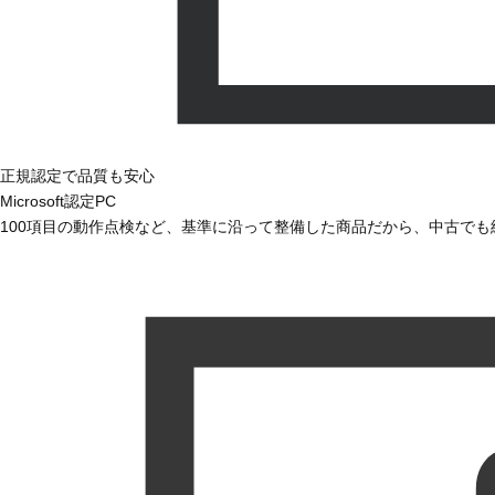
正規認定で品質も安心
Microsoft認定PC
100項目の動作点検など、基準に沿って整備した商品だから、中古で