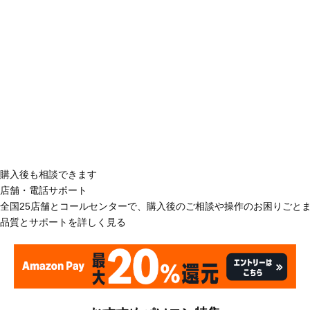
購入後も相談できます
店舗・電話サポート
全国25店舗とコールセンターで、購入後のご相談や操作のお困りごと
品質とサポートを詳しく見る