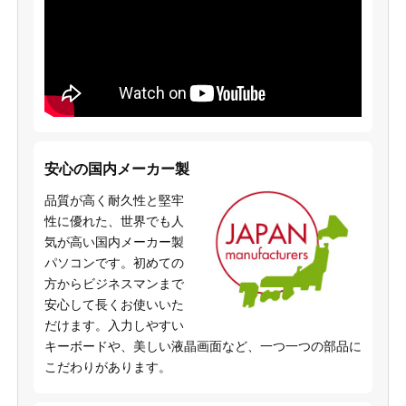
安心の国内メーカー製
品質が高く耐久性と堅牢
性に優れた、世界でも人
気が高い国内メーカー製
パソコンです。初めての
方からビジネスマンまで
安心して長くお使いいた
だけます。入力しやすい
キーボードや、美しい液晶画面など、一つ一つの部品に
こだわりがあります。