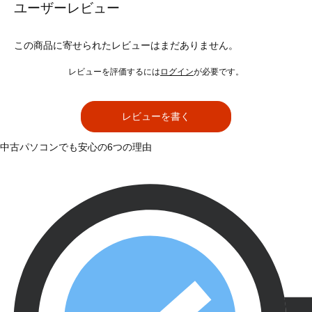
ユーザーレビュー
この商品に寄せられたレビューはまだありません。
レビューを評価するには
ログイン
が必要です。
レビューを書く
中古パソコンでも安心の6つの理由