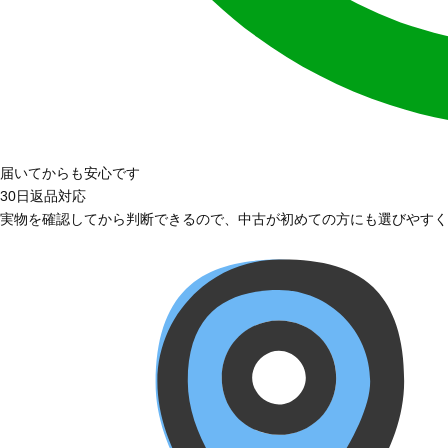
届いてからも安心です
30日返品対応
実物を確認してから判断できるので、中古が初めての方にも選びやすく