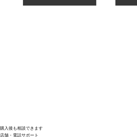
購入後も相談できます
店舗・電話サポート