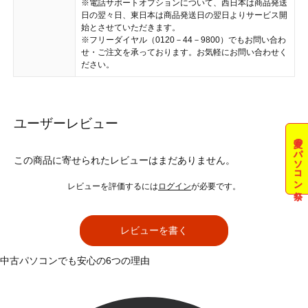
※電話サポートオプションについて、西日本は商品発送
日の翌々日、東日本は商品発送日の翌日よりサービス開
始とさせていただきます。
※フリーダイヤル（0120－44－9800）でもお問い合わ
せ・ご注文を承っております。お気軽にお問い合わせく
ださい。
ユーザーレビュー
夏のパソコン祭
この商品に寄せられたレビューはまだありません。
レビューを評価するには
ログイン
が必要です。
レビューを書く
中古パソコンでも安心の6つの理由