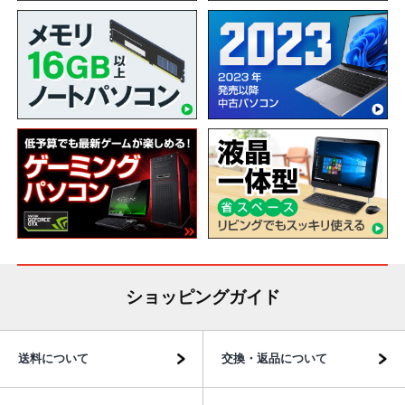
ショッピングガイド
送料について
交換・返品について