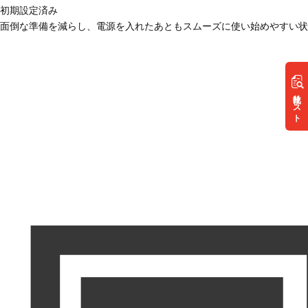
初期設定済み
面倒な準備を減らし、電源を入れたあともスムーズに使い始めやすい状
リスト