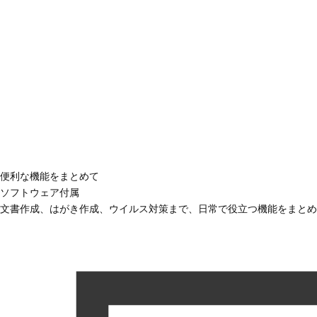
便利な機能をまとめて
ソフトウェア付属
文書作成、はがき作成、ウイルス対策まで、日常で役立つ機能をまとめ