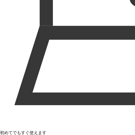
初めてでもすぐ使えます