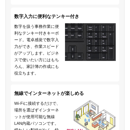
数字入力に便利なテンキー付き
数字を扱う事務作業に便
利なテンキー付きキーボ
ード。電卓感覚で数字入
力ができ、作業スピード
がアップします。ビジネ
スで使いたい方にはもち
ろん、家計簿の作成にも
役立ちます。
無線でインターネットが楽しめる
Wi-Fiに接続するだけで、
場所を選ばずインターネ
ットが使用可能な無線
LAN内蔵パソコンです。