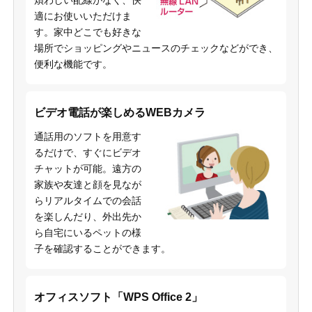
煩わしい配線がなく、快
適にお使いいただけま
す。家中どこでも好きな
場所でショッピングやニュースのチェックなどができ、
便利な機能です。
ビデオ電話が楽しめるWEBカメラ
通話用のソフトを用意す
るだけで、すぐにビデオ
チャットが可能。遠方の
家族や友達と顔を見なが
らリアルタイムでの会話
を楽しんだり、外出先か
ら自宅にいるペットの様
子を確認することができます。
オフィスソフト「WPS Office 2」