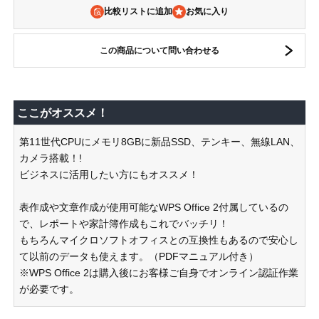
比較リストに追加
この商品について問い合わせる
ここがオススメ！
第11世代CPUにメモリ8GBに新品SSD、テンキー、無線LAN、
カメラ搭載！!
ビジネスに活用したい方にもオススメ！
表作成や文章作成が使用可能なWPS Office 2付属しているの
で、レポートや家計簿作成もこれでバッチリ！
もちろんマイクロソフトオフィスとの互換性もあるので安心し
て以前のデータも使えます。（PDFマニュアル付き）
※WPS Office 2は購入後にお客様ご自身でオンライン認証作業
が必要です。