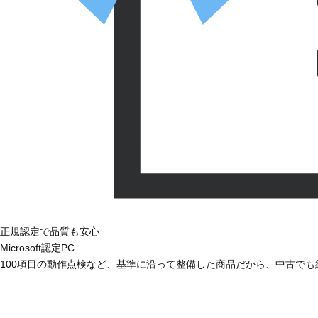
正規認定で品質も安心
Microsoft認定PC
100項目の動作点検など、基準に沿って整備した商品だから、中古で