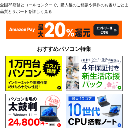
全国25店舗とコールセンターで、購入後のご相談や操作のお困りごと
品質とサポートを詳しく見る
おすすめパソコン特集