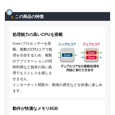
この商品の特徴
処理能力の高いCPUを搭載
Core iプロセッサーを搭
載。複数のCPUコアで処
理を分担するため、複数
のアプリケーションの同
時利用など負荷の高い処
理でもストレスを感じさ
せません。
インターネット閲覧や、動画の再生などを快適に楽しめ
ます。
動作が快適なメモリ8GB