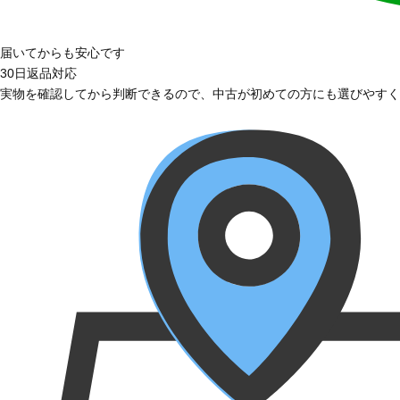
届いてからも安心です
30日返品対応
実物を確認してから判断できるので、中古が初めての方にも選びやすく