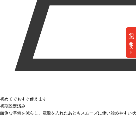
リスト
初めてでもすぐ使えます
初期設定済み
面倒な準備を減らし、電源を入れたあともスムーズに使い始めやすい状