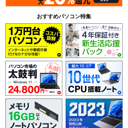
おすすめパソコン特集