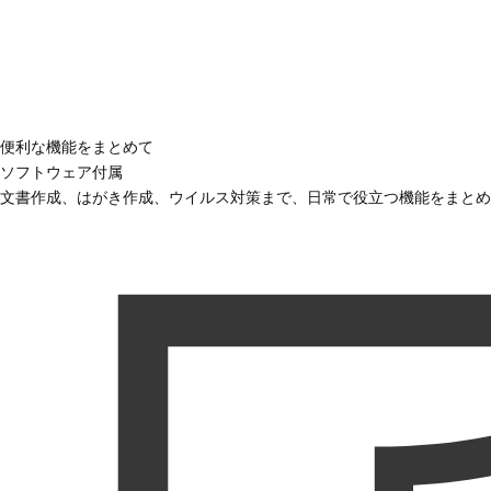
便利な機能をまとめて
ソフトウェア付属
文書作成、はがき作成、ウイルス対策まで、日常で役立つ機能をまとめ