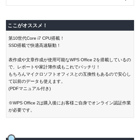
ここがオススメ！
第10世代Core i7 CPU搭載！
SSD搭載で快適高速駆動！
表作成や文章作成が使用可能なWPS Office 2を搭載しているの
で、レポートや家計簿作成もこれでバッチリ！
もちろんマイクロソフトオフィスとの互換性もあるので安心し
て以前のデータも使えます。
(PDFマニュアル付き)
※WPS Office 2は購入後にお客様ご自身でオンライン認証作業
が必要です。