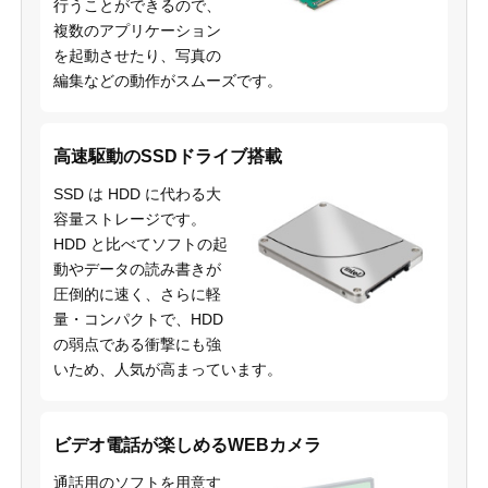
行うことができるので、
複数のアプリケーション
を起動させたり、写真の
編集などの動作がスムーズです。
高速駆動のSSDドライブ搭載
SSD は HDD に代わる大
容量ストレージです。
HDD と比べてソフトの起
動やデータの読み書きが
圧倒的に速く、さらに軽
量・コンパクトで、HDD
の弱点である衝撃にも強
いため、人気が高まっています。
ビデオ電話が楽しめるWEBカメラ
通話用のソフトを用意す