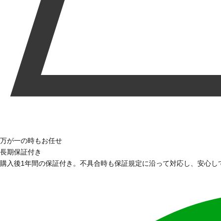
万が一の時もお任せ
長期保証付き
購入後1年間の保証付き。不具合時も保証規定に沿って対応し、安心し