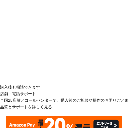
購入後も相談できます
店舗・電話サポート
全国25店舗とコールセンターで、購入後のご相談や操作のお困りごと
品質とサポートを詳しく見る