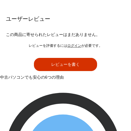
ユーザーレビュー
この商品に寄せられたレビューはまだありません。
レビューを評価するには
ログイン
が必要です。
レビューを書く
中古パソコンでも安心の6つの理由