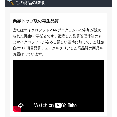
この商品の特徴
業界トップ級の再生品質
当社はマイクロソフトMARプログラムへの参加が認め
られた再生PC事業者です。徹底した品質管理体制のも
とマイクロソフトが定める厳しい基準に加えて、当社独
自の100項目品質チェックをクリアした高品質の商品を
お届けしています。