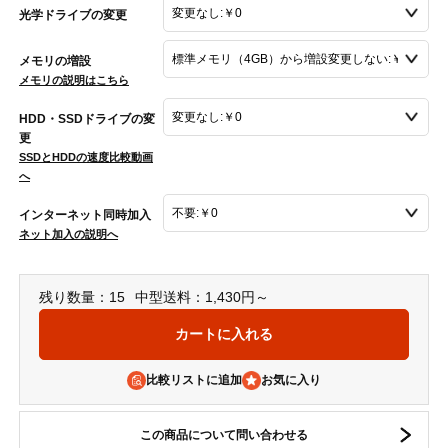
光学ドライブの変更
メモリの増設
メモリの説明はこちら
HDD・SSDドライブの変
更
SSDとHDDの速度比較動画
へ
インターネット同時加入
ネット加入の説明へ
残り数量：15
中型送料：1,430円～
比較リストに追加
この商品について問い合わせる