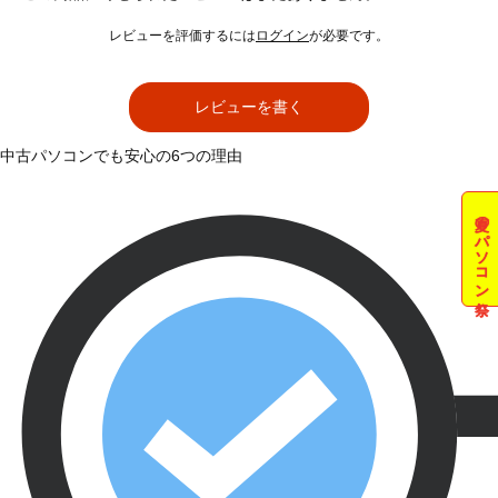
レビューを評価するには
ログイン
が必要です。
レビューを書く
中古パソコンでも安心の6つの理由
夏のパソコン祭