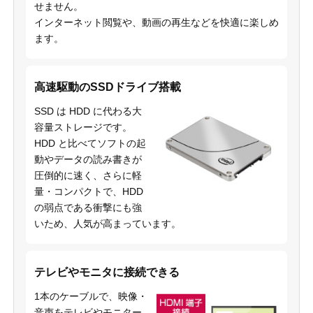
せません。
インターネット閲覧や、動画の再生などを快適に楽しめ
ます。
高速駆動のSSDドライブ搭載
SSD は HDD に代わる大
容量ストレージです。
HDD と比べてソフトの起
動やデータの読み書きが
圧倒的に速く、さらに軽
量・コンパクトで、HDD
の弱点である衝撃にも強
いため、人気が高まっています。
テレビやモニタに接続できる
1本のケーブルで、映像・
音声をテレビやモニター