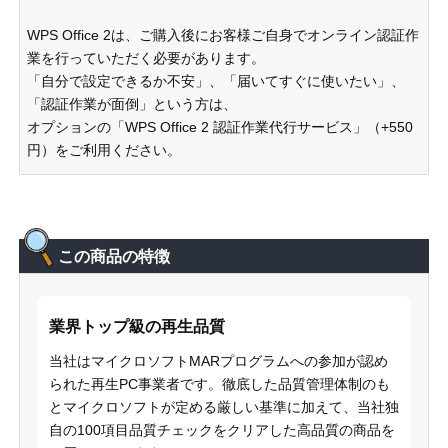
WPS Office 2は、ご購入後にお客様ご自身でオンライン認証作
業を行っていただく必要があります。
「自分で設定できるか不安」、「届いてすぐに使いたい」、
「認証作業が面倒」という方は、
オプションの「WPS Office 2 認証作業代行サービス」（+550
円）をご利用ください。
この商品の特徴
業界トップ級の再生品質
当社はマイクロソフトMARプログラムへの参加が認め
られた再生PC事業者です。徹底した品質管理体制のも
とマイクロソフトが定める厳しい基準に加えて、当社独
自の100項目品質チェックをクリアした高品質の商品を