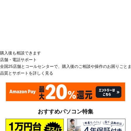
購入後も相談できます
店舗・電話サポート
全国25店舗とコールセンターで、購入後のご相談や操作のお困りごと
品質とサポートを詳しく見る
おすすめパソコン特集