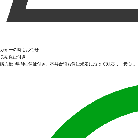
万が一の時もお任せ
長期保証付き
購入後1年間の保証付き。不具合時も保証規定に沿って対応し、安心し