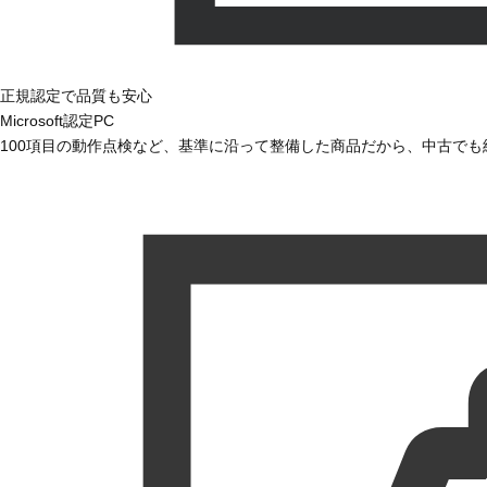
正規認定で品質も安心
Microsoft認定PC
100項目の動作点検など、基準に沿って整備した商品だから、中古で