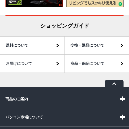
ショッピングガイド
送料について
交換・返品について
お届けについて
商品・保証について
商品のご案内
パソコン市場について