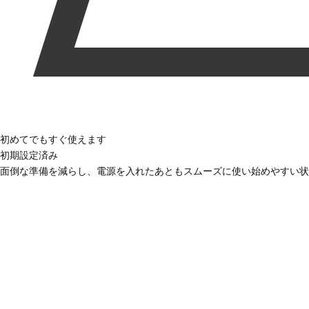
初めてでもすぐ使えます
初期設定済み
面倒な準備を減らし、電源を入れたあともスムーズに使い始めやすい状