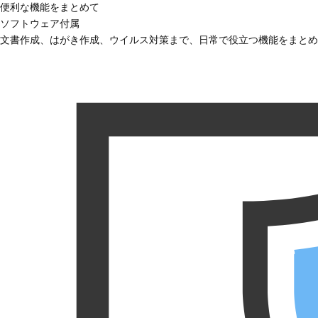
便利な機能をまとめて
ソフトウェア付属
文書作成、はがき作成、ウイルス対策まで、日常で役立つ機能をまとめ