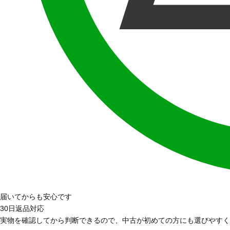
届いてからも安心です
30日返品対応
実物を確認してから判断できるので、中古が初めての方にも選びやすく