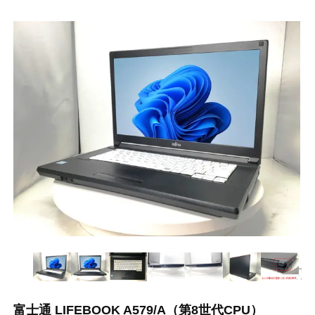
富士通 LIFEBOOK A579/A（第8世代CPU）