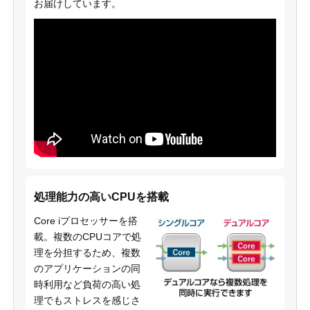
お届けしています。
処理能力の高いCPUを搭載
Core iプロセッサーを搭
載。複数のCPUコアで処
理を分担するため、複数
のアプリケーションの同
時利用など負荷の高い処
理でもストレスを感じさ