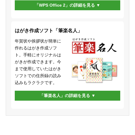
「WPS Office 2」の詳細を見る
はがき作成ソフト「筆楽名人」
年賀状や挨拶状が簡単に
作れるはがき作成ソフ
ト。手軽にオリジナルは
がきが作成できます。今
まで使用していたはがき
ソフトでの住所録の読み
込みもラクラクです。
「筆楽名人」の詳細を見る