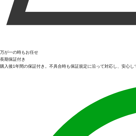
万が一の時もお任せ
長期保証付き
購入後1年間の保証付き。不具合時も保証規定に沿って対応し、安心し