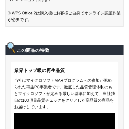
※WPS Office 2は購入後にお客様ご自身でオンライン認証作業
が必要です。
この商品の特徴
業界トップ級の再生品質
当社はマイクロソフトMARプログラムへの参加が認め
られた再生PC事業者です。徹底した品質管理体制のも
とマイクロソフトが定める厳しい基準に加えて、当社独
自の100項目品質チェックをクリアした高品質の商品を
お届けしています。