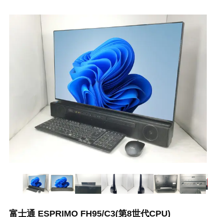
富士通 ESPRIMO FH95/C3(第8世代CPU)