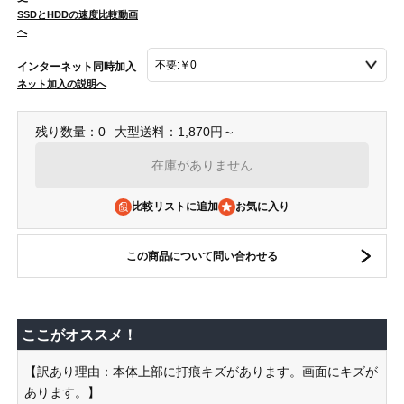
SSDとHDDの速度比較動画
へ
インターネット同時加入
ネット加入の説明へ
残り数量：0
大型送料：1,870円～
在庫がありません
比較リストに追加
この商品について問い合わせる
ここがオススメ！
【訳あり理由：本体上部に打痕キズがあります。画面にキズが
あります。】