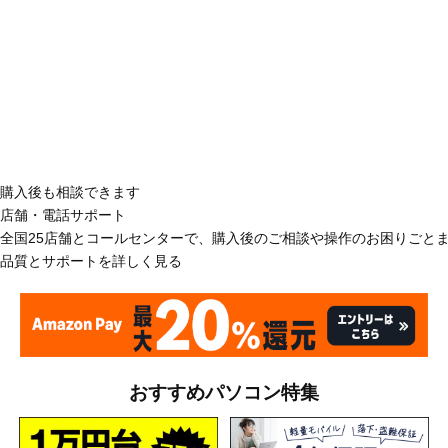
購入後も相談できます
店舗・電話サポート
全国25店舗とコールセンターで、購入後のご相談や操作のお困りごと
品質とサポートを詳しく見る
おすすめパソコン特集