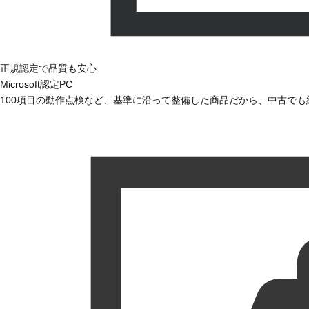
正規認定で品質も安心
Microsoft認定PC
100項目の動作点検など、基準に沿って整備した商品だから、中古で