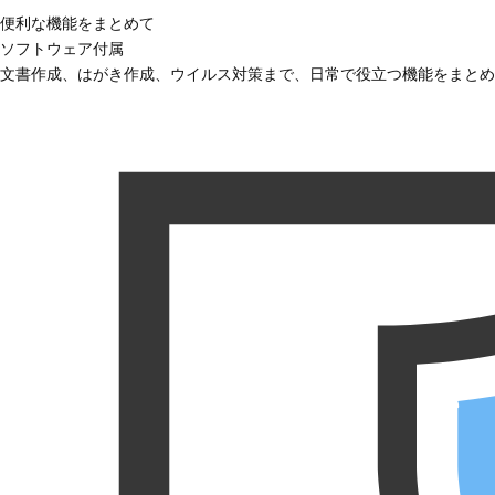
便利な機能をまとめて
ソフトウェア付属
文書作成、はがき作成、ウイルス対策まで、日常で役立つ機能をまとめ