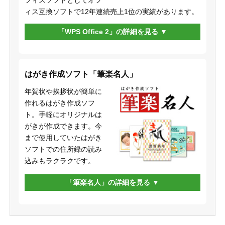
ィス互換ソフトで12年連続売上1位の実績があります。
「WPS Office 2」の詳細を見る
はがき作成ソフト「筆楽名人」
年賀状や挨拶状が簡単に
作れるはがき作成ソフ
ト。手軽にオリジナルは
がきが作成できます。今
まで使用していたはがき
ソフトでの住所録の読み
込みもラクラクです。
「筆楽名人」の詳細を見る