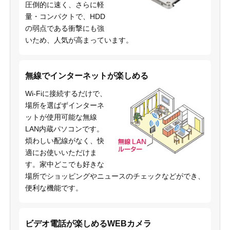
圧倒的に速く、さらに軽
量・コンパクトで、HDD
の弱点である衝撃にも強
いため、人気が高まっています。
無線でインターネットが楽しめる
Wi-Fiに接続するだけで、
場所を選ばずインターネ
ットが使用可能な無線
LAN内蔵パソコンです。
煩わしい配線がなく、快
適にお使いいただけま
す。家中どこでも好きな
場所でショッピングやニュースのチェックなどができ、
便利な機能です。
ビデオ電話が楽しめるWEBカメラ