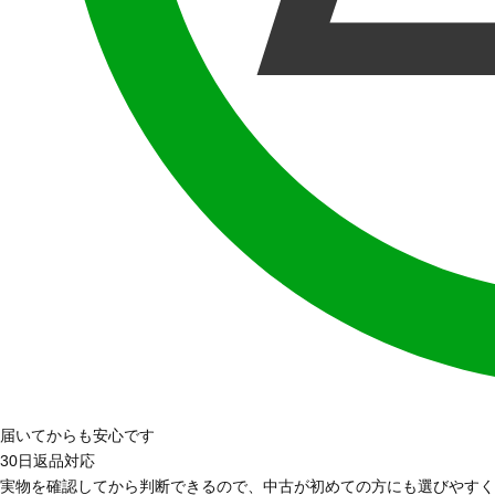
届いてからも安心です
30日返品対応
実物を確認してから判断できるので、中古が初めての方にも選びやすく