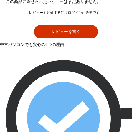
この商品に寄せられたレビューはまだありません。
レビューを評価するには
ログイン
が必要です。
レビューを書く
中古パソコンでも安心の6つの理由