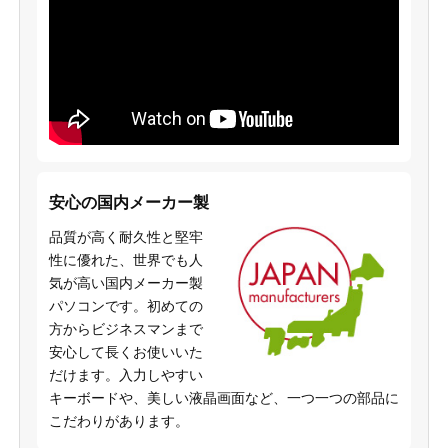
安心の国内メーカー製
品質が高く耐久性と堅牢
性に優れた、世界でも人
気が高い国内メーカー製
パソコンです。初めての
方からビジネスマンまで
安心して長くお使いいた
だけます。入力しやすい
キーボードや、美しい液晶画面など、一つ一つの部品に
こだわりがあります。