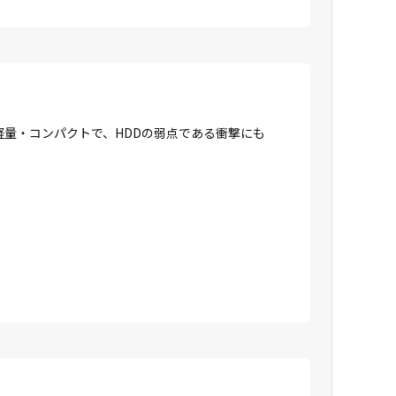
に軽量・コンパクトで、HDDの弱点である衝撃にも