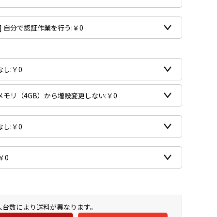
購入台数により送料が異なります。