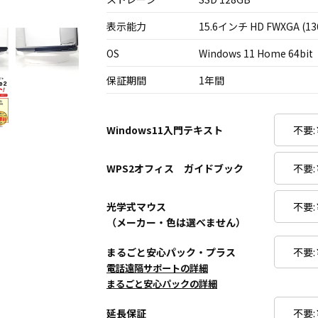
表示能力
15.6インチ HD FWXGA (13
OS
Windows 11 Home 64bit
保証期間
1年間
Windows11入門テキスト
WPS2オフィス ガイドブック
光学式マウス
（メーカー・色は選べません）
まるごと安心パック・プラス
電話遠隔サポートの詳細
まるごと安心パックの詳細
延長保証