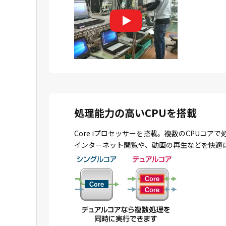
処理能力の高いCPUを搭載
Core iプロセッサーを搭載。複数のCPU
インターネット閲覧や、動画の再生などを快適