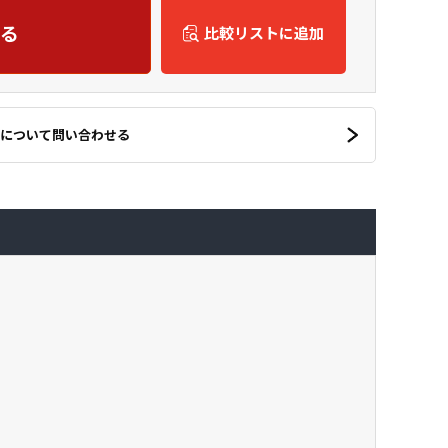
る
比較リストに追加
について問い合わせる