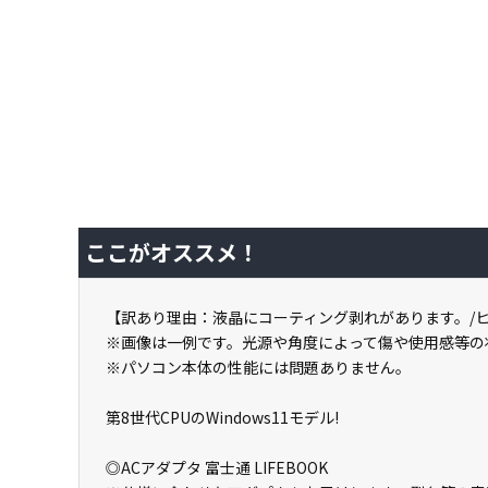
ここがオススメ！
【訳あり理由：液晶にコーティング剥れがあります。/
※画像は一例です。光源や角度によって傷や使用感等の
※パソコン本体の性能には問題ありません。
第8世代CPUのWindows11モデル!
◎ACアダプタ 富士通 LIFEBOOK