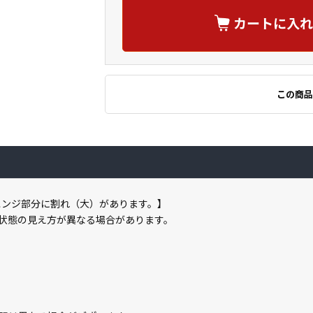
カートに入れ
この商品
ヒンジ部分に割れ（大）があります。】
状態の見え方が異なる場合があります。