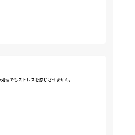
高い処理でもストレスを感じさせません。