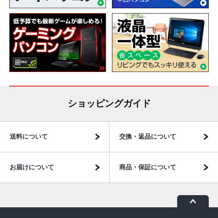
ショッピングガイド
送料について
交換・返品について
お届けについて
商品・保証について