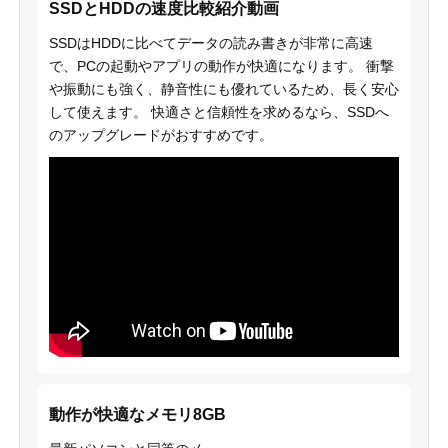
SSDとHDDの速度比較紹介動画
SSDはHDDに比べてデータの読み書きが非常に高速
で、PCの起動やアプリの動作が快適になります。 衝撃
や振動にも強く、静音性にも優れているため、長く安心
して使えます。 快適さと信頼性を求めるなら、SSDへ
のアップグレードがおすすめです。
動作が快適なメモリ8GB