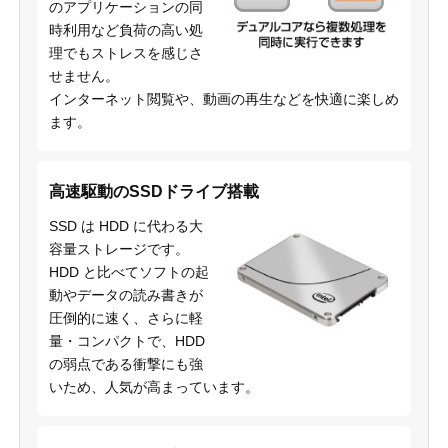
のアプリケーションの同
時利用など負荷の高い処
理でもストレスを感じさ
せません。
インターネット閲覧や、動画の再生などを快適に楽しめ
ます。
高速駆動のSSDドライブ搭載
SSD は HDD に代わる大
容量ストレージです。
HDD と比べてソフトの起
動やデータの読み書きが
圧倒的に速く、さらに軽
量・コンパクトで、HDD
の弱点である衝撃にも強
いため、人気が高まっています。