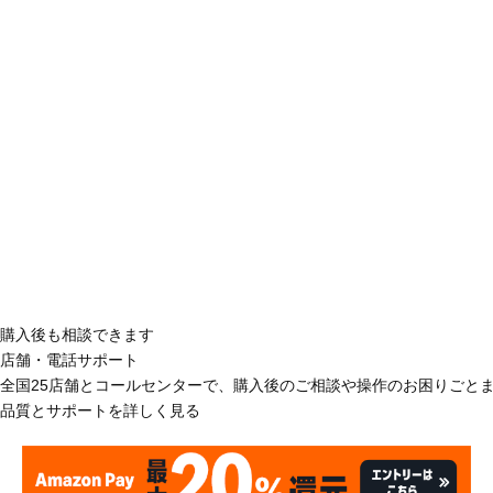
購入後も相談できます
店舗・電話サポート
全国25店舗とコールセンターで、購入後のご相談や操作のお困りごと
品質とサポートを詳しく見る