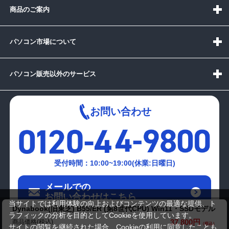
商品のご案内
パソコン市場について
パソコン販売以外のサービス
お問い合わせ
受付時間：10:00~19:00(休業:日曜日)
メールでの
お問い合わせはこちら
当サイトでは利用体験の向上およびコンテンツの最適な提供、ト
Dynabook(旧東芝) B55/ER (第8世代CPU) Win11・SSDモデル
ラフィックの分析を目的としてCookieを使用しています。
37,800円
商品価格(税込)
サイトの閲覧を継続された場合、Cookieの利用に同意したことも