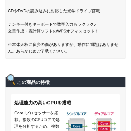
CDやDVDの読み込みに対応した光学ドライブ搭載！
テンキー付きキーボードで数字入力もラクラク♪
文章作成・表計算ソフトのWPSオフィスセット！
※本体天板に多少の傷がありますが、動作に問題はありませ
ん。あらかじめご了承ください。
この商品の特徴
処理能力の高いCPUを搭載
Core iプロセッサーを搭
載。複数のCPUコアで処
理を分担するため、複数