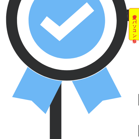
夏のパソコン祭