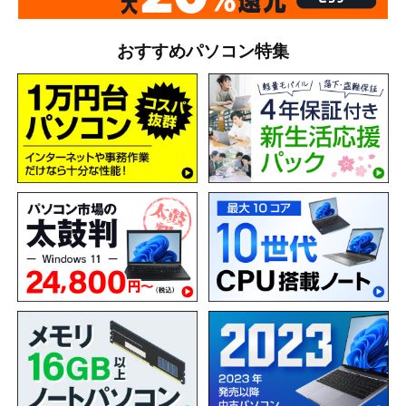
おすすめパソコン特集