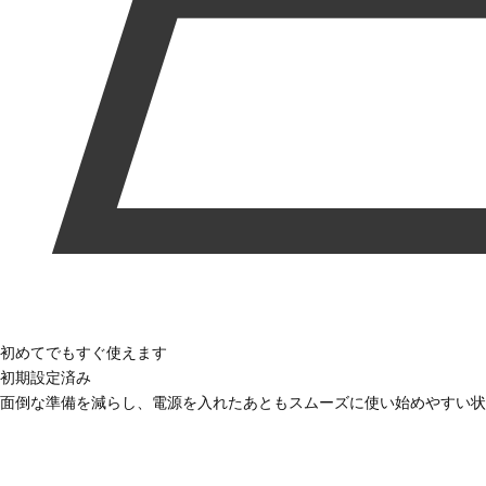
初めてでもすぐ使えます
初期設定済み
面倒な準備を減らし、電源を入れたあともスムーズに使い始めやすい状