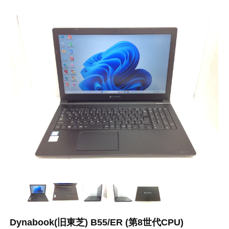
Dynabook(旧東芝) B55/ER (第8世代CPU)