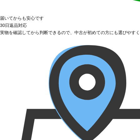
届いてからも安心です
30日返品対応
実物を確認してから判断できるので、中古が初めての方にも選びやすく