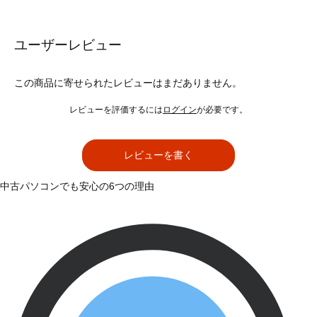
ユーザーレビュー
この商品に寄せられたレビューはまだありません。
レビューを評価するには
ログイン
が必要です。
レビューを書く
中古パソコンでも安心の6つの理由