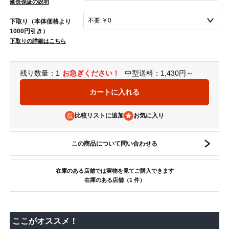
延長保証の説明
下取り（本体価格より
1000円引き）
下取りの詳細はこちら
残り数量：1
お急ぎください！
中型送料：1,430円～
比較リストに追加
この商品について問い合わせる
在庫のある店舗では実物を見てご購入できます
在庫のある店舗（1 件）
ここがオススメ！