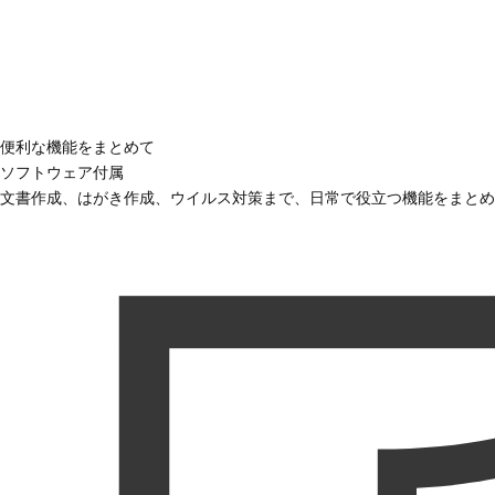
便利な機能をまとめて
ソフトウェア付属
文書作成、はがき作成、ウイルス対策まで、日常で役立つ機能をまとめ