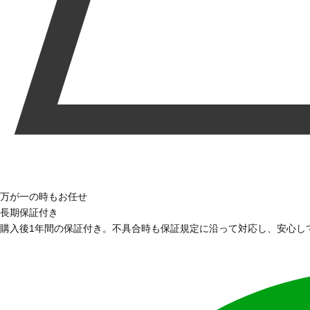
万が一の時もお任せ
長期保証付き
購入後1年間の保証付き。不具合時も保証規定に沿って対応し、安心し