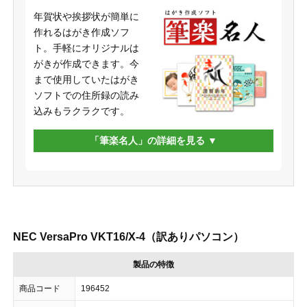
年賀状や挨拶状が簡単に
作れるはがき作成ソフ
ト。手軽にオリジナルは
がきが作成できます。今
まで使用していたはがき
ソフトでの住所録の読み
込みもラクラクです。
「筆楽名人」の詳細を見る
NEC VersaPro VKT16/X-4（訳ありパソコン）
製品の特徴
商品コード
196452