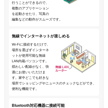
行うことができるので、
複数のアプリケーション
を起動させたり、写真の
編集などの動作がスムーズです。
無線でインターネットが楽しめる
Wi-Fiに接続するだけで、
場所を選ばずインターネ
ットが使用可能な無線
LAN内蔵パソコンです。
煩わしい配線がなく、快
適にお使いいただけま
す。家中どこでも好きな
場所でショッピングやニュースのチェックなどができ、
便利な機能です。
Bluetooth対応機器に接続可能