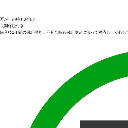
万が一の時もお任せ
長期保証付き
購入後1年間の保証付き。不具合時も保証規定に沿って対応し、安心し