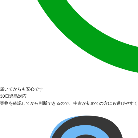
届いてからも安心です
30日返品対応
実物を確認してから判断できるので、中古が初めての方にも選びやすく