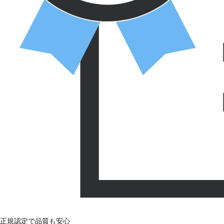
正規認定で品質も安心