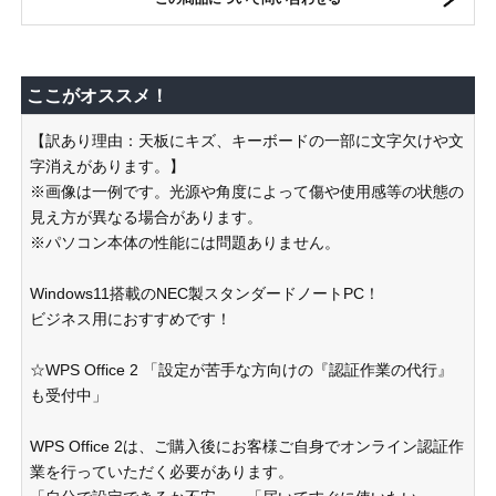
ここがオススメ！
【訳あり理由：天板にキズ、キーボードの一部に文字欠けや文
字消えがあります。】
※画像は一例です。光源や角度によって傷や使用感等の状態の
見え方が異なる場合があります。
※パソコン本体の性能には問題ありません。
Windows11搭載のNEC製スタンダードノートPC！
ビジネス用におすすめです！
☆WPS Office 2 「設定が苦手な方向けの『認証作業の代行』
も受付中」
WPS Office 2は、ご購入後にお客様ご自身でオンライン認証作
業を行っていただく必要があります。