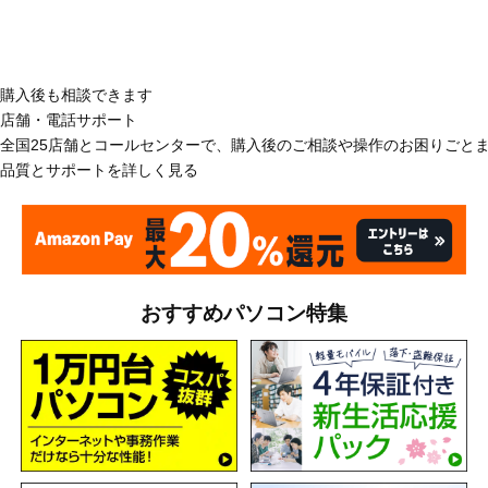
購入後も相談できます
店舗・電話サポート
全国25店舗とコールセンターで、購入後のご相談や操作のお困りごと
品質とサポートを詳しく見る
おすすめパソコン特集