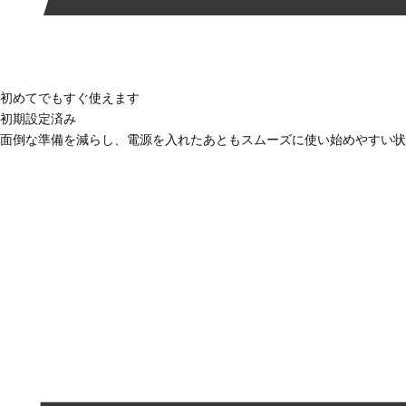
初めてでもすぐ使えます
初期設定済み
面倒な準備を減らし、電源を入れたあともスムーズに使い始めやすい状