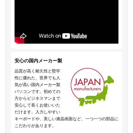
安心の国内メーカー製
品質が高く耐久性と堅牢
性に優れた、世界でも人
気が高い国内メーカー製
パソコンです。初めての
方からビジネスマンまで
安心して長くお使いいた
だけます。入力しやすい
キーボードや、美しい液晶画面など、一つ一つの部品に
こだわりがあります。