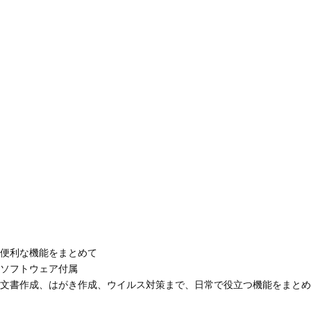
便利な機能をまとめて
ソフトウェア付属
文書作成、はがき作成、ウイルス対策まで、日常で役立つ機能をまとめ