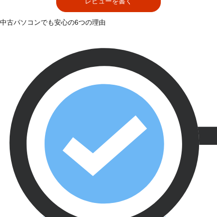
レビューを書く
中古パソコンでも安心の6つの理由