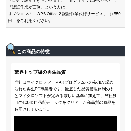
「自分で設定できるか不安」、「届いてすぐに使いたい」、
「認証作業が面倒」という方は、
オプションの「WPS Office 2 認証作業代行サービス」（+550
円）をご利用ください。
この商品の特徴
業界トップ級の再生品質
当社はマイクロソフトMARプログラムへの参加が認め
られた再生PC事業者です。徹底した品質管理体制のも
とマイクロソフトが定める厳しい基準に加えて、当社独
自の100項目品質チェックをクリアした高品質の商品を
お届けしています。