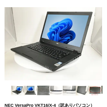
NEC VersaPro VKT16/X-4（訳ありパソコン）