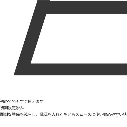
初めてでもすぐ使えます
初期設定済み
面倒な準備を減らし、電源を入れたあともスムーズに使い始めやすい状