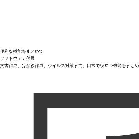
便利な機能をまとめて
ソフトウェア付属
文書作成、はがき作成、ウイルス対策まで、日常で役立つ機能をまとめ