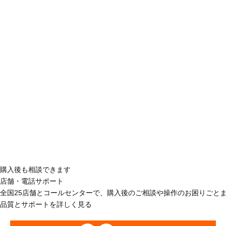
購入後も相談できます
店舗・電話サポート
全国25店舗とコールセンターで、購入後のご相談や操作のお困りごと
品質とサポートを詳しく見る