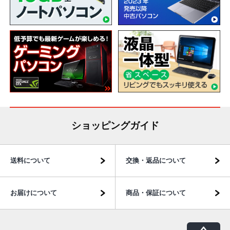
ショッピングガイド
送料について
交換・返品について
お届けについて
商品・保証について