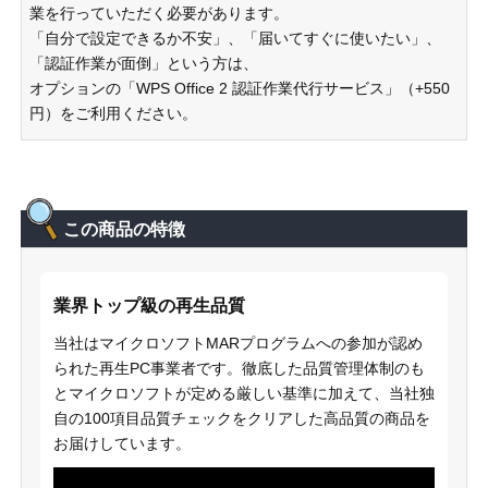
業を行っていただく必要があります。
「自分で設定できるか不安」、「届いてすぐに使いたい」、
「認証作業が面倒」という方は、
オプションの「WPS Office 2 認証作業代行サービス」（+550
円）をご利用ください。
この商品の特徴
業界トップ級の再生品質
当社はマイクロソフトMARプログラムへの参加が認め
られた再生PC事業者です。徹底した品質管理体制のも
とマイクロソフトが定める厳しい基準に加えて、当社独
自の100項目品質チェックをクリアした高品質の商品を
お届けしています。