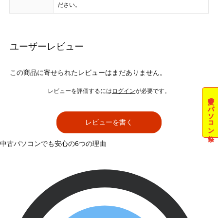
ださい。
ユーザーレビュー
この商品に寄せられたレビューはまだありません。
レビューを評価するには
ログイン
が必要です。
夏のパソコン祭
レビューを書く
中古パソコンでも安心の6つの理由