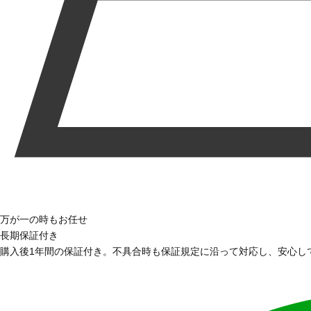
万が一の時もお任せ
長期保証付き
購入後1年間の保証付き。不具合時も保証規定に沿って対応し、安心し