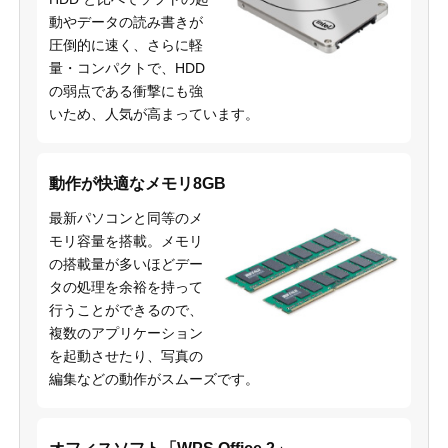
動やデータの読み書きが
圧倒的に速く、さらに軽
量・コンパクトで、HDD
の弱点である衝撃にも強
いため、人気が高まっています。
動作が快適なメモリ8GB
最新パソコンと同等のメ
モリ容量を搭載。メモリ
の搭載量が多いほどデー
タの処理を余裕を持って
行うことができるので、
複数のアプリケーション
を起動させたり、写真の
編集などの動作がスムーズです。