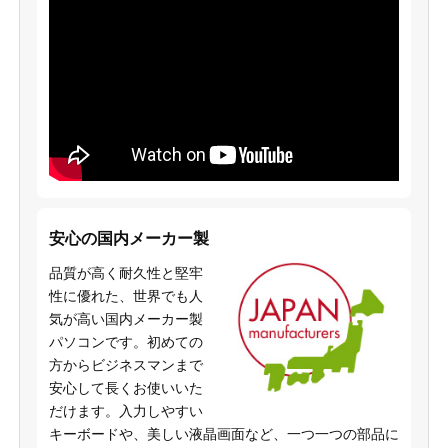
安心の国内メーカー製
品質が高く耐久性と堅牢
性に優れた、世界でも人
気が高い国内メーカー製
パソコンです。初めての
方からビジネスマンまで
安心して長くお使いいた
だけます。入力しやすい
キーボードや、美しい液晶画面など、一つ一つの部品に