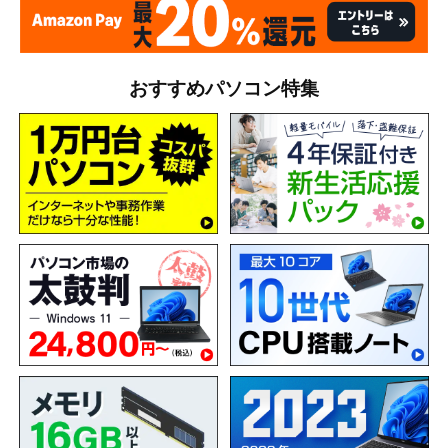
おすすめパソコン特集