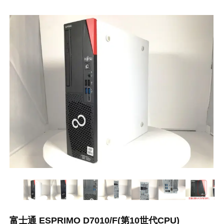
富士通 ESPRIMO D7010/F(第10世代CPU)