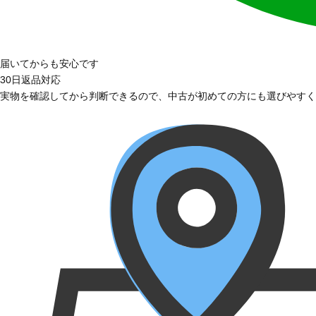
届いてからも安心です
30日返品対応
実物を確認してから判断できるので、中古が初めての方にも選びやすく