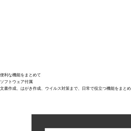
便利な機能をまとめて
ソフトウェア付属
文書作成、はがき作成、ウイルス対策まで、日常で役立つ機能をまとめ