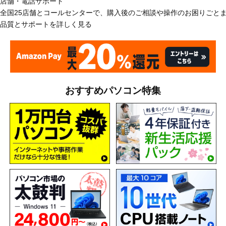
店舗・電話サポート
全国25店舗とコールセンターで、購入後のご相談や操作のお困りごと
品質とサポートを詳しく見る
おすすめパソコン特集