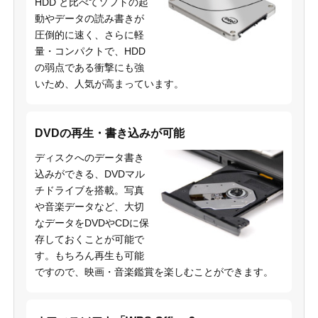
HDD と比べてソフトの起
動やデータの読み書きが
圧倒的に速く、さらに軽
量・コンパクトで、HDD
の弱点である衝撃にも強
いため、人気が高まっています。
DVDの再生・書き込みが可能
ディスクへのデータ書き
込みができる、DVDマル
チドライブを搭載。写真
や音楽データなど、大切
なデータをDVDやCDに保
存しておくことが可能で
す。もちろん再生も可能
ですので、映画・音楽鑑賞を楽しむことができます。