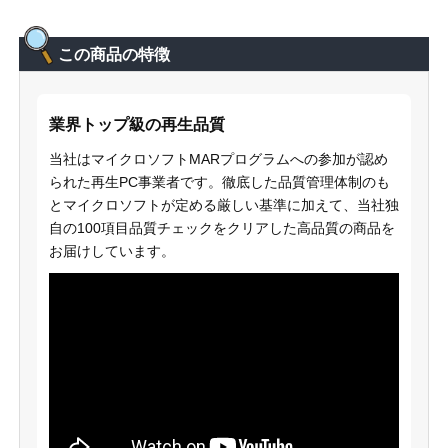
この商品の特徴
業界トップ級の再生品質
当社はマイクロソフトMARプログラムへの参加が認め
られた再生PC事業者です。徹底した品質管理体制のも
とマイクロソフトが定める厳しい基準に加えて、当社独
自の100項目品質チェックをクリアした高品質の商品を
お届けしています。