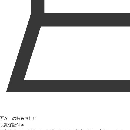
万が一の時もお任せ
長期保証付き