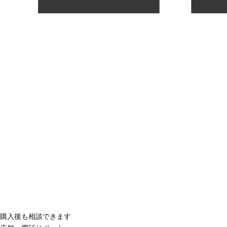
購入後も相談できます