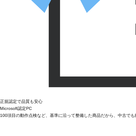
正規認定で品質も安心
Microsoft認定PC
100項目の動作点検など、基準に沿って整備した商品だから、中古で