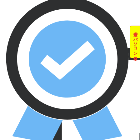
夏のパソコン祭