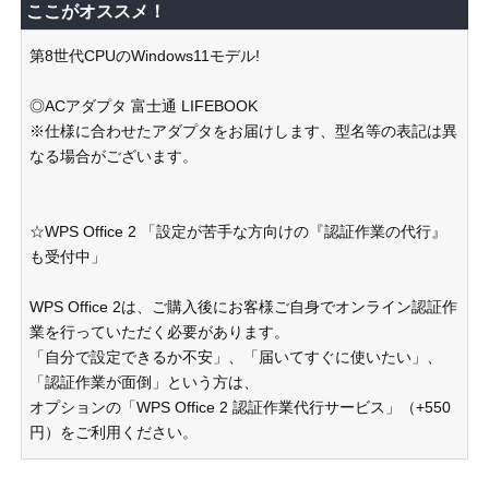
ここがオススメ！
第8世代CPUのWindows11モデル!
◎ACアダプタ 富士通 LIFEBOOK
※仕様に合わせたアダプタをお届けします、型名等の表記は異
なる場合がございます。
☆WPS Office 2 「設定が苦手な方向けの『認証作業の代行』
も受付中」
WPS Office 2は、ご購入後にお客様ご自身でオンライン認証作
業を行っていただく必要があります。
「自分で設定できるか不安」、「届いてすぐに使いたい」、
「認証作業が面倒」という方は、
オプションの「WPS Office 2 認証作業代行サービス」（+550
円）をご利用ください。