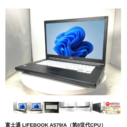
富士通 LIFEBOOK A579/A（第8世代CPU）