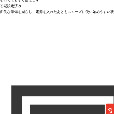
初めてでもすぐ使えます
初期設定済み
面倒な準備を減らし、電源を入れたあともスムーズに使い始めやすい状