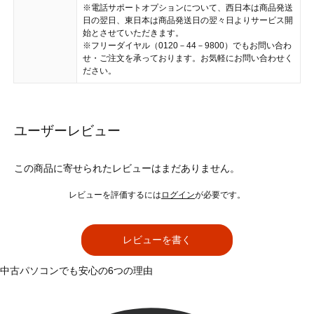
※電話サポートオプションについて、西日本は商品発送
日の翌日、東日本は商品発送日の翌々日よりサービス開
始とさせていただきます。
※フリーダイヤル（0120－44－9800）でもお問い合わ
せ・ご注文を承っております。お気軽にお問い合わせく
ださい。
ユーザーレビュー
この商品に寄せられたレビューはまだありません。
レビューを評価するには
ログイン
が必要です。
レビューを書く
中古パソコンでも安心の6つの理由