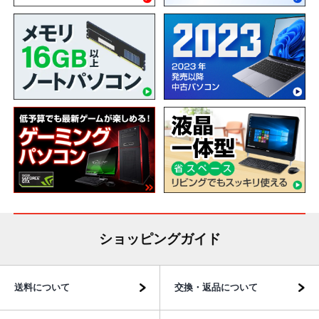
ショッピングガイド
送料について
交換・返品について