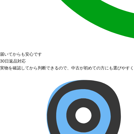
届いてからも安心です
30日返品対応
実物を確認してから判断できるので、中古が初めての方にも選びやすく