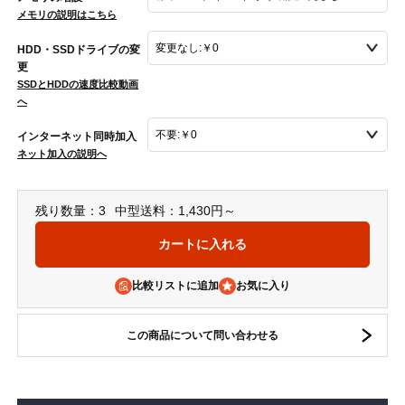
メモリの説明はこちら
HDD・SSDドライブの変
更
SSDとHDDの速度比較動画
へ
インターネット同時加入
ネット加入の説明へ
残り数量：3
中型送料：1,430円～
比較リストに追加
この商品について問い合わせる