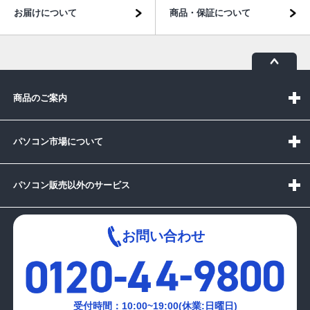
お届けについて
商品・保証について
商品のご案内
パソコン市場について
パソコン販売以外のサービス
お問い合わせ
受付時間：10:00~19:00(休業:日曜日)