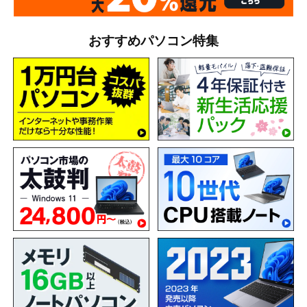
おすすめパソコン特集