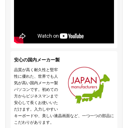
安心の国内メーカー製
品質が高く耐久性と堅牢
性に優れた、世界でも人
気が高い国内メーカー製
パソコンです。初めての
方からビジネスマンまで
安心して長くお使いいた
だけます。入力しやすい
キーボードや、美しい液晶画面など、一つ一つの部品に
こだわりがあります。