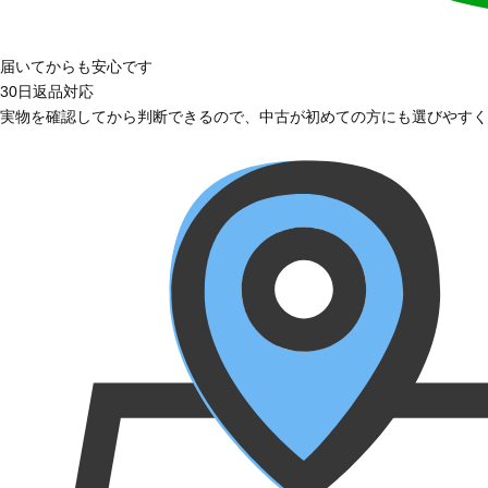
届いてからも安心です
30日返品対応
実物を確認してから判断できるので、中古が初めての方にも選びやすく