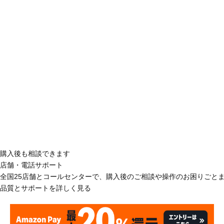
購入後も相談できます
店舗・電話サポート
全国25店舗とコールセンターで、購入後のご相談や操作のお困りごと
品質とサポートを詳しく見る