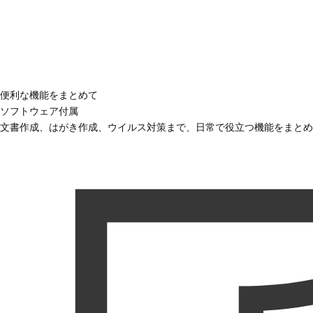
便利な機能をまとめて
ソフトウェア付属
文書作成、はがき作成、ウイルス対策まで、日常で役立つ機能をまとめ