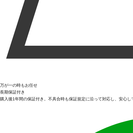
万が一の時もお任せ
長期保証付き
購入後1年間の保証付き。不具合時も保証規定に沿って対応し、安心し