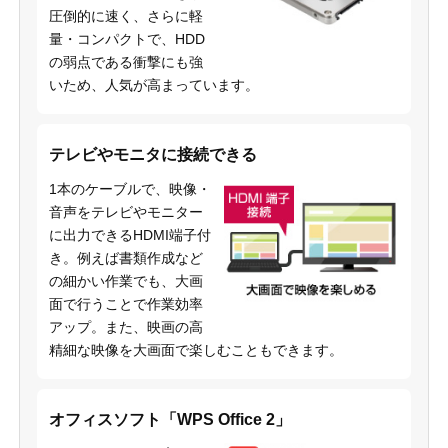
圧倒的に速く、さらに軽
量・コンパクトで、HDD
の弱点である衝撃にも強
いため、人気が高まっています。
テレビやモニタに接続できる
1本のケーブルで、映像・
音声をテレビやモニター
に出力できるHDMI端子付
き。例えば書類作成など
の細かい作業でも、大画
面で行うことで作業効率
アップ。また、映画の高
精細な映像を大画面で楽しむこともできます。
オフィスソフト「WPS Office 2」