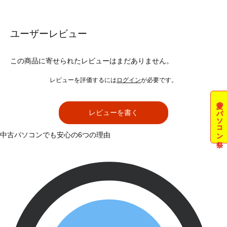
ユーザーレビュー
この商品に寄せられたレビューはまだありません。
レビューを評価するには
ログイン
が必要です。
夏のパソコン祭
レビューを書く
中古パソコンでも安心の6つの理由