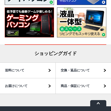
ショッピングガイド
送料について
交換・返品について
お届けについて
商品・保証について