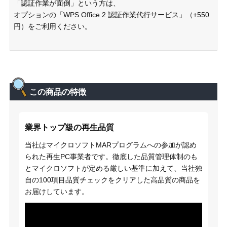
「認証作業が面倒」という方は、
オプションの「WPS Office 2 認証作業代行サービス」（+550
円）をご利用ください。
この商品の特徴
業界トップ級の再生品質
当社はマイクロソフトMARプログラムへの参加が認め
られた再生PC事業者です。徹底した品質管理体制のも
とマイクロソフトが定める厳しい基準に加えて、当社独
自の100項目品質チェックをクリアした高品質の商品を
お届けしています。