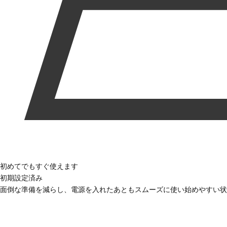
初めてでもすぐ使えます
初期設定済み
面倒な準備を減らし、電源を入れたあともスムーズに使い始めやすい状