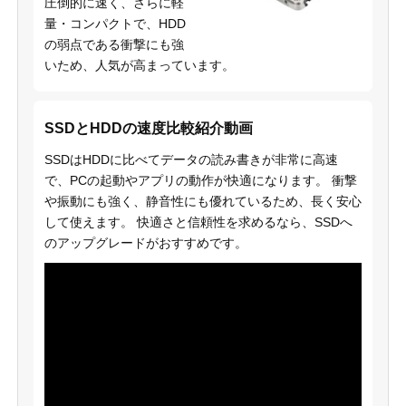
圧倒的に速く、さらに軽
量・コンパクトで、HDD
の弱点である衝撃にも強
いため、人気が高まっています。
SSDとHDDの速度比較紹介動画
SSDはHDDに比べてデータの読み書きが非常に高速
で、PCの起動やアプリの動作が快適になります。 衝撃
や振動にも強く、静音性にも優れているため、長く安心
して使えます。 快適さと信頼性を求めるなら、SSDへ
のアップグレードがおすすめです。