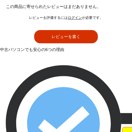
この商品に寄せられたレビューはまだありません。
レビューを評価するには
ログイン
が必要です。
レビューを書く
中古パソコンでも安心の6つの理由