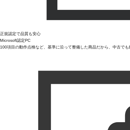
正規認定で品質も安心
Microsoft認定PC
100項目の動作点検など、基準に沿って整備した商品だから、中古で