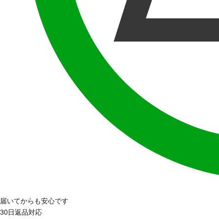
届いてからも安心です
30日返品対応