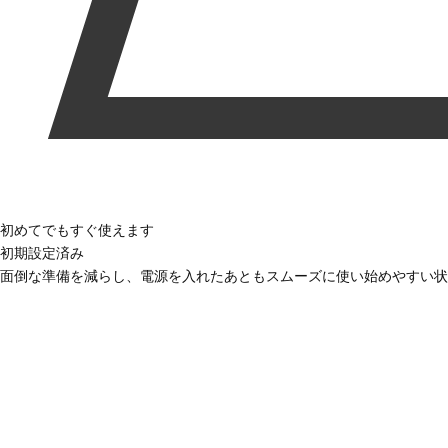
初めてでもすぐ使えます
初期設定済み
面倒な準備を減らし、電源を入れたあともスムーズに使い始めやすい状