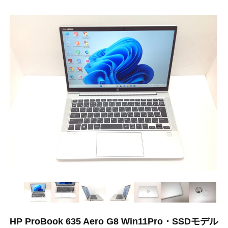
HP ProBook 635 Aero G8 Win11Pro・SSDモデル