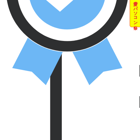
夏のパソコン祭