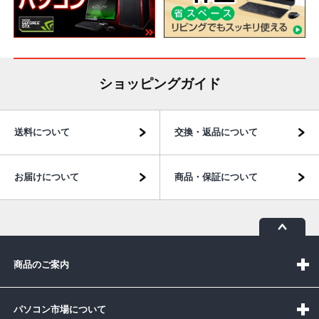
ショッピングガイド
送料について
交換・返品について
お届けについて
商品・保証について
商品のご案内
パソコン市場について