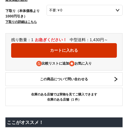
下取り（本体価格より
1000円引き）
下取りの詳細はこちら
残り数量：1
お急ぎください！
中型送料：1,430円～
比較リストに追加
この商品について問い合わせる
在庫のある店舗では実物を見てご購入できます
在庫のある店舗（1 件）
ここがオススメ！