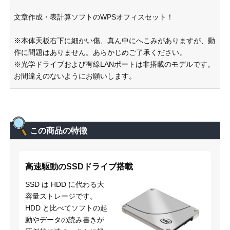
文章作成・表計算ソフトのWPSオフィスセット！
※本体天板右下に細かい傷、真ん中にへこみがありますが、動
作に問題はありません。あらかじめご了承ください。
※光学ドライブおよび有線LANポートは非搭載のモデルです。
お間違えのないようにお願いします。
この商品の特徴
高速駆動のSSDドライブ搭載
SSD は HDD に代わる大
容量ストレージです。
HDD と比べてソフトの起
動やデータの読み書きが