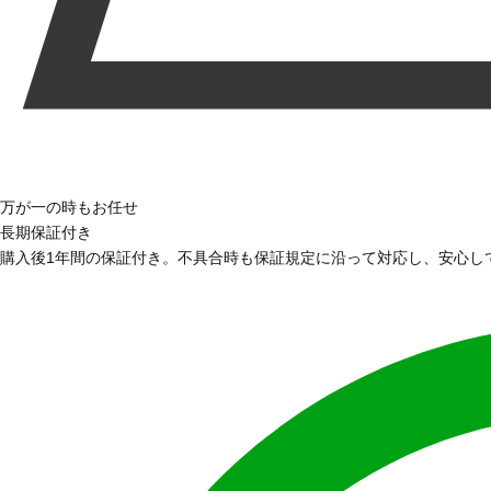
万が一の時もお任せ
長期保証付き
購入後1年間の保証付き。不具合時も保証規定に沿って対応し、安心し