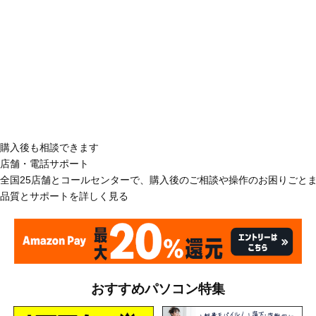
購入後も相談できます
店舗・電話サポート
全国25店舗とコールセンターで、購入後のご相談や操作のお困りごと
品質とサポートを詳しく見る
おすすめパソコン特集