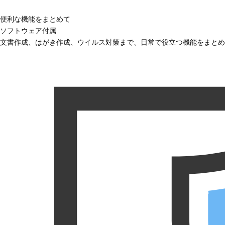
便利な機能をまとめて
ソフトウェア付属
文書作成、はがき作成、ウイルス対策まで、日常で役立つ機能をまとめ