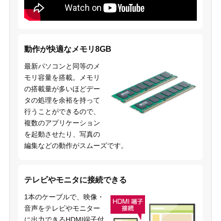
動作が快適なメモリ8GB
最新パソコンと同等のメ
モリ容量を搭載。メモリ
の搭載量が多いほどデー
タの処理を余裕を持って
行うことができるので、
複数のアプリケーション
を起動させたり、写真の
編集などの動作がスムーズです。
テレビやモニタに接続できる
1本のケーブルで、映像・
音声をテレビやモニター
に出力できるHDMI端子付