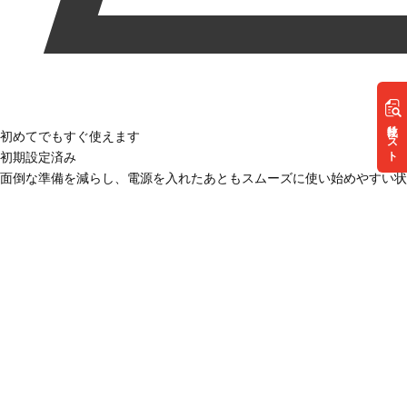
リスト
初めてでもすぐ使えます
初期設定済み
面倒な準備を減らし、電源を入れたあともスムーズに使い始めやすい状