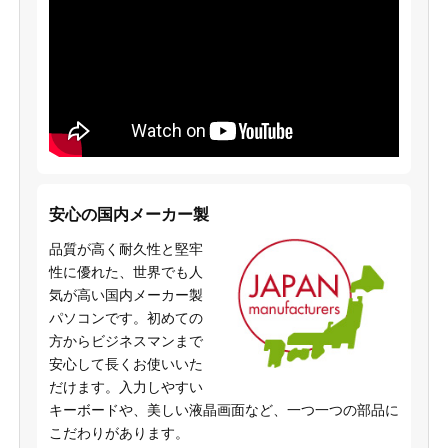
安心の国内メーカー製
品質が高く耐久性と堅牢
性に優れた、世界でも人
気が高い国内メーカー製
パソコンです。初めての
方からビジネスマンまで
安心して長くお使いいた
だけます。入力しやすい
キーボードや、美しい液晶画面など、一つ一つの部品に
こだわりがあります。