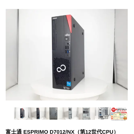
富士通 ESPRIMO D7012/NX（第12世代CPU）