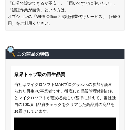
「自分で設定できるか不安」、「届いてすぐに使いたい」、
「認証作業が面倒」という方は、
オプションの「WPS Office 2 認証作業代行サービス」（+550
円）をご利用ください。
この商品の特徴
業界トップ級の再生品質
当社はマイクロソフトMARプログラムへの参加が認め
られた再生PC事業者です。徹底した品質管理体制のも
とマイクロソフトが定める厳しい基準に加えて、当社独
自の100項目品質チェックをクリアした高品質の商品を
お届けしています。