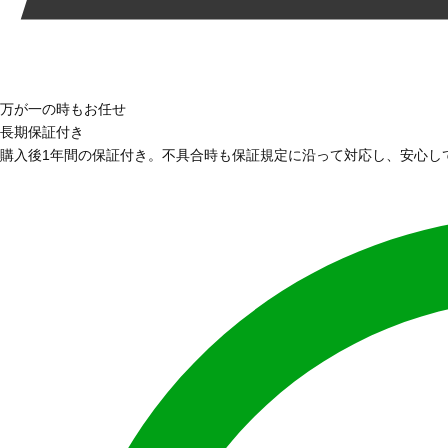
万が一の時もお任せ
長期保証付き
購入後1年間の保証付き。不具合時も保証規定に沿って対応し、安心し