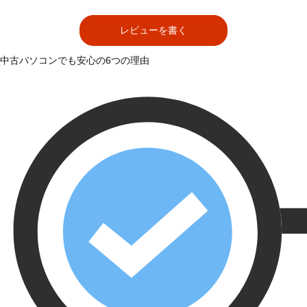
レビューを書く
中古パソコンでも安心の6つの理由