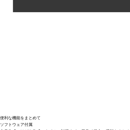
便利な機能をまとめて
ソフトウェア付属