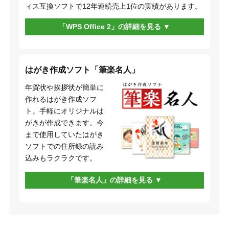
ィス互換ソフトで12年連続売上1位の実績があります。
「WPS Office 2」の詳細を見る
はがき作成ソフト「筆楽名人」
年賀状や挨拶状が簡単に
作れるはがき作成ソフ
ト。手軽にオリジナルは
がきが作成できます。今
まで使用していたはがき
ソフトでの住所録の読み
込みもラクラクです。
「筆楽名人」の詳細を見る