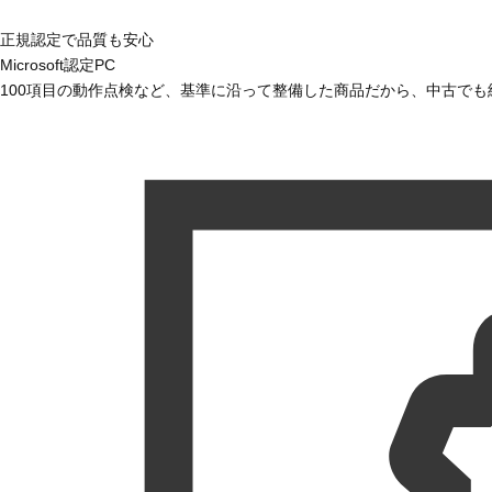
正規認定で品質も安心
Microsoft認定PC
100項目の動作点検など、基準に沿って整備した商品だから、中古で