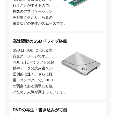
行うことができるので、
複数のアプリケーション
を起動させたり、写真の
編集などの動作がスムーズです。
高速駆動のSSDドライブ搭載
SSD は HDD に代わる大
容量ストレージです。
HDD と比べてソフトの起
動やデータの読み書きが
圧倒的に速く、さらに軽
量・コンパクトで、HDD
の弱点である衝撃にも強
いため、人気が高まっています。
DVDの再生・書き込みが可能