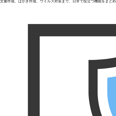
文書作成、はがき作成、ウイルス対策まで、日常で役立つ機能をまとめ