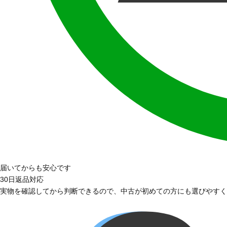
届いてからも安心です
30日返品対応
実物を確認してから判断できるので、中古が初めての方にも選びやすく