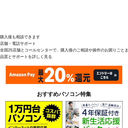
購入後も相談できます
店舗・電話サポート
全国25店舗とコールセンターで、購入後のご相談や操作のお困りごと
品質とサポートを詳しく見る
おすすめパソコン特集