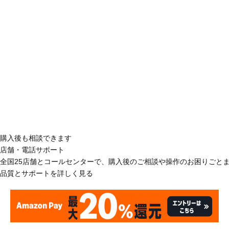
購入後も相談できます
店舗・電話サポート
全国25店舗とコールセンターで、購入後のご相談や操作のお困りごと
品質とサポートを詳しく見る