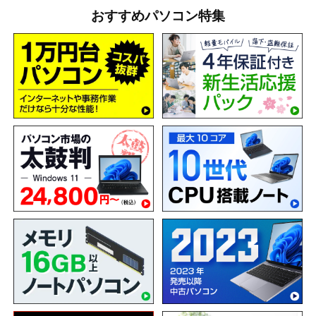
おすすめパソコン特集