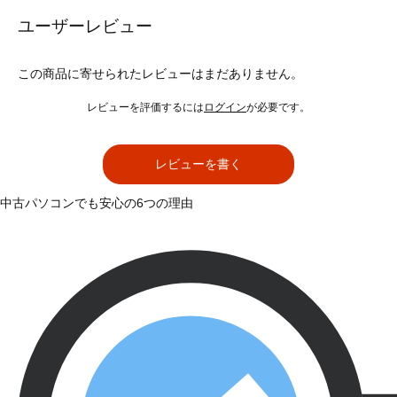
ユーザーレビュー
この商品に寄せられたレビューはまだありません。
レビューを評価するには
ログイン
が必要です。
レビューを書く
中古パソコンでも安心の6つの理由