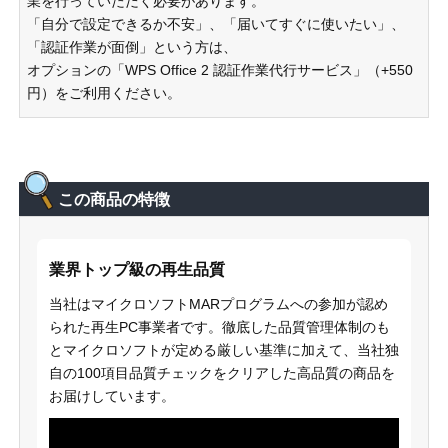
業を行っていただく必要があります。
「自分で設定できるか不安」、「届いてすぐに使いたい」、
「認証作業が面倒」という方は、
オプションの「WPS Office 2 認証作業代行サービス」（+550
円）をご利用ください。
この商品の特徴
業界トップ級の再生品質
当社はマイクロソフトMARプログラムへの参加が認め
られた再生PC事業者です。徹底した品質管理体制のも
とマイクロソフトが定める厳しい基準に加えて、当社独
自の100項目品質チェックをクリアした高品質の商品を
お届けしています。