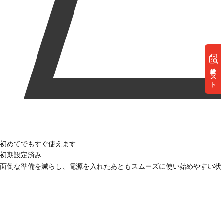
リスト
初めてでもすぐ使えます
初期設定済み
面倒な準備を減らし、電源を入れたあともスムーズに使い始めやすい状