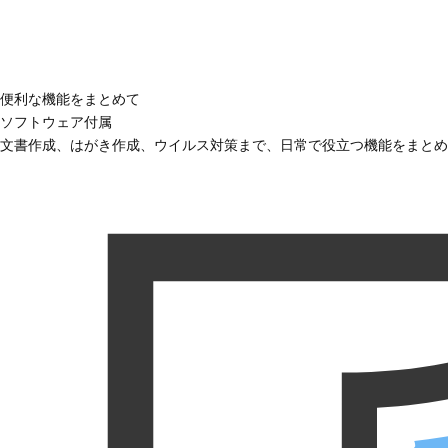
便利な機能をまとめて
ソフトウェア付属
文書作成、はがき作成、ウイルス対策まで、日常で役立つ機能をまとめ