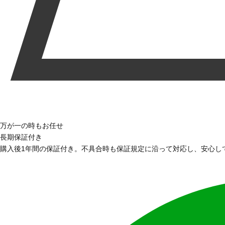
万が一の時もお任せ
長期保証付き
購入後1年間の保証付き。不具合時も保証規定に沿って対応し、安心し