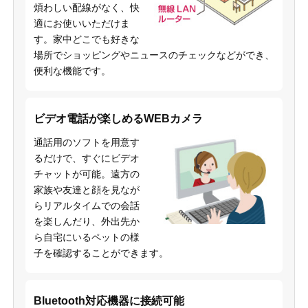
煩わしい配線がなく、快
適にお使いいただけま
す。家中どこでも好きな
場所でショッピングやニュースのチェックなどができ、
便利な機能です。
ビデオ電話が楽しめるWEBカメラ
通話用のソフトを用意す
るだけで、すぐにビデオ
チャットが可能。遠方の
家族や友達と顔を見なが
らリアルタイムでの会話
を楽しんだり、外出先か
ら自宅にいるペットの様
子を確認することができます。
Bluetooth対応機器に接続可能