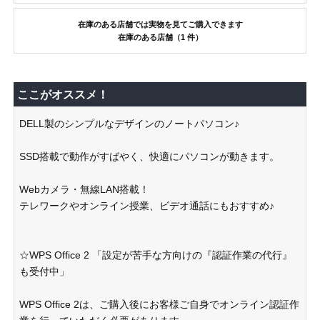
在庫のある店舗では実物を見てご購入できます
在庫のある店舗（1 件）
ここがオススメ！
DELL製のシンプルなデザインのノートパソコン♪
SSD搭載で動作がすばやく、快適にパソコンが動きます。
Webカメラ・無線LAN搭載！
テレワークやオンライン授業、ビデオ通話にもおすすめ♪
☆WPS Office 2 「設定が苦手な方向けの『認証作業の代行』
も受付中」
WPS Office 2は、ご購入後にお客様ご自身でオンライン認証作