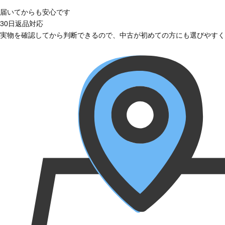
届いてからも安心です
30日返品対応
実物を確認してから判断できるので、中古が初めての方にも選びやすく