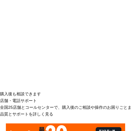
購入後も相談できます
店舗・電話サポート
全国25店舗とコールセンターで、購入後のご相談や操作のお困りごと
品質とサポートを詳しく見る