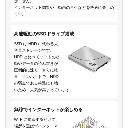
せません。
インターネット閲覧や、動画の再生などを快適に楽しめ
ます。
高速駆動のSSDドライブ搭載
SSD は HDD に代わる大
容量ストレージです。
HDD と比べてソフトの起
動やデータの読み書きが
圧倒的に速く、さらに軽
量・コンパクトで、HDD
の弱点である衝撃にも強
いため、人気が高まっています。
無線でインターネットが楽しめる
Wi-Fiに接続するだけで、
場所を選ばずインターネ