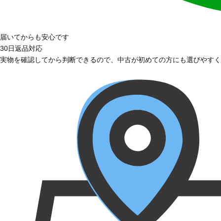
届いてからも安心です
30日返品対応
実物を確認してから判断できるので、中古が初めての方にも選びやすく