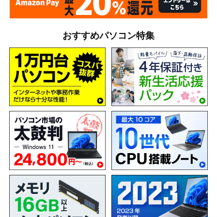
おすすめパソコン特集