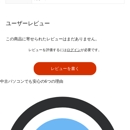
ユーザーレビュー
この商品に寄せられたレビューはまだありません。
レビューを評価するには
ログイン
が必要です。
レビューを書く
中古パソコンでも安心の6つの理由