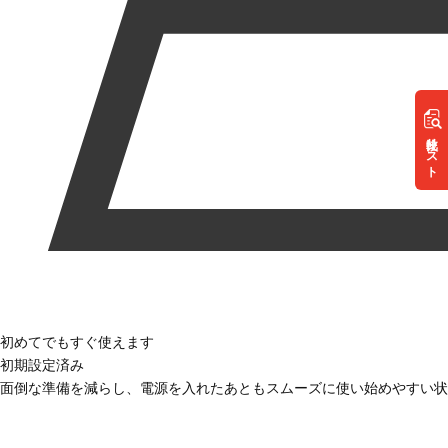
リスト
初めてでもすぐ使えます
初期設定済み
面倒な準備を減らし、電源を入れたあともスムーズに使い始めやすい状