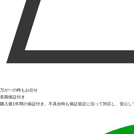
万が一の時もお任せ
長期保証付き
購入後1年間の保証付き。不具合時も保証規定に沿って対応し、安心し