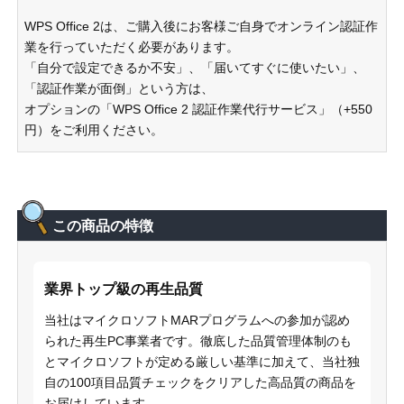
WPS Office 2は、ご購入後にお客様ご自身でオンライン認証作
業を行っていただく必要があります。
「自分で設定できるか不安」、「届いてすぐに使いたい」、
「認証作業が面倒」という方は、
オプションの「WPS Office 2 認証作業代行サービス」（+550
円）をご利用ください。
この商品の特徴
業界トップ級の再生品質
当社はマイクロソフトMARプログラムへの参加が認め
られた再生PC事業者です。徹底した品質管理体制のも
とマイクロソフトが定める厳しい基準に加えて、当社独
自の100項目品質チェックをクリアした高品質の商品を
お届けしています。