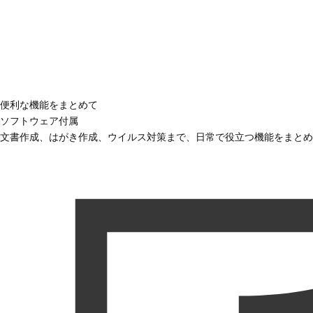
便利な機能をまとめて
ソフトウェア付属
文書作成、はがき作成、ウイルス対策まで、日常で役立つ機能をまとめ