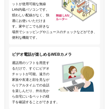
ットが使用可能な無線
LAN内蔵パソコンです。
煩わしい配線がなく、快
適にお使いいただけま
す。家中どこでも好きな
場所でショッピングやニュースのチェックなどができ、
便利な機能です。
ビデオ電話が楽しめるWEBカメラ
通話用のソフトを用意す
るだけで、すぐにビデオ
チャットが可能。遠方の
家族や友達と顔を見なが
らリアルタイムでの会話
を楽しんだり、外出先か
ら自宅にいるペットの様
子を確認することができます。