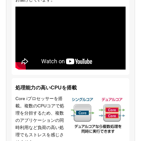
処理能力の高いCPUを搭載
Core iプロセッサーを搭
載。複数のCPUコアで処
理を分担するため、複数
のアプリケーションの同
時利用など負荷の高い処
理でもストレスを感じさ