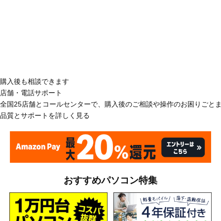
購入後も相談できます
店舗・電話サポート
全国25店舗とコールセンターで、購入後のご相談や操作のお困りごと
品質とサポートを詳しく見る
おすすめパソコン特集