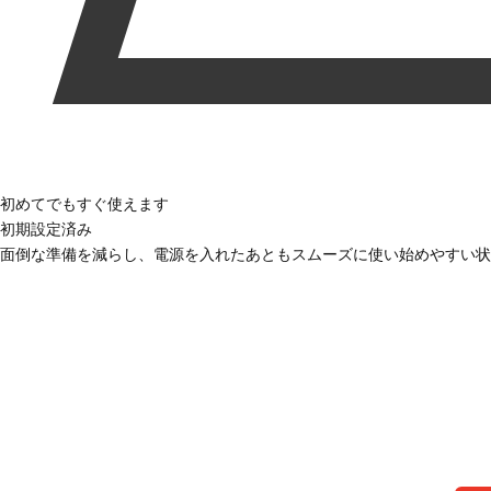
初めてでもすぐ使えます
初期設定済み
面倒な準備を減らし、電源を入れたあともスムーズに使い始めやすい状