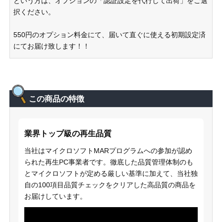
という方は、オプションの「認証設定を代行して出荷」をご選
択ください。
550円のオプション料金にて、届いて直ぐに使える初期設定済
にてお届け致します！！
この商品の特徴
業界トップ級の再生品質
当社はマイクロソフトMARプログラムへの参加が認め
られた再生PC事業者です。徹底した品質管理体制のも
とマイクロソフトが定める厳しい基準に加えて、当社独
自の100項目品質チェックをクリアした高品質の商品を
お届けしています。