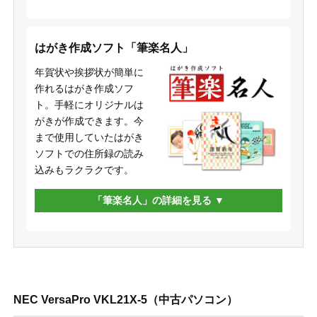
はがき作成ソフト「筆楽名人」
年賀状や挨拶状が簡単に
作れるはがき作成ソフ
ト。手軽にオリジナルは
がきが作成できます。今
まで使用していたはがき
ソフトでの住所録の読み
込みもラクラクです。
「筆楽名人」の詳細を見る
NEC VersaPro VKL21X-5（中古パソコン）