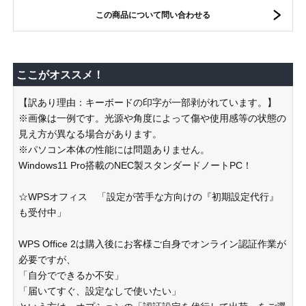
この商品について問い合わせる
ここがオススメ！
【訳あり理由：キーボードの印字が一部剥がれています。】
※画像は一例です。光源や角度によって傷や使用感等の状態の
見え方が異なる場合があります。
※パソコン本体の性能には問題ありません。
Windows11 Pro搭載のNEC製スタンダードノートPC！
☆WPSオフィス 「設定が苦手な方向けの『初期設定代行』
も受付中」
WPS Office 2は購入後にお客様ご自身でオンライン認証作業が
必要ですが、
「自分でできるか不安」
「届いてすぐ、設定なしで使いたい」