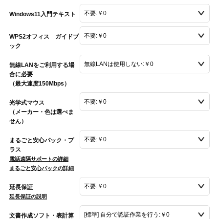
Windows11入門テキスト
WPS2オフィス ガイドブ
ック
無線LANをご利用する場
合に必要
（最大速度150Mbps）
光学式マウス
（メーカー・色は選べま
せん）
まるごと安心パック・プ
ラス
電話遠隔サポートの詳細
まるごと安心パックの詳細
延長保証
延長保証の説明
文書作成ソフト・表計算