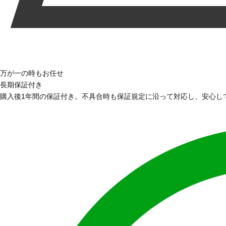
万が一の時もお任せ
長期保証付き
購入後1年間の保証付き。不具合時も保証規定に沿って対応し、安心し