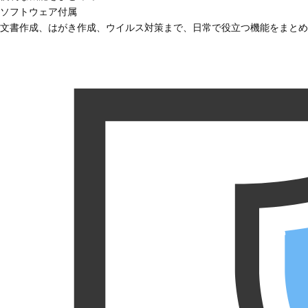
ソフトウェア付属
文書作成、はがき作成、ウイルス対策まで、日常で役立つ機能をまとめ