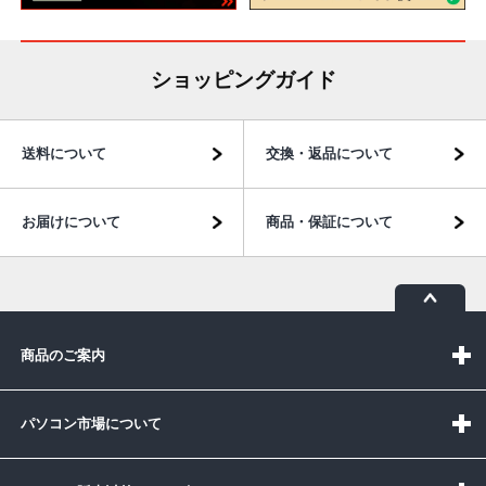
ショッピングガイド
送料について
交換・返品について
お届けについて
商品・保証について
商品のご案内
パソコン市場について