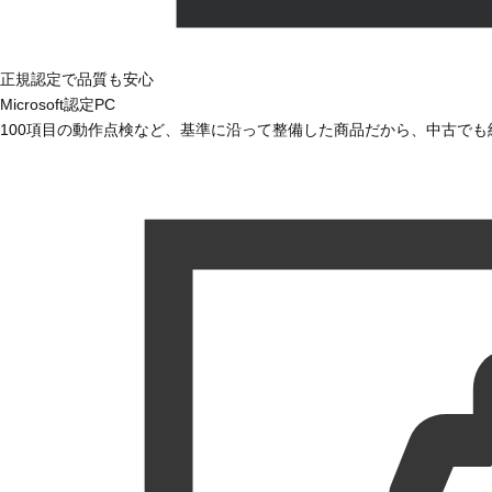
正規認定で品質も安心
Microsoft認定PC
100項目の動作点検など、基準に沿って整備した商品だから、中古で