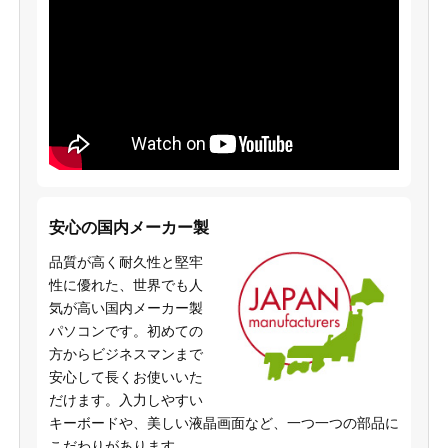
安心の国内メーカー製
品質が高く耐久性と堅牢
性に優れた、世界でも人
気が高い国内メーカー製
パソコンです。初めての
方からビジネスマンまで
安心して長くお使いいた
だけます。入力しやすい
キーボードや、美しい液晶画面など、一つ一つの部品に
こだわりがあります。