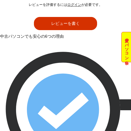
レビューを評価するには
ログイン
が必要です。
レビューを書く
中古パソコンでも安心の6つの理由
夏のパソコン祭