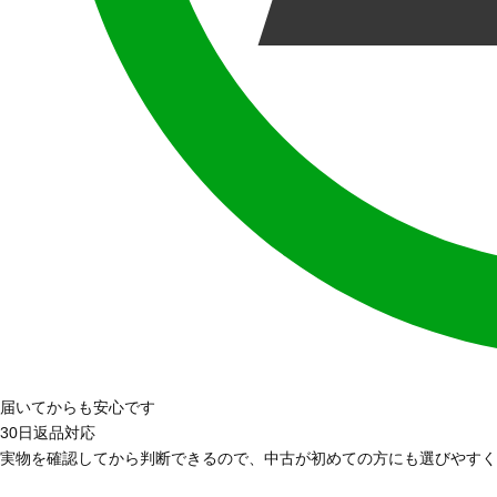
届いてからも安心です
30日返品対応
実物を確認してから判断できるので、中古が初めての方にも選びやすく