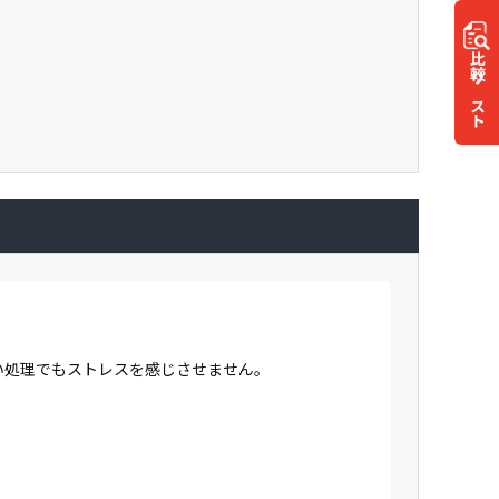
比較
リスト
高い処理でもストレスを感じさせません。