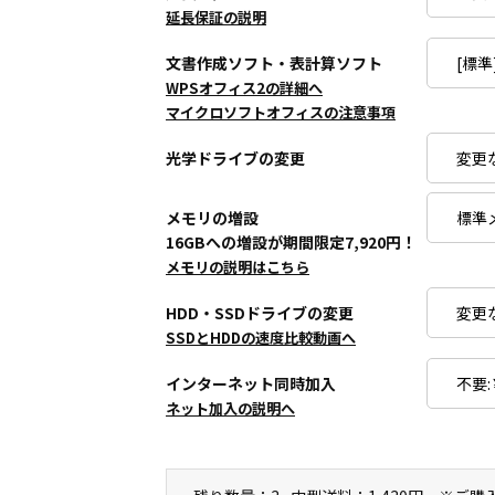
延長保証の説明
文書作成ソフト・表計算ソフト
WPSオフィス2の詳細へ
マイクロソフトオフィスの注意事項
光学ドライブの変更
メモリの増設
16GBへの増設が期間限定7,920円！
メモリの説明はこちら
HDD・SSDドライブの変更
SSDとHDDの速度比較動画へ
インターネット同時加入
ネット加入の説明へ