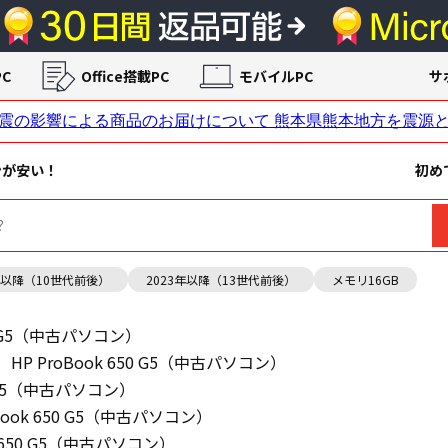
C
Office搭載PC
モバイルPC
サ
ンが安い！
初め
年以降（10世代前後）
2023年以降（13世代前後）
メモリ16GB
50 G5（中古パソコン）
HP ProBook 650 G5（中古パソコン）
50 G5（中古パソコン）
oBook 650 G5（中古パソコン）
k 650 G5（中古パソコン）