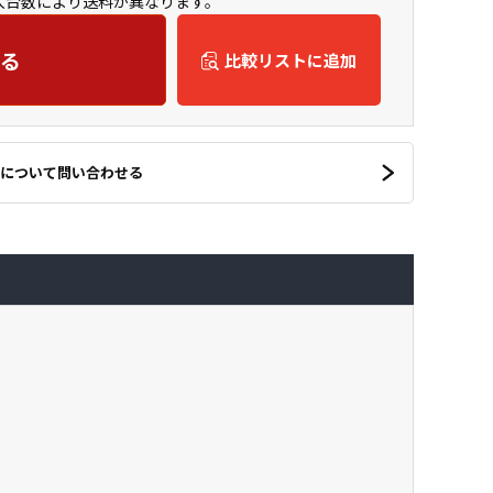
購入台数により送料が異なります。
る
比較リストに追加
について問い合わせる