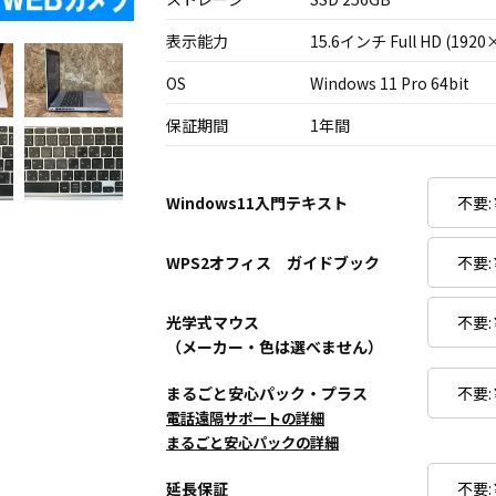
表示能力
15.6インチ Full HD (1920
OS
Windows 11 Pro 64bit
保証期間
1年間
Windows11入門テキスト
WPS2オフィス ガイドブック
光学式マウス
（メーカー・色は選べません）
まるごと安心パック・プラス
電話遠隔サポートの詳細
まるごと安心パックの詳細
延長保証