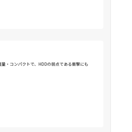
に軽量・コンパクトで、HDDの弱点である衝撃にも