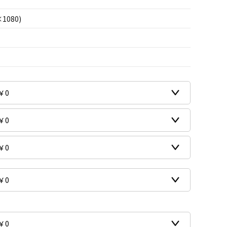
×1080)