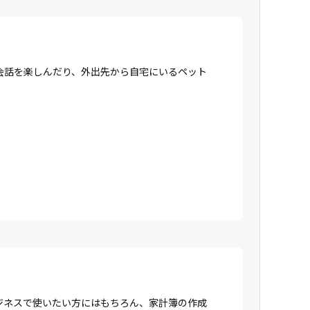
会話を楽しんだり、外出先から自宅にいるペット
ジネスで使いたい方にはもちろん、家計簿の作成