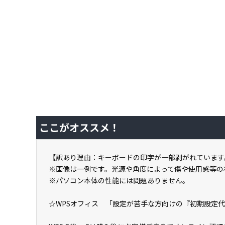
ここがオススメ！
【訳あり理由：キーボードの印字が一部剥がれています
※画像は一例です。光源や角度によって傷や使用感等の
※パソコン本体の性能には問題ありません。
☆WPSオフィス 「設定が苦手な方向けの『初期設定