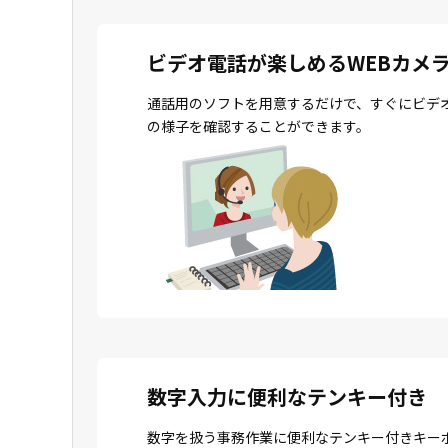
ビデオ電話が楽しめるWEBカメ
通話用のソフトを用意するだけで、すぐにビデ
の様子を確認することができます。
数字入力に便利なテンキー付き
数字を扱う事務作業に便利なテンキー付きキー