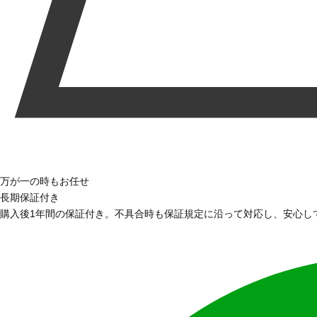
万が一の時もお任せ
長期保証付き
購入後1年間の保証付き。不具合時も保証規定に沿って対応し、安心し