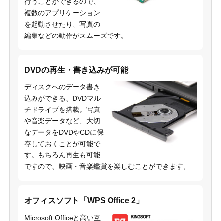
行うことができるので、
複数のアプリケーション
を起動させたり、写真の
編集などの動作がスムーズです。
DVDの再生・書き込みが可能
ディスクへのデータ書き
込みができる、DVDマル
チドライブを搭載。写真
や音楽データなど、大切
なデータをDVDやCDに保
存しておくことが可能で
す。もちろん再生も可能
ですので、映画・音楽鑑賞を楽しむことができます。
オフィスソフト「WPS Office 2」
Microsoft Officeと高い互