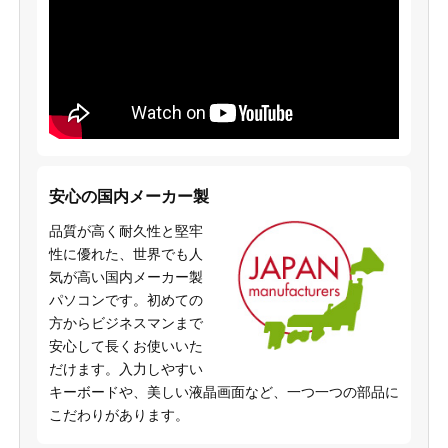
安心の国内メーカー製
品質が高く耐久性と堅牢
性に優れた、世界でも人
気が高い国内メーカー製
パソコンです。初めての
方からビジネスマンまで
安心して長くお使いいた
だけます。入力しやすい
キーボードや、美しい液晶画面など、一つ一つの部品に
こだわりがあります。