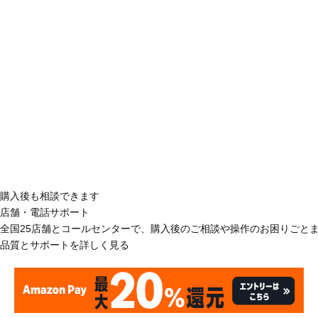
購入後も相談できます
店舗・電話サポート
全国25店舗とコールセンターで、購入後のご相談や操作のお困りごと
品質とサポートを詳しく見る