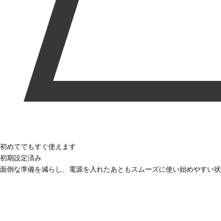
初めてでもすぐ使えます
初期設定済み
面倒な準備を減らし、電源を入れたあともスムーズに使い始めやすい状