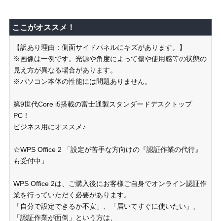
ここがオススメ！
【訳あり理由：側面サイドパネルにキズがあります。】
※画像は一例です。光源や角度によって傷や使用感等の状態の
見え方が異なる場合があります。
※パソコン本体の性能には問題ありません。
第9世代Core i5搭載の富士通製スタンダードデスクトップ
PC！
ビジネス用にオススメ♪
☆WPS Office 2 「設定が苦手な方向けの『認証作業の代行』
も受付中」
WPS Office 2は、ご購入後にお客様ご自身でオンライン認証作
業を行っていただく必要があります。
「自分で設定できるか不安」、「届いてすぐに使いたい」、
「認証作業が面倒」という方は、