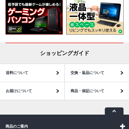
ショッピングガイド
送料について
交換・返品について
お届けについて
商品・保証について
商品のご案内