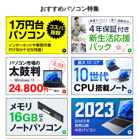
おすすめパソコン特集