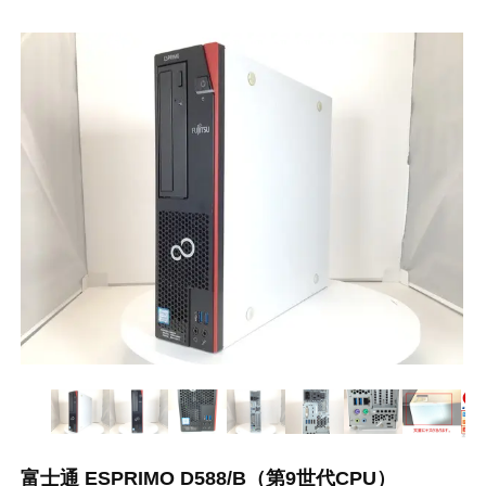
富士通 ESPRIMO D588/B（第9世代CPU）