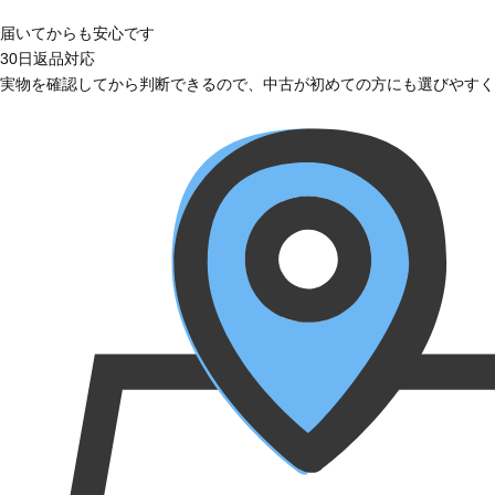
届いてからも安心です
30日返品対応
実物を確認してから判断できるので、中古が初めての方にも選びやすく