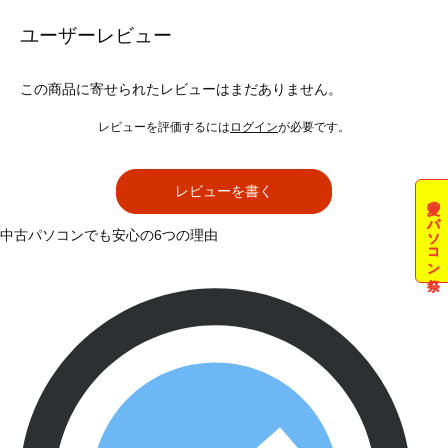
ユーザーレビュー
この商品に寄せられたレビューはまだありません。
レビューを評価するには
ログイン
が必要です。
レビューを書く
夏のパソコン祭
中古パソコンでも安心の6つの理由