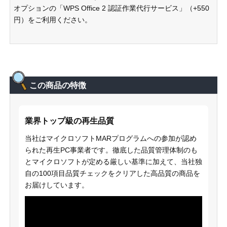
オプションの「WPS Office 2 認証作業代行サービス」（+550
円）をご利用ください。
この商品の特徴
業界トップ級の再生品質
当社はマイクロソフトMARプログラムへの参加が認め
られた再生PC事業者です。徹底した品質管理体制のも
とマイクロソフトが定める厳しい基準に加えて、当社独
自の100項目品質チェックをクリアした高品質の商品を
お届けしています。