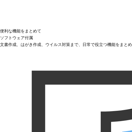
便利な機能をまとめて
ソフトウェア付属
文書作成、はがき作成、ウイルス対策まで、日常で役立つ機能をまとめ