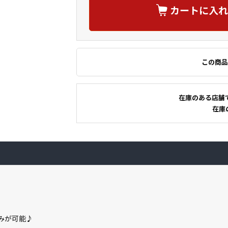
カートに入れ
この商品
在庫のある店舗
在庫
込みが可能♪