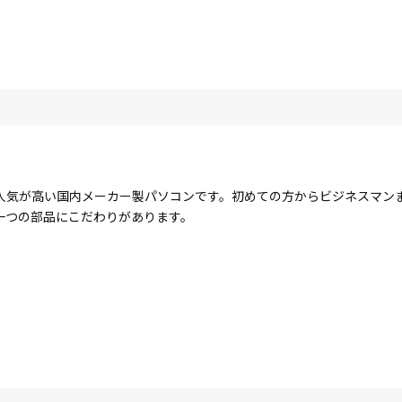
人気が高い国内メーカー製パソコンです。初めての方からビジネスマン
一つの部品にこだわりがあります。