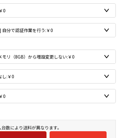
購入台数により送料が異なります。