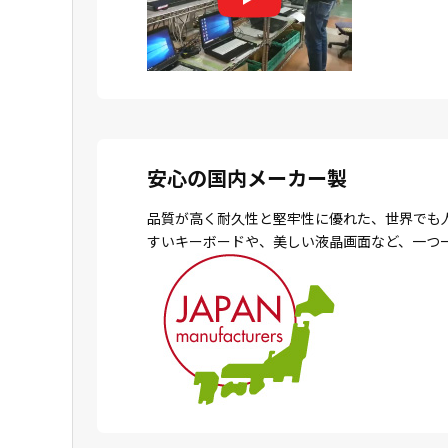
安心の国内メーカー製
品質が高く耐久性と堅牢性に優れた、世界でも
すいキーボードや、美しい液晶画面など、一つ