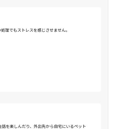
高い処理でもストレスを感じさせません。
会話を楽しんだり、外出先から自宅にいるペット