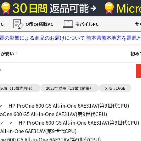
C
Office搭載PC
モバイルPC
サ
ンが安い！
初め
年以降（10世代前後）
2023年以降（13世代前後）
メモリ16GB
>
HP ProOne 600 G5 All-in-One 6AE31AV(第9世代CPU)
roOne 600 G5 All-in-One 6AE31AV(第9世代CPU)
ン
>
HP ProOne 600 G5 All-in-One 6AE31AV(第9世代CPU)
 All-in-One 6AE31AV(第9世代CPU)
ne 600 G5 All-in-One 6AE31AV(第9世代CPU)