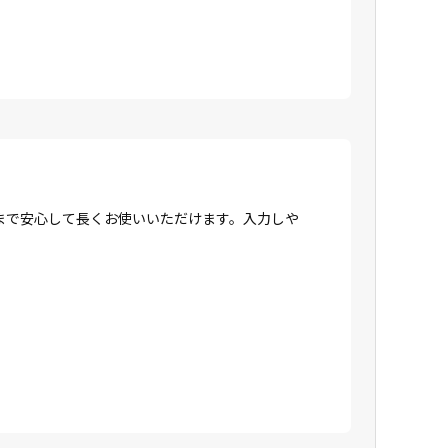
まで安心して長くお使いいただけます。入力しや