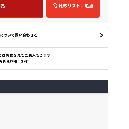
る
比較リストに追加
について問い合わせる
では実物を見てご購入できます
のある店舗（2 件）