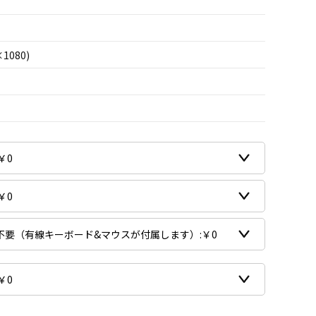
×1080)