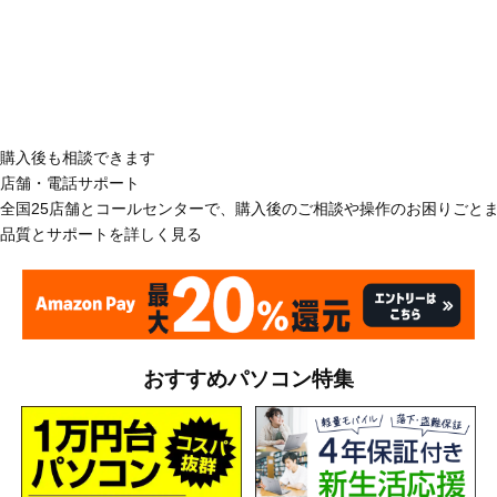
購入後も相談できます
店舗・電話サポート
全国25店舗とコールセンターで、購入後のご相談や操作のお困りごと
品質とサポートを詳しく見る
おすすめパソコン特集