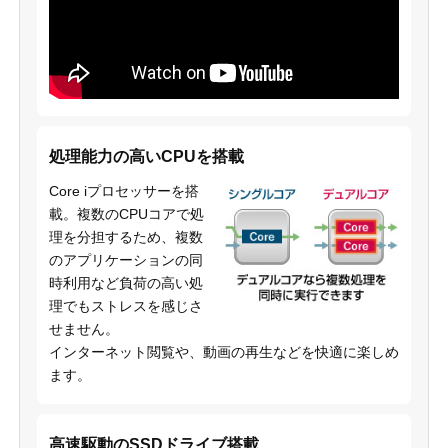
処理能力の高いCPUを搭載
Core iプロセッサーを搭
載。複数のCPUコアで処
理を分担するため、複数
のアプリケーションの同
時利用など負荷の高い処
理でもストレスを感じさ
せません。
インターネット閲覧や、動画の再生などを快適に楽しめ
ます。
高速駆動のSSDドライブ搭載