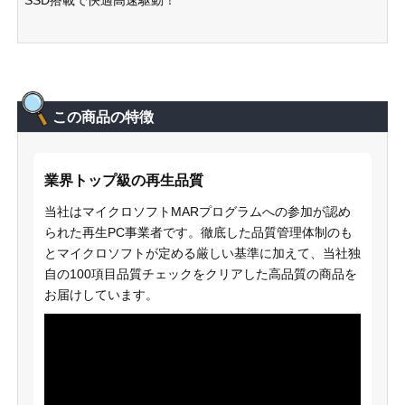
この商品の特徴
業界トップ級の再生品質
当社はマイクロソフトMARプログラムへの参加が認め
られた再生PC事業者です。徹底した品質管理体制のも
とマイクロソフトが定める厳しい基準に加えて、当社独
自の100項目品質チェックをクリアした高品質の商品を
お届けしています。