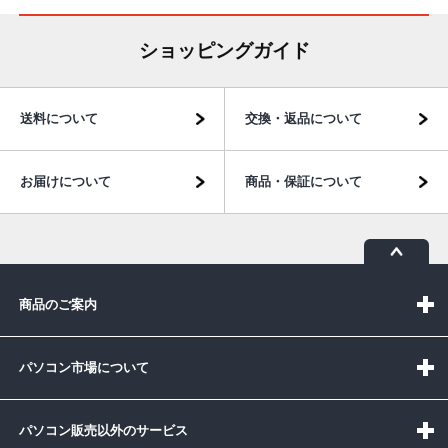
ショッピングガイド
送料について
交換・返品について
お届けについて
商品・保証について
商品のご案内
パソコン市場について
パソコン販売以外のサービス