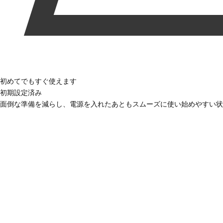
初めてでもすぐ使えます
初期設定済み
面倒な準備を減らし、電源を入れたあともスムーズに使い始めやすい状