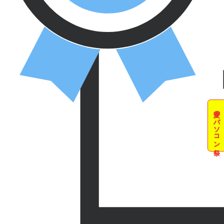
夏のパソコン祭