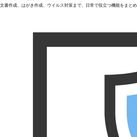
文書作成、はがき作成、ウイルス対策まで、日常で役立つ機能をまとめ