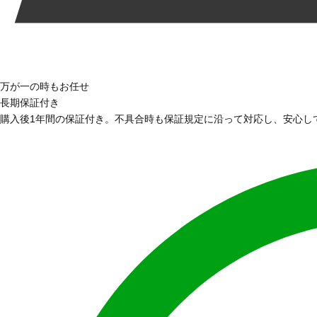
万が一の時もお任せ
長期保証付き
購入後1年間の保証付き。不具合時も保証規定に沿って対応し、安心し