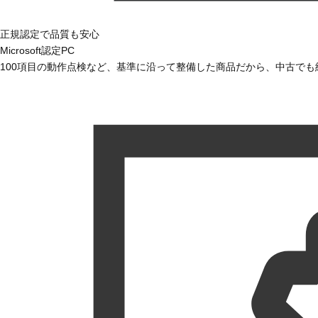
正規認定で品質も安心
Microsoft認定PC
100項目の動作点検など、基準に沿って整備した商品だから、中古で