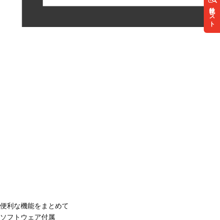
リスト
便利な機能をまとめて
ソフトウェア付属