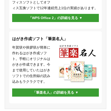
フィスソフトとしてオフ
ィス互換ソフトで12年連続売上1位の実績があります。
「WPS Office 2」の詳細を見る
はがき作成ソフト「筆楽名人」
年賀状や挨拶状が簡単に
作れるはがき作成ソフ
ト。手軽にオリジナルは
がきが作成できます。今
まで使用していたはがき
ソフトでの住所録の読み
込みもラクラクです。
「筆楽名人」の詳細を見る