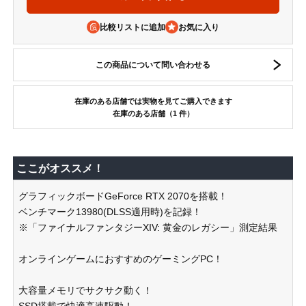
比較リストに追加
この商品について問い合わせる
在庫のある店舗では実物を見てご購入できます
在庫のある店舗（1 件）
ここがオススメ！
グラフィックボードGeForce RTX 2070を搭載！
ベンチマーク13980(DLSS適用時)を記録！
※「ファイナルファンタジーXIV: 黄金のレガシー」測定結果
オンラインゲームにおすすめのゲーミングPC！
大容量メモリでサクサク動く！
SSD搭載で快適高速駆動！