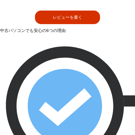
レビューを書く
中古パソコンでも安心の6つの理由