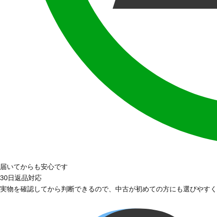
届いてからも安心です
30日返品対応
実物を確認してから判断できるので、中古が初めての方にも選びやすく