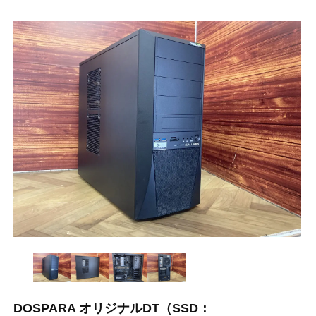
DOSPARA オリジナルDT（SSD：