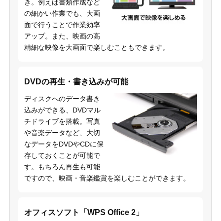
き。例えば書類作成など
の細かい作業でも、大画
面で行うことで作業効率
アップ。また、映画の高
精細な映像を大画面で楽しむこともできます。
DVDの再生・書き込みが可能
ディスクへのデータ書き
込みができる、DVDマル
チドライブを搭載。写真
や音楽データなど、大切
なデータをDVDやCDに保
存しておくことが可能で
す。もちろん再生も可能
ですので、映画・音楽鑑賞を楽しむことができます。
オフィスソフト「WPS Office 2」