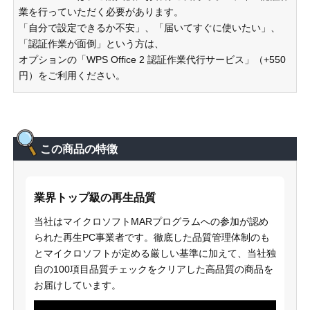
業を行っていただく必要があります。
「自分で設定できるか不安」、「届いてすぐに使いたい」、
「認証作業が面倒」という方は、
オプションの「WPS Office 2 認証作業代行サービス」（+550
円）をご利用ください。
この商品の特徴
業界トップ級の再生品質
当社はマイクロソフトMARプログラムへの参加が認め
られた再生PC事業者です。徹底した品質管理体制のも
とマイクロソフトが定める厳しい基準に加えて、当社独
自の100項目品質チェックをクリアした高品質の商品を
お届けしています。