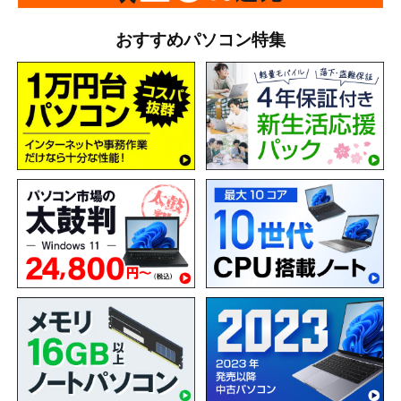
おすすめパソコン特集