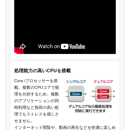
処理能力の高いCPUを搭載
Core iプロセッサーを搭
載。複数のCPUコアで処
理を分担するため、複数
のアプリケーションの同
時利用など負荷の高い処
理でもストレスを感じさ
せません。
インターネット閲覧や、動画の再生などを快適に楽しめ