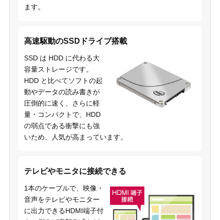
ます。
高速駆動のSSDドライブ搭載
SSD は HDD に代わる大
容量ストレージです。
HDD と比べてソフトの起
動やデータの読み書きが
圧倒的に速く、さらに軽
量・コンパクトで、HDD
の弱点である衝撃にも強
いため、人気が高まっています。
テレビやモニタに接続できる
1本のケーブルで、映像・
音声をテレビやモニター
に出力できるHDMI端子付