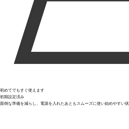
初めてでもすぐ使えます
初期設定済み
面倒な準備を減らし、電源を入れたあともスムーズに使い始めやすい状