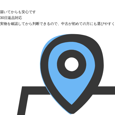
届いてからも安心です
30日返品対応
実物を確認してから判断できるので、中古が初めての方にも選びやすく