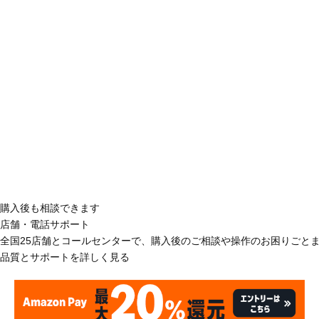
購入後も相談できます
店舗・電話サポート
全国25店舗とコールセンターで、購入後のご相談や操作のお困りごと
品質とサポートを詳しく見る