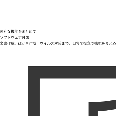
便利な機能をまとめて
ソフトウェア付属
文書作成、はがき作成、ウイルス対策まで、日常で役立つ機能をまとめ