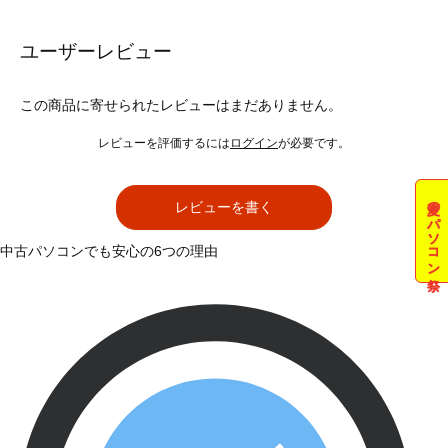
ユーザーレビュー
この商品に寄せられたレビューはまだありません。
レビューを評価するには
ログイン
が必要です。
夏のパソコン祭
レビューを書く
中古パソコンでも安心の6つの理由