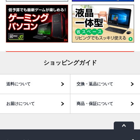
ショッピングガイド
送料について
交換・返品について
お届けについて
商品・保証について