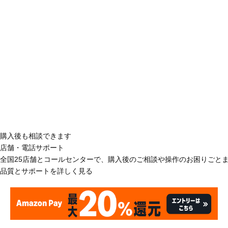
購入後も相談できます
店舗・電話サポート
全国25店舗とコールセンターで、購入後のご相談や操作のお困りごと
品質とサポートを詳しく見る