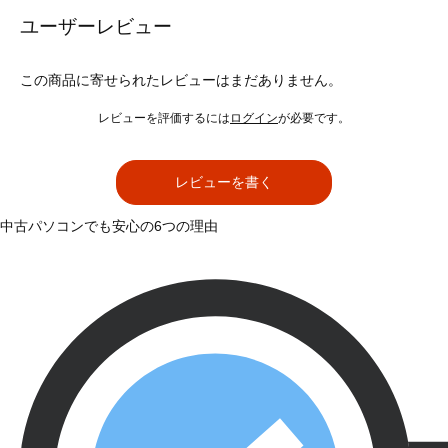
ユーザーレビュー
この商品に寄せられたレビューはまだありません。
レビューを評価するには
ログイン
が必要です。
レビューを書く
中古パソコンでも安心の6つの理由