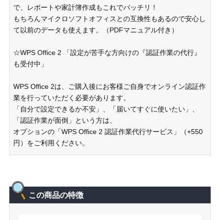
で、レポートや家計簿作成もこれでバッチリ！
もちろんマイクロソフトオフィスとの互換性もあるので安心し
て以前のデータも使えます。（PDFマニュアル付き）
☆WPS Office 2 「設定が苦手な方向けの『認証作業の代行』
も受付中」
WPS Office 2は、ご購入後にお客様ご自身でオンライン認証作
業を行っていただく必要があります。
「自分で設定できるか不安」、「届いてすぐに使いたい」、
「認証作業が面倒」という方は、
オプションの「WPS Office 2 認証作業代行サービス」（+550
円）をご利用ください。
この商品の特徴