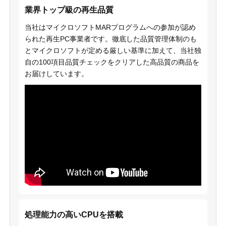
業界トップ級の再生品質
当社はマイクロソフトMARプログラムへの参加が認め
られた再生PC事業者です。徹底した品質管理体制のも
とマイクロソフトが定める厳しい基準に加えて、当社独
自の100項目品質チェックをクリアした高品質の商品を
お届けしています。
処理能力の高いCPUを搭載