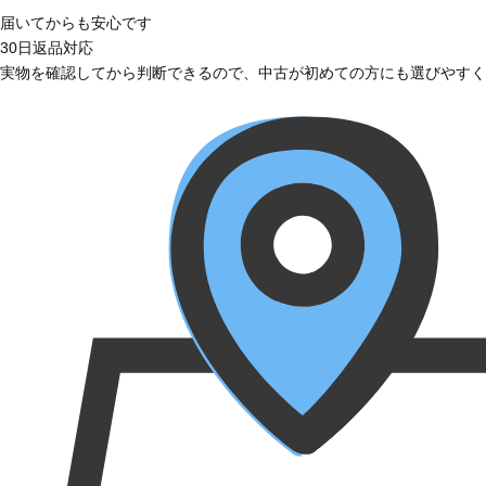
届いてからも安心です
30日返品対応
実物を確認してから判断できるので、中古が初めての方にも選びやすく