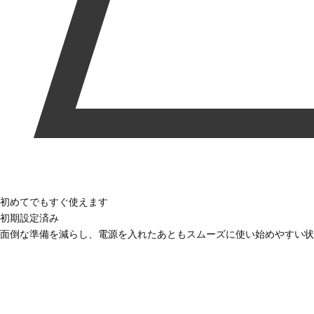
初めてでもすぐ使えます
初期設定済み
面倒な準備を減らし、電源を入れたあともスムーズに使い始めやすい状