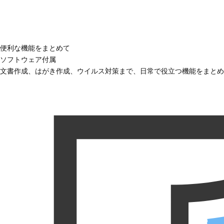
便利な機能をまとめて
ソフトウェア付属
文書作成、はがき作成、ウイルス対策まで、日常で役立つ機能をまとめ