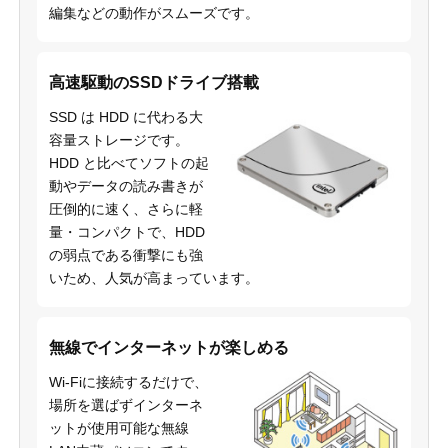
編集などの動作がスムーズです。
高速駆動のSSDドライブ搭載
SSD は HDD に代わる大
容量ストレージです。
HDD と比べてソフトの起
動やデータの読み書きが
圧倒的に速く、さらに軽
量・コンパクトで、HDD
の弱点である衝撃にも強
いため、人気が高まっています。
無線でインターネットが楽しめる
Wi-Fiに接続するだけで、
場所を選ばずインターネ
ットが使用可能な無線