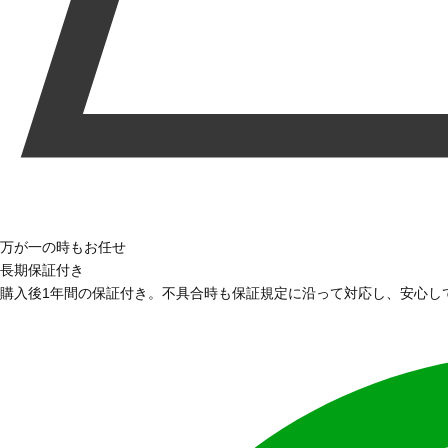
万が一の時もお任せ
長期保証付き
購入後1年間の保証付き。不具合時も保証規定に沿って対応し、安心し