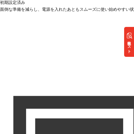
初期設定済み
面倒な準備を減らし、電源を入れたあともスムーズに使い始めやすい状
リスト