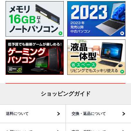
ショッピングガイド
送料について
交換・返品について