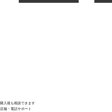
購入後も相談できます
店舗・電話サポート