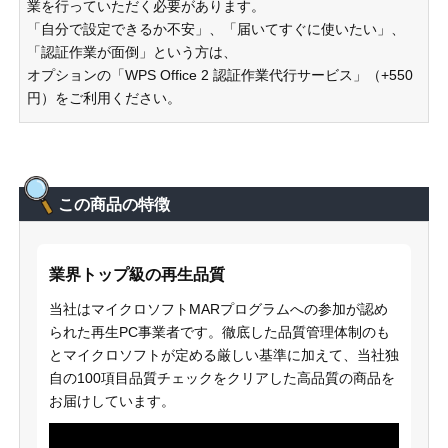
業を行っていただく必要があります。
「自分で設定できるか不安」、「届いてすぐに使いたい」、
「認証作業が面倒」という方は、
オプションの「WPS Office 2 認証作業代行サービス」（+550
円）をご利用ください。
この商品の特徴
業界トップ級の再生品質
当社はマイクロソフトMARプログラムへの参加が認め
られた再生PC事業者です。徹底した品質管理体制のも
とマイクロソフトが定める厳しい基準に加えて、当社独
自の100項目品質チェックをクリアした高品質の商品を
お届けしています。