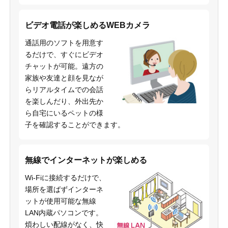
ビデオ電話が楽しめるWEBカメラ
通話用のソフトを用意す
るだけで、すぐにビデオ
チャットが可能。遠方の
家族や友達と顔を見なが
らリアルタイムでの会話
を楽しんだり、外出先か
ら自宅にいるペットの様
子を確認することができます。
無線でインターネットが楽しめる
Wi-Fiに接続するだけで、
場所を選ばずインターネ
ットが使用可能な無線
LAN内蔵パソコンです。
煩わしい配線がなく、快