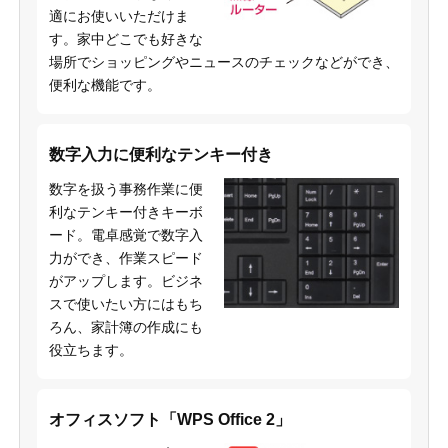
適にお使いいただけま
す。家中どこでも好きな
場所でショッピングやニュースのチェックなどができ、
便利な機能です。
数字入力に便利なテンキー付き
数字を扱う事務作業に便
利なテンキー付きキーボ
ード。電卓感覚で数字入
力ができ、作業スピード
がアップします。ビジネ
スで使いたい方にはもち
ろん、家計簿の作成にも
役立ちます。
オフィスソフト「WPS Office 2」