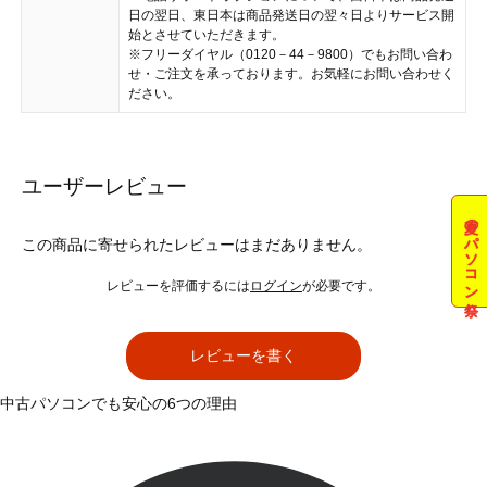
日の翌日、東日本は商品発送日の翌々日よりサービス開
始とさせていただきます。
※フリーダイヤル（0120－44－9800）でもお問い合わ
せ・ご注文を承っております。お気軽にお問い合わせく
ださい。
ユーザーレビュー
夏のパソコン祭
この商品に寄せられたレビューはまだありません。
レビューを評価するには
ログイン
が必要です。
レビューを書く
中古パソコンでも安心の6つの理由