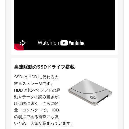
高速駆動のSSDドライブ搭載
SSD は HDD に代わる大
容量ストレージです。
HDD と比べてソフトの起
動やデータの読み書きが
圧倒的に速く、さらに軽
量・コンパクトで、HDD
の弱点である衝撃にも強
いため、人気が高まっています。