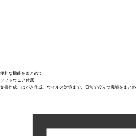
便利な機能をまとめて
ソフトウェア付属
文書作成、はがき作成、ウイルス対策まで、日常で役立つ機能をまとめ