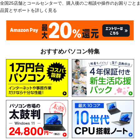
全国25店舗とコールセンターで、購入後のご相談や操作のお困りごと
品質とサポートを詳しく見る
おすすめパソコン特集