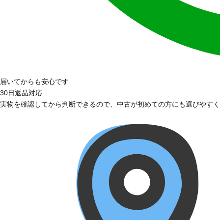
届いてからも安心です
30日返品対応
実物を確認してから判断できるので、中古が初めての方にも選びやすく