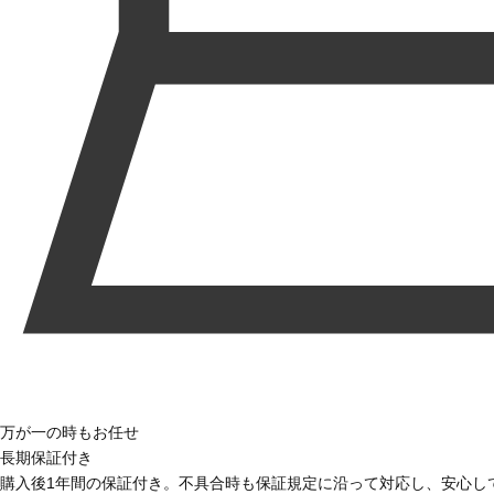
万が一の時もお任せ
長期保証付き
購入後1年間の保証付き。不具合時も保証規定に沿って対応し、安心し