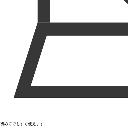
初めてでもすぐ使えます