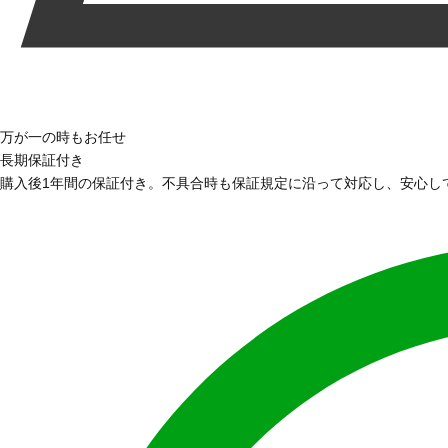
万が一の時もお任せ
長期保証付き
購入後1年間の保証付き。不具合時も保証規定に沿って対応し、安心し