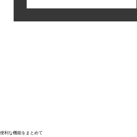
便利な機能をまとめて