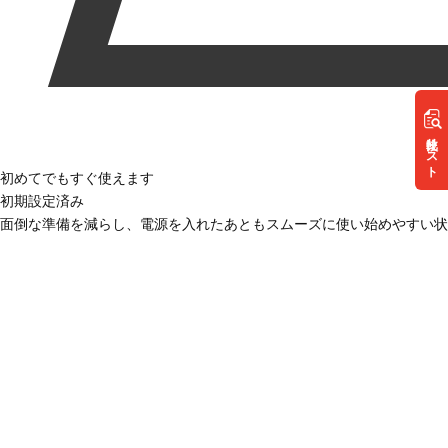
リスト
初めてでもすぐ使えます
初期設定済み
面倒な準備を減らし、電源を入れたあともスムーズに使い始めやすい状