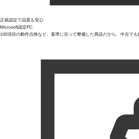
正規認定で品質も安心
Microsoft認定PC
100項目の動作点検など、基準に沿って整備した商品だから、中古で