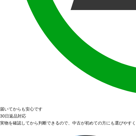
届いてからも安心です
30日返品対応
実物を確認してから判断できるので、中古が初めての方にも選びやすく