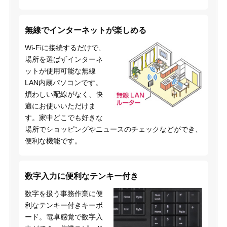
無線でインターネットが楽しめる
Wi-Fiに接続するだけで、
場所を選ばずインターネ
ットが使用可能な無線
LAN内蔵パソコンです。
煩わしい配線がなく、快
適にお使いいただけま
す。家中どこでも好きな
場所でショッピングやニュースのチェックなどができ、
便利な機能です。
数字入力に便利なテンキー付き
数字を扱う事務作業に便
利なテンキー付きキーボ
ード。電卓感覚で数字入