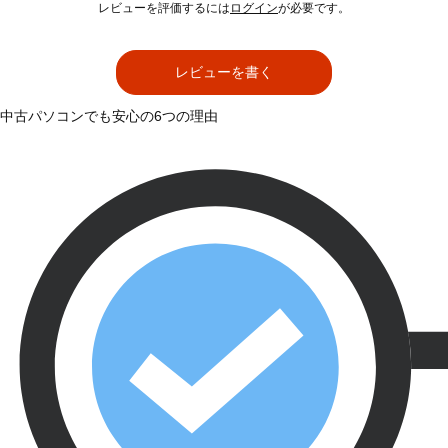
レビューを評価するには
ログイン
が必要です。
レビューを書く
中古パソコンでも安心の6つの理由