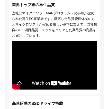
業界トップ級の再生品質
当社はマイクロソフトMARプログラムへの参加が認め
られた再生PC事業者です。徹底した品質管理体制のも
とマイクロソフトが定める厳しい基準に加えて、当社独
自の100項目品質チェックをクリアした高品質の商品を
お届けしています。
高速駆動のSSDドライブ搭載