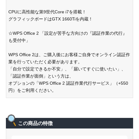
CPUに高性能な第9世代Core i7を搭載！
グラフィックボードはGTX 1660Tiを内蔵！
☆WPS Office 2 「設定が苦手な方向けの『認証作業の代行』
も受付中」
WPS Office 2は、ご購入後にお客様ご自身でオンライン認証作
業を行っていただく必要があります。
「自分で設定できるか不安」、「届いてすぐに使いたい」、
「認証作業が面倒」という方は、
オプションの「WPS Office 2 認証作業代行サービス」（+550
円）をご利用ください。
この商品の特徴