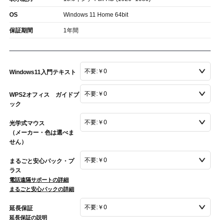
OS
Windows 11 Home 64bit
保証期間
1年間
Windows11入門テキスト
WPS2オフィス ガイドブ
ック
光学式マウス
（メーカー・色は選べま
せん）
まるごと安心パック・プ
ラス
電話遠隔サポートの詳細
まるごと安心パックの詳細
延長保証
延長保証の説明