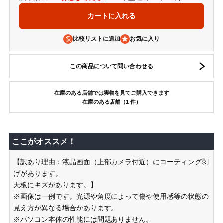
比較リストに追加
この商品について問い合わせる
在庫のある店舗では実物を見てご購入できます
在庫のある店舗（1 件）
ここがオススメ！
【訳あり理由：液晶画面（上部カメラ付近）にコーティング剥
げがあります。
天板にキズがあります。】
※画像は一例です。光源や角度によって傷や使用感等の状態の
見え方が異なる場合があります。
※パソコン本体の性能には問題ありません。