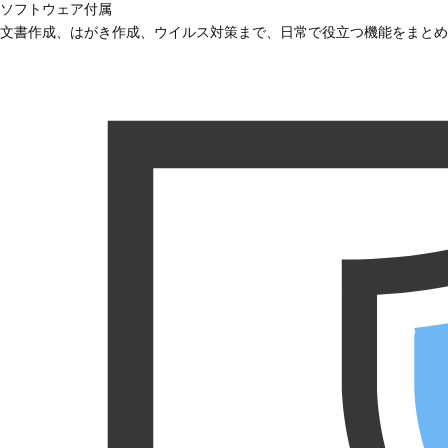
ソフトウェア付属
文書作成、はがき作成、ウイルス対策まで、日常で役立つ機能をまとめ