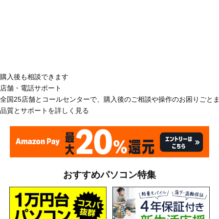
購入後も相談できます
店舗・電話サポート
全国25店舗とコールセンターで、購入後のご相談や操作のお困りごと
品質とサポートを詳しく見る
おすすめパソコン特集