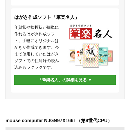
はがき作成ソフト「筆楽名人」
年賀状や挨拶状が簡単に
作れるはがき作成ソフ
ト。手軽にオリジナルは
がきが作成できます。今
まで使用していたはがき
ソフトでの住所録の読み
込みもラクラクです。
「筆楽名人」の詳細を見る
mouse computer NJGN97X166T（第9世代CPU）