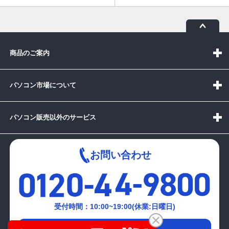
商品のご案内
パソコン市場について
パソコン販売以外のサービス
お問い合わせ
受付時間：10:00~19:00(休業:日曜日)