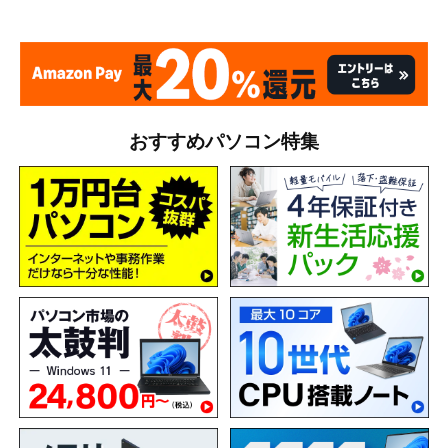
おすすめパソコン特集