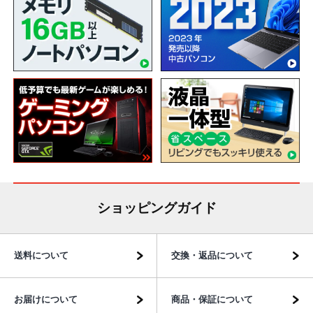
ショッピングガイド
送料について
交換・返品について
お届けについて
商品・保証について