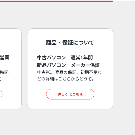
商品・保証について
3営業
中古パソコン 通常1年間
新品パソコン メーカー保証
時間
中古PC、商品の保証、初期不良な
）
どの詳細はこちらからどうぞ。
詳しくはこちら