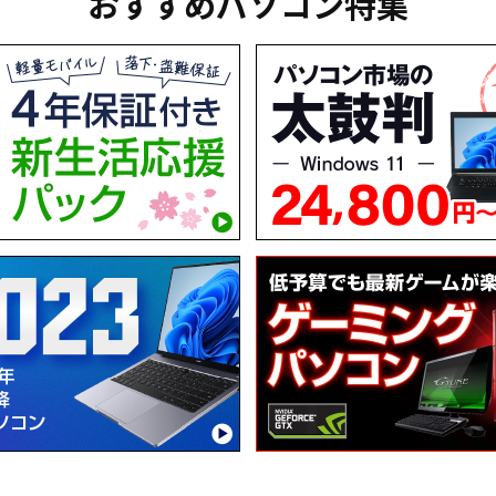
おすすめパソコン特集