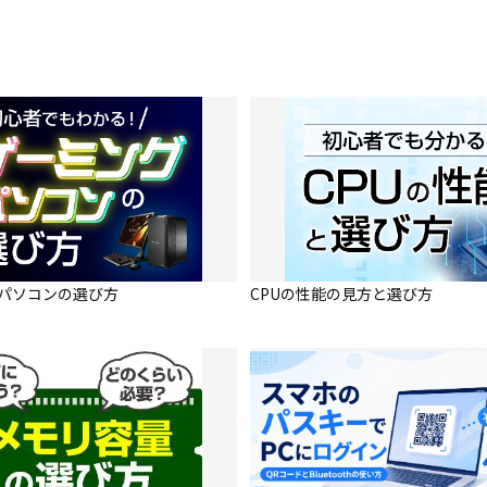
パソコンの選び方
CPUの性能の見方と選び方