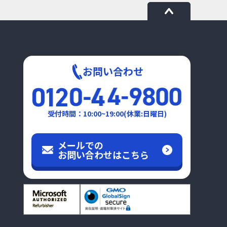
お問い合わせ
受付時間：10:00~19:00(休業:日曜日)
メールでの
お問い合わせはこちら