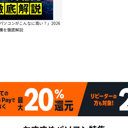
パソコンがこんなに高い？」2026
騰を徹底解説