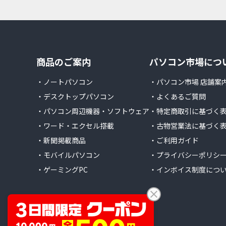
商品のご案内
パソコン市場につ
・ノートパソコン
・パソコン市場 店舗案
・デスクトップパソコン
・よくあるご質問
・パソコン周辺機器・ソフトウェア
・特定商取引に基づく
・ワード・エクセル搭載
・古物営業法に基づく
・新聞掲載商品
・ご利用ガイド
・モバイルパソコン
・プライバシーポリシ
・ゲーミングPC
・インボイス制度につ