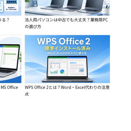
りる？
法人用パソコンは中古でも大丈夫？業務用PC
の選び方
 Office
WPS Office 2とは？Word・Excel代わりの注意
点