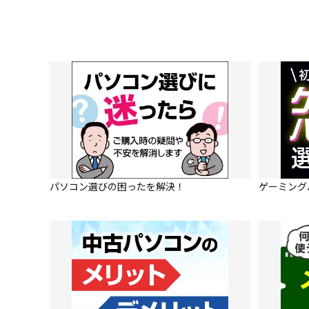
パソコン選びの困ったを解決！
ゲーミング