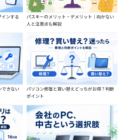
グインする
パスキーのメリット・デメリット｜向かない
人と注意点も解説
ンできない
パソコン修理と買い替えどっちがお得？判断
ポイント