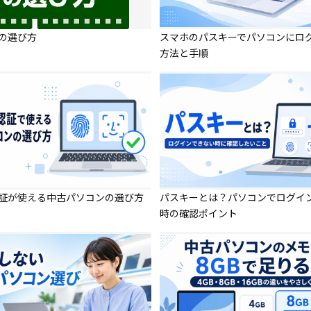
の選び方
スマホのパスキーでパソコンにロ
方法と手順
証が使える中古パソコンの選び方
パスキーとは？パソコンでログイ
時の確認ポイント