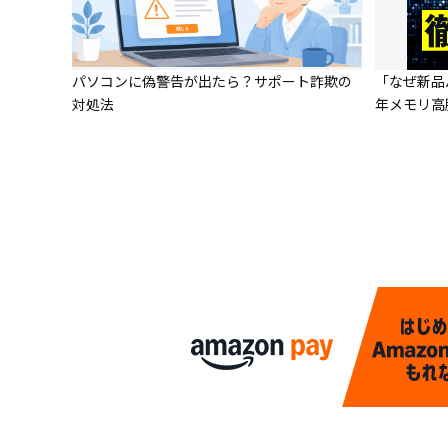
パソコンに偽警告が出たら？サポート詐欺の
「なぜ新品
対処法
年メモリ高