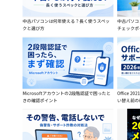
中古パソコンは何年使える？長く使うスペッ
中古パソコ
クと選び方
チェックポ
Microsoftアカウントの2段階認証で困ったと
Office
きの確認ポイント
い替え前の