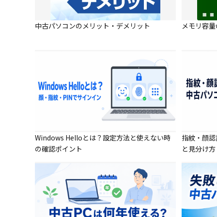
中古パソコンのメリット・デメリット
メモリ容量
Windows Helloとは？設定方法と使えない時
指紋・顔認
の確認ポイント
と見分け方