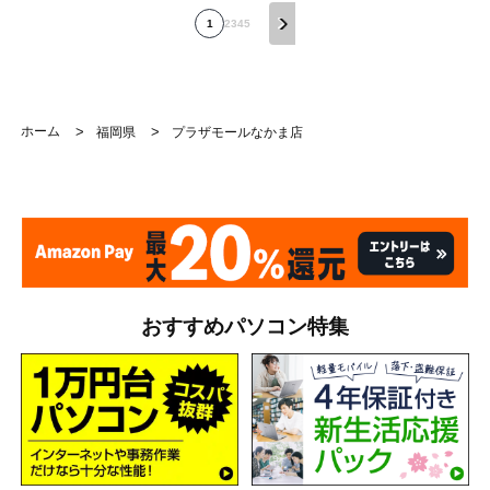
1
2
3
4
5
ホーム
>
>
福岡県
プラザモールなかま店
おすすめパソコン特集