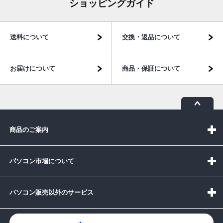
ショッピングガイド
送料について
交換・返品について
お届けについて
商品・保証について
商品のご案内
パソコン市場について
パソコン販売以外のサービス